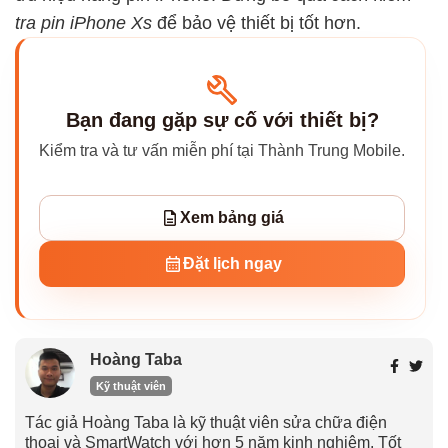
tra pin iPhone Xs
để bảo vệ thiết bị tốt hơn.
Bạn đang gặp sự cố với thiết bị?
Kiểm tra và tư vấn miễn phí tại Thành Trung Mobile.
Xem bảng giá
Đặt lịch ngay
Hoàng Taba
Kỹ thuật viên
Tác giả Hoàng Taba là kỹ thuật viên sửa chữa điện
thoại và SmartWatch với hơn 5 năm kinh nghiệm. Tốt