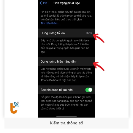
Kiểm tra thông số