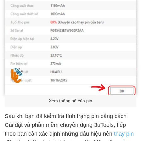
Xem thông số của pin
Sau khi bạn đã kiểm tra tình trạng pin bằng cách
Cài đặt và phần mềm chuyên dụng 3uTools, tiếp
theo bạn cần xác định những dấu hiệu nên
thay pin