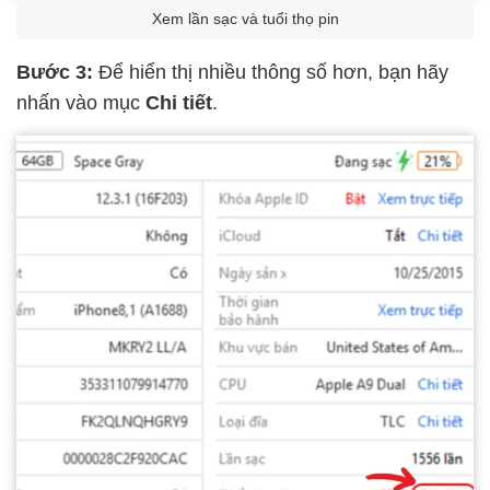
Xem lần sạc và tuổi thọ pin
Bước 3:
Để hiển thị nhiều thông số hơn, bạn hãy
nhấn vào mục
Chi tiết
.