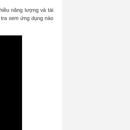
hiều năng lượng và tài
 tra xem ứng dụng nào