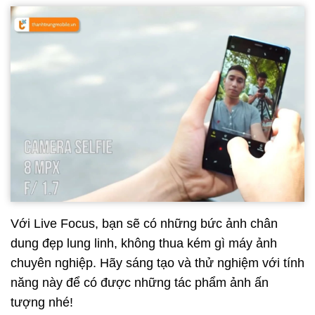
Với Live Focus, bạn sẽ có những bức ảnh chân
dung đẹp lung linh, không thua kém gì máy ảnh
chuyên nghiệp. Hãy sáng tạo và thử nghiệm với tính
năng này để có được những tác phẩm ảnh ấn
tượng nhé!