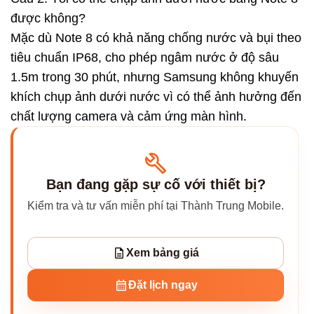
được không?
Mặc dù Note 8 có khả năng chống nước và bụi theo
tiêu chuẩn IP68, cho phép ngâm nước ở độ sâu
1.5m trong 30 phút, nhưng Samsung không khuyến
khích chụp ảnh dưới nước vì có thể ảnh hưởng đến
chất lượng camera và cảm ứng màn hình.
Bạn đang gặp sự cố với thiết bị?
Kiểm tra và tư vấn miễn phí tại Thành Trung Mobile.
Xem bảng giá
Đặt lịch ngay