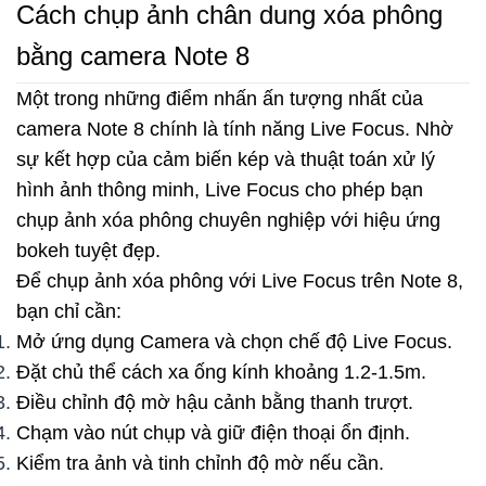
Cách chụp ảnh chân dung xóa phông
bằng camera Note 8
Một trong những điểm nhấn ấn tượng nhất của
camera Note 8 chính là tính năng Live Focus. Nhờ
sự kết hợp của cảm biến kép và thuật toán xử lý
hình ảnh thông minh, Live Focus cho phép bạn
chụp ảnh xóa phông chuyên nghiệp với hiệu ứng
bokeh tuyệt đẹp.
Để chụp ảnh xóa phông với Live Focus trên Note 8,
bạn chỉ cần:
Mở ứng dụng Camera và chọn chế độ Live Focus.
Đặt chủ thể cách xa ống kính khoảng 1.2-1.5m.
Điều chỉnh độ mờ hậu cảnh bằng thanh trượt.
Chạm vào nút chụp và giữ điện thoại ổn định.
Kiểm tra ảnh và tinh chỉnh độ mờ nếu cần.