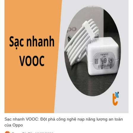
Sạc nhanh VOOC: Đột phá công nghệ nạp năng lượng an toàn
của Oppo