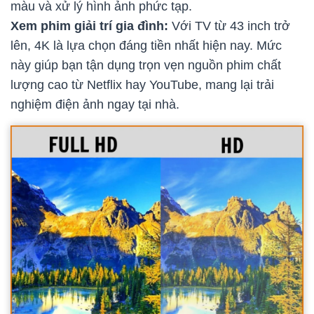
màu và xử lý hình ảnh phức tạp.
Xem phim giải trí gia đình:
Với TV từ 43 inch trở
lên, 4K là lựa chọn đáng tiền nhất hiện nay. Mức
này giúp bạn tận dụng trọn vẹn nguồn phim chất
lượng cao từ Netflix hay YouTube, mang lại trải
nghiệm điện ảnh ngay tại nhà.