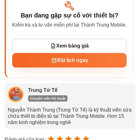
Bạn đang gặp sự cố với thiết bị?
Kiểm tra và tư vấn miễn phí tại Thành Trung Mobile.
Xem bảng giá
Đặt lịch ngay
Trung Tử Tế
Chuyên viên Kỹ thuật
Nguyễn Thành Trung (Trung Tử Tế) là kỹ thuật viên sửa
chữa thiết bị điện tử tại Thành Trung Mobile. Hơn 15
năm kinh nghiệm trong nghề
Đánh giá của bạn :