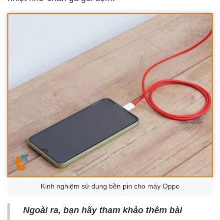
Kinh nghiệm sử dụng bền pin cho máy Oppo
Ngoài ra, bạn hãy tham khảo thêm bài