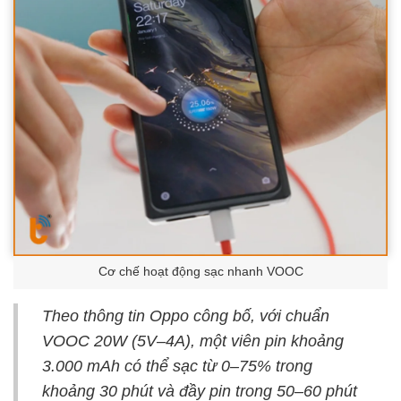
Cơ chế hoạt động sạc nhanh VOOC
Theo thông tin Oppo công bố, với chuẩn
VOOC 20W (5V–4A), một viên pin khoảng
3.000 mAh có thể sạc từ 0–75% trong
khoảng 30 phút và đầy pin trong 50–60 phút