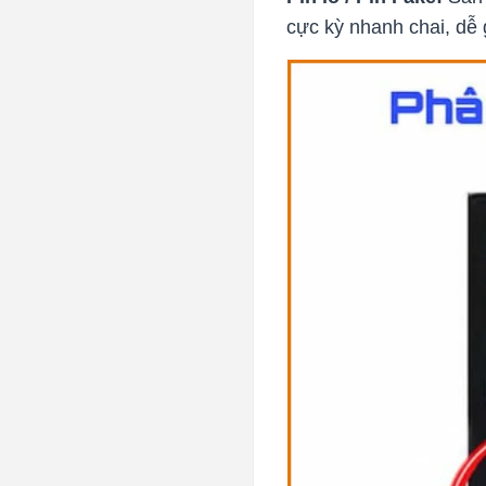
cực kỳ nhanh chai, dễ