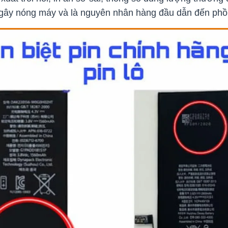
 gây nóng máy và là nguyên nhân hàng đầu dẫn đến phồ