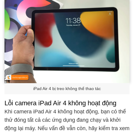
iPad Air 4 bị treo không thể thao tác
Lỗi camera iPad Air 4 không hoạt động
Khi camera iPad Air 4 không hoạt động, bạn có thể
thử đóng tất cả các ứng dụng đang chạy và khởi
động lại máy. Nếu vấn đề vẫn còn, hãy kiểm tra xem