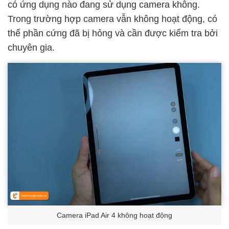
có ứng dụng nào đang sử dụng camera không.
Trong trường hợp camera vẫn không hoạt động, có
thể phần cứng đã bị hỏng và cần được kiểm tra bởi
chuyên gia.
Camera iPad Air 4 không hoạt động