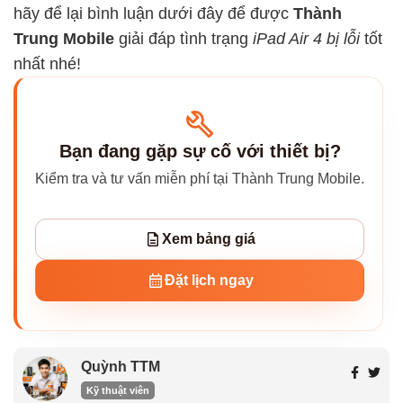
hãy để lại bình luận dưới đây để được
Thành
Trung Mobile
giải đáp tình trạng
iPad Air 4 bị lỗi
tốt
nhất nhé!
Bạn đang gặp sự cố với thiết bị?
Kiểm tra và tư vấn miễn phí tại Thành Trung Mobile.
Xem bảng giá
Đặt lịch ngay
Quỳnh TTM
Kỹ thuật viên