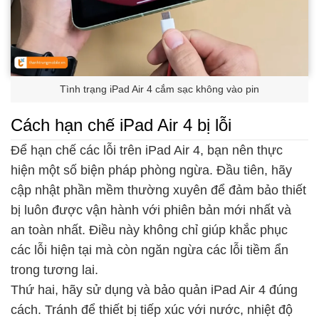
Tình trạng iPad Air 4 cắm sạc không vào pin
Cách hạn chế iPad Air 4 bị lỗi
Để hạn chế các lỗi trên iPad Air 4, bạn nên thực
hiện một số biện pháp phòng ngừa. Đầu tiên, hãy
cập nhật phần mềm thường xuyên để đảm bảo thiết
bị luôn được vận hành với phiên bản mới nhất và
an toàn nhất. Điều này không chỉ giúp khắc phục
các lỗi hiện tại mà còn ngăn ngừa các lỗi tiềm ẩn
trong tương lai.
Thứ hai, hãy sử dụng và bảo quản iPad Air 4 đúng
cách. Tránh để thiết bị tiếp xúc với nước, nhiệt độ