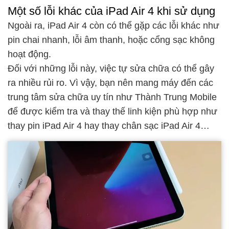
Một số lỗi khác của iPad Air 4 khi sử dụng
Ngoài ra, iPad Air 4 còn có thể gặp các lỗi khác như
pin chai nhanh, lỗi âm thanh, hoặc cổng sạc không
hoạt động.
Đối với những lỗi này, việc tự sửa chữa có thể gây
ra nhiều rủi ro. Vì vậy, bạn nên mang máy đến các
trung tâm sửa chữa uy tín như Thành Trung Mobile
để được kiểm tra và thay thế linh kiện phù hợp như
thay pin iPad Air 4 hay thay chân sạc iPad Air 4…