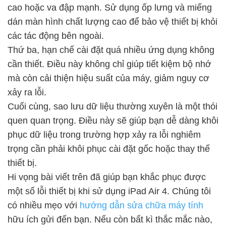
cao hoặc va đập mạnh. Sử dụng ốp lưng và miếng
dán màn hình chất lượng cao để bảo vệ thiết bị khỏi
các tác động bên ngoài.
Thứ ba, hạn chế cài đặt quá nhiều ứng dụng không
cần thiết. Điều này không chỉ giúp tiết kiệm bộ nhớ
mà còn cải thiện hiệu suất của máy, giảm nguy cơ
xảy ra lỗi.
Cuối cùng, sao lưu dữ liệu thường xuyên là một thói
quen quan trọng. Điều này sẽ giúp bạn dễ dàng khôi
phục dữ liệu trong trường hợp xảy ra lỗi nghiêm
trọng cần phải khôi phục cài đặt gốc hoặc thay thế
thiết bị.
Hi vọng bài viết trên đã giúp bạn khắc phục được
một số lỗi thiết bị khi sử dụng iPad Air 4. Chúng tôi
có nhiều mẹo với
hướng dẫn sửa chữa máy tính
hữu ích gửi đến bạn. Nếu còn bất kì thắc mắc nào,