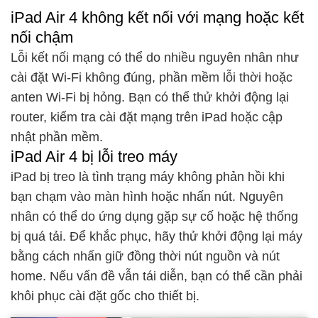
iPad Air 4 không kết nối với mạng hoặc kết
nối chậm
Lỗi kết nối mạng có thể do nhiều nguyên nhân như
cài đặt Wi-Fi không đúng, phần mềm lỗi thời hoặc
anten Wi-Fi bị hỏng. Bạn có thể thử khởi động lại
router, kiểm tra cài đặt mạng trên iPad hoặc cập
nhật phần mềm.
iPad Air 4 bị lỗi treo máy
iPad bị treo là tình trạng máy không phản hồi khi
bạn chạm vào màn hình hoặc nhấn nút. Nguyên
nhân có thể do ứng dụng gặp sự cố hoặc hệ thống
bị quá tải. Để khắc phục, hãy thử khởi động lại máy
bằng cách nhấn giữ đồng thời nút nguồn và nút
home. Nếu vấn đề vẫn tái diễn, bạn có thể cần phải
khôi phục cài đặt gốc cho thiết bị.