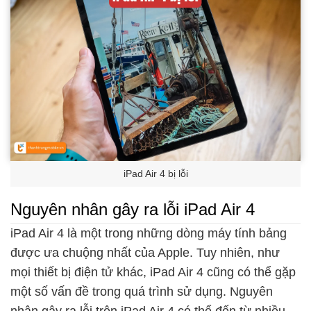
iPad Air 4 bị lỗi
Nguyên nhân gây ra lỗi iPad Air 4
iPad Air 4 là một trong những dòng máy tính bảng
được ưa chuộng nhất của Apple. Tuy nhiên, như
mọi thiết bị điện tử khác, iPad Air 4 cũng có thể gặp
một số vấn đề trong quá trình sử dụng. Nguyên