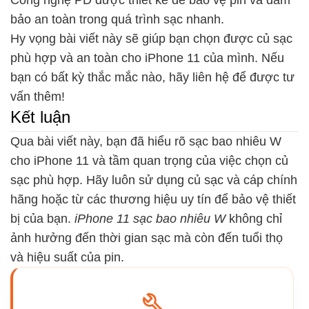
Công nghệ PD được thiết kế để bảo vệ pin và đảm
bảo an toàn trong quá trình sạc nhanh.
Hy vọng bài viết này sẽ giúp bạn chọn được củ sạc
phù hợp và an toàn cho iPhone 11 của mình. Nếu
bạn có bất kỳ thắc mắc nào, hãy liên hệ để được tư
vấn thêm!
Kết luận
Qua bài viết này, bạn đã hiểu rõ
sạc bao nhiêu W
cho iPhone 11 và tầm quan trọng của việc chọn củ
sạc phù hợp. Hãy luôn sử dụng củ sạc và cáp chính
hãng hoặc từ các thương hiệu uy tín để bảo vệ thiết
bị của bạn.
iPhone 11 sạc bao nhiêu W
không chỉ
ảnh hưởng đến thời gian sạc mà còn đến tuổi thọ
và hiệu suất của pin.