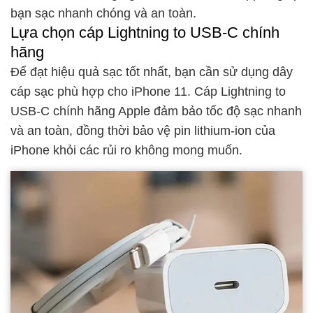
bạn sạc nhanh chóng và an toàn.
Lựa chọn cáp Lightning to USB-C chính
hãng
Để đạt hiệu quả sạc tốt nhất, bạn cần sử dụng dây
cáp sạc phù hợp cho iPhone 11. Cáp Lightning to
USB-C chính hãng Apple đảm bảo tốc độ sạc nhanh
và an toàn, đồng thời bảo vệ pin lithium-ion của
iPhone khỏi các rủi ro không mong muốn.