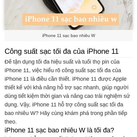
iPhone 11 sạc bao nhiêu W
Công suất sạc tối đa của iPhone 11
Để tận dụng tối đa hiệu suất và tuổi thọ pin của
iPhone 11, việc hiểu rõ công suất sạc tối đa của
iPhone 11 là điều cần thiết. iPhone 11 được Apple
thiết kế với khả năng hỗ trợ sạc nhanh, giúp người
dùng tiết kiệm thời gian và nâng cao trải nghiệm sử
dụng. Vậy, iPhone 11 hỗ trợ công suất sạc tối đa
bao nhiêu W? Hãy cùng khám phá trong phần tiếp
theo.
iPhone 11 sạc bao nhiêu W là tối đa?