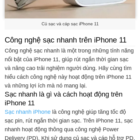
Củ sạc và cáp sạc iPhone 11
Công nghệ sạc nhanh trên iPhone 11
Công nghệ sạc nhanh là một trong những tính năng
nổi bật của iPhone 11, giúp rút ngắn thời gian sạc
và nâng cao trải nghiệm người dùng. Hãy cùng tìm
hiểu cách công nghệ này hoạt động trên iPhone 11
và những lợi ích mà nó mang lại.
Sạc nhanh là gì và cách hoạt động trên
iPhone 11
Sạc nhanh iPhone
là công nghệ giúp tăng tốc độ
sạc pin, rút ngắn thời gian sạc. Trên iPhone 11, sạc
nhanh hoạt động thông qua công nghệ Power
Delivery (PD). Khi sử dụng củ sạc và cáp hỗ trợ PD,