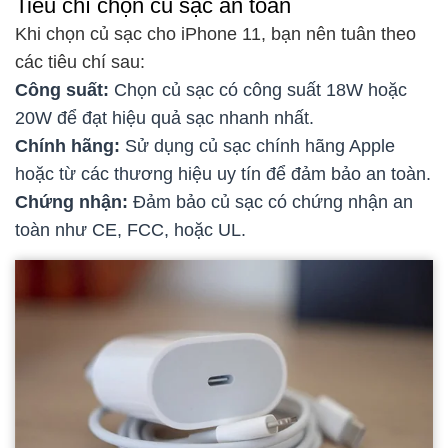
Tiêu chí chọn củ sạc an toàn
Khi chọn củ sạc cho iPhone 11, bạn nên tuân theo
các tiêu chí sau:
Công suất:
Chọn củ sạc có công suất 18W hoặc
20W để đạt hiệu quả sạc nhanh nhất.
Chính hãng:
Sử dụng củ sạc chính hãng Apple
hoặc từ các thương hiệu uy tín để đảm bảo an toàn.
Chứng nhận:
Đảm bảo củ sạc có chứng nhận an
toàn như CE, FCC, hoặc UL.