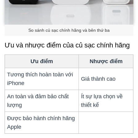
So sánh củ sạc chính hãng và bên thứ ba
Ưu và nhược điểm của củ sạc chính hãng
Ưu điểm
Nhược điểm
Tương thích hoàn toàn với
Giá thành cao
iPhone
An toàn và đảm bảo chất
Ít sự lựa chọn về
lượng
thiết kế
Được bảo hành chính hãng
Apple