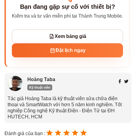
Bạn đang gặp sự cố với thiết bị?
Kiểm tra và tư vấn miễn phí tại Thành Trung Mobile.
Xem bảng giá
Đặt lịch ngay
Hoàng Taba
Kỹ thuật viên
Tác giả Hoàng Taba là kỹ thuật viên sửa chữa điện
thoại và SmartWatch với hơn 5 năm kinh nghiệm. Tốt
nghiệp Công nghệ Kỹ thuật Điện - Điện Tử tại ĐH
HUTECH, HCM
Đánh giá của bạn :