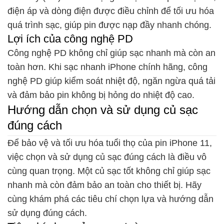
điện áp và dòng điện được điều chỉnh để tối ưu hóa
quá trình sạc, giúp pin được nạp đầy nhanh chóng.
Lợi ích của công nghệ PD
Công nghệ PD không chỉ giúp sạc nhanh mà còn an
toàn hơn. Khi sạc nhanh iPhone chính hãng, công
nghệ PD giúp kiểm soát nhiệt độ, ngăn ngừa quá tải
và đảm bảo pin không bị hỏng do nhiệt độ cao.
Hướng dẫn chọn và sử dụng củ sạc
đúng cách
Để bảo vệ và tối ưu hóa tuổi thọ của pin iPhone 11,
việc chọn và sử dụng củ sạc đúng cách là điều vô
cùng quan trọng. Một củ sạc tốt không chỉ giúp sạc
nhanh mà còn đảm bảo an toàn cho thiết bị. Hãy
cùng khám phá các tiêu chí chọn lựa và hướng dẫn
sử dụng đúng cách.