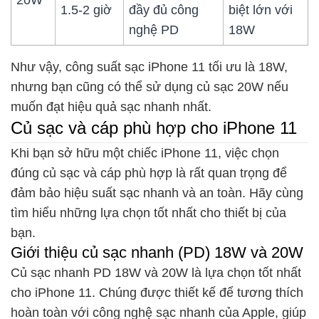
20W
1.5-2 giờ
đầy đủ công
biệt lớn với
nghệ PD
18W
Như vậy, công suất sạc iPhone 11 tối ưu là 18W,
nhưng bạn cũng có thể sử dụng củ sạc 20W nếu
muốn đạt hiệu quả sạc nhanh nhất.
Củ sạc và cáp phù hợp cho iPhone 11
Khi bạn sở hữu một chiếc iPhone 11, việc chọn
đúng củ sạc và cáp phù hợp là rất quan trọng để
đảm bảo hiệu suất sạc nhanh và an toàn. Hãy cùng
tìm hiểu những lựa chọn tốt nhất cho thiết bị của
bạn.
Giới thiệu củ sạc nhanh (PD) 18W và 20W
Củ sạc nhanh PD 18W và 20W là lựa chọn tốt nhất
cho iPhone 11. Chúng được thiết kế để tương thích
hoàn toàn với công nghệ sạc nhanh của Apple, giúp