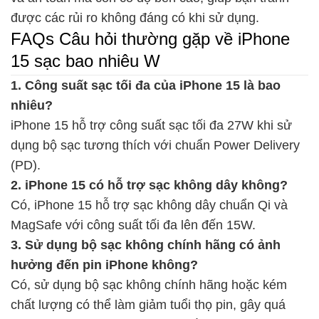
được các rủi ro không đáng có khi sử dụng.
FAQs Câu hỏi thường gặp về iPhone
15 sạc bao nhiêu W
1. Công suất sạc tối đa của iPhone 15 là bao
nhiêu?
iPhone 15 hỗ trợ công suất sạc tối đa 27W khi sử
dụng bộ sạc tương thích với chuẩn Power Delivery
(PD).
2. iPhone 15 có hỗ trợ sạc không dây không?
Có, iPhone 15 hỗ trợ sạc không dây chuẩn Qi và
MagSafe với công suất tối đa lên đến 15W.
3. Sử dụng bộ sạc không chính hãng có ảnh
hưởng đến pin iPhone không?
Có, sử dụng bộ sạc không chính hãng hoặc kém
chất lượng có thể làm giảm tuổi thọ pin, gây quá