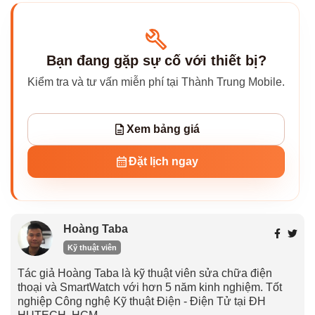
Bạn đang gặp sự cố với thiết bị?
Kiểm tra và tư vấn miễn phí tại Thành Trung Mobile.
Xem bảng giá
Đặt lịch ngay
Hoàng Taba
Kỹ thuật viên
Tác giả Hoàng Taba là kỹ thuật viên sửa chữa điện
thoại và SmartWatch với hơn 5 năm kinh nghiệm. Tốt
nghiệp Công nghệ Kỹ thuật Điện - Điện Tử tại ĐH