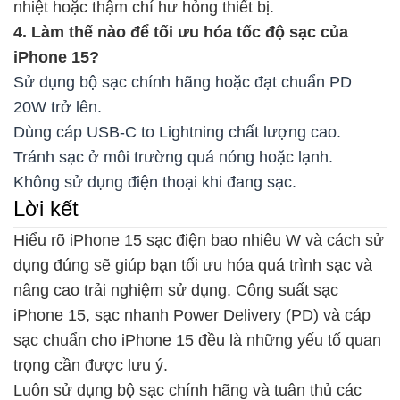
nhiệt hoặc thậm chí hư hỏng thiết bị.
4. Làm thế nào để tối ưu hóa tốc độ sạc của
iPhone 15?
Sử dụng bộ sạc chính hãng hoặc đạt chuẩn PD
20W trở lên.
Dùng cáp USB-C to Lightning chất lượng cao.
Tránh sạc ở môi trường quá nóng hoặc lạnh.
Không sử dụng điện thoại khi đang sạc.
Lời kết
Hiểu rõ iPhone 15 sạc điện bao nhiêu W và cách sử
dụng đúng sẽ giúp bạn tối ưu hóa quá trình sạc và
nâng cao trải nghiệm sử dụng. Công suất sạc
iPhone 15, sạc nhanh Power Delivery (PD) và cáp
sạc chuẩn cho iPhone 15 đều là những yếu tố quan
trọng cần được lưu ý.
Luôn sử dụng bộ sạc chính hãng và tuân thủ các