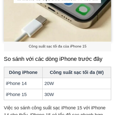
Công suất sạc tối đa của iPhone 15
So sánh với các dòng iPhone trước đây
Dòng iPhone
Công suất sạc tối đa (W)
iPhone 14
20W
iPhone 15
30W
Việc so sánh công suất sạc iPhone 15 với iPhone