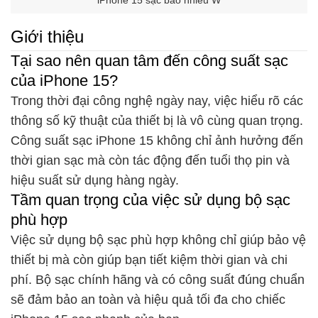
iPhone 15 sạc bao nhiêu W
Giới thiệu
Tại sao nên quan tâm đến công suất sạc
của iPhone 15?
Trong thời đại công nghệ ngày nay, việc hiểu rõ các
thông số kỹ thuật của thiết bị là vô cùng quan trọng.
Công suất sạc iPhone 15 không chỉ ảnh hưởng đến
thời gian sạc mà còn tác động đến tuổi thọ pin và
hiệu suất sử dụng hàng ngày.
Tầm quan trọng của việc sử dụng bộ sạc
phù hợp
Việc sử dụng bộ sạc phù hợp không chỉ giúp bảo vệ
thiết bị mà còn giúp bạn tiết kiệm thời gian và chi
phí. Bộ sạc chính hãng và có công suất đúng chuẩn
sẽ đảm bảo an toàn và hiệu quả tối đa cho chiếc