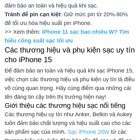
đảm bảo an toàn và hiệu quả khi sạc.
Tránh để pin cạn kiệt
: Giữ mức pin từ 20%-80%
để tối ưu hóa hiệu suất pin iPhone.
>> Xem thêm:
iPhone 11 sạc bao nhiêu W? Tìm
hiểu công suất sạc tối ưu
Các thương hiệu và phụ kiện sạc uy tín
cho iPhone 15
Để đảm bảo an toàn và hiệu quả khi sạc iPhone 15,
việc chọn các thương hiệu và phụ kiện uy tín là điều
vô cùng quan trọng. Hãy cùng điểm qua những cái
tên đáng tin cậy trên thị trường hiện nay!
Giới thiệu các thương hiệu sạc nổi tiếng
Các thương hiệu uy tín như Anker, Belkin và Aukey
luôn đảm bảo chất lượng và hiệu suất cao cho các
sản phẩm sạc của mình.
Sạc iPhone 20W
từ các