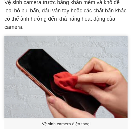
Vệ sinh camera trước bằng khăn mềm và khô để
loại bỏ bụi bẩn, dấu vân tay hoặc các chất bẩn khác
có thể ảnh hưởng đến khả năng hoạt động của
camera.
Vệ sinh camera điện thoại