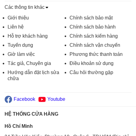
Các thông tin khác
Giới thiệu
Chính sách bảo mật
Liên hệ
Chính sách bảo hành
Hỗ trợ khách hàng
Chính sách kiểm hàng
Tuyển dụng
Chính sách vận chuyển
Giờ làm việc
Phương thức thanh toán
Tác giả, Chuyên gia
Điều khoản sử dụng
Hướng dẫn đặt lịch sửa
Câu hỏi thường gặp
chữa
Facebook
Youtube
HỆ THỐNG CỬA HÀNG
Hồ Chí Minh