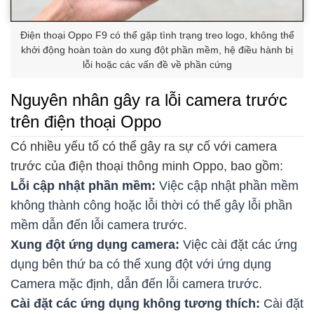
Điện thoại Oppo F9 có thể gặp tình trạng treo logo, không thể
khởi động hoàn toàn do xung đột phần mềm, hệ điều hành bị
lỗi hoặc các vấn đề về phần cứng
Nguyên nhân gây ra lỗi camera trước
trên điện thoại Oppo
Có nhiều yếu tố có thể gây ra sự cố với camera
trước của điện thoại thông minh Oppo, bao gồm:
Lỗi cập nhật phần mềm:
Việc cập nhật phần mềm
không thành công hoặc lỗi thời có thể gây lỗi phần
mềm dẫn đến lỗi camera trước.
Xung đột ứng dụng camera:
Việc cài đặt các ứng
dụng bên thứ ba có thể xung đột với ứng dụng
Camera mặc định, dẫn đến lỗi camera trước.
Cài đặt các ứng dụng không tương thích:
Cài đặt