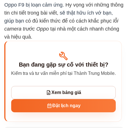
Oppo F9 bị loạn cảm ứng.
Hy vọng với những thông
tin chi tiết trong bài viết,
sẽ thật hữu ích vớ bạn,
giúp bạn
có đủ kiến thức để có cách khắc phục
lỗi
camera trước Oppo
tại nhà một cách nhanh chóng
và hiệu quả.
Bạn đang gặp sự cố với thiết bị?
Kiểm tra và tư vấn miễn phí tại Thành Trung Mobile.
Xem bảng giá
Đặt lịch ngay