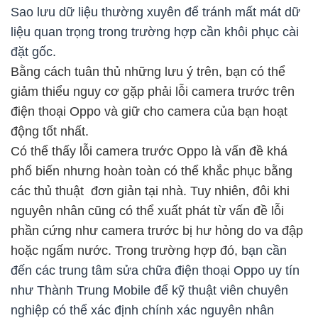
Sao lưu dữ liệu thường xuyên để tránh mất mát dữ
liệu quan trọng trong trường hợp cần khôi phục cài
đặt gốc.
Bằng cách tuân thủ những lưu ý trên, bạn có thể
giảm thiểu nguy cơ gặp phải lỗi camera trước trên
điện thoại Oppo và giữ cho camera của bạn hoạt
động tốt nhất.
Có thể thấy lỗi camera trước Oppo là vấn đề khá
phổ biến nhưng hoàn toàn có thể khắc phục bằng
các thủ thuật đơn giản tại nhà. Tuy nhiên, đôi khi
nguyên nhân cũng có thể xuất phát từ vấn đề lỗi
phần cứng như camera trước bị hư hỏng do va đập
hoặc ngấm nước. Trong trường hợp đó,
bạn cần
đến các trung tâm sửa chữa điện thoại Oppo uy tín
như Thành Trung Mobile để kỹ thuật viên chuyên
nghiệp có thể xác định chính xác nguyên nhân