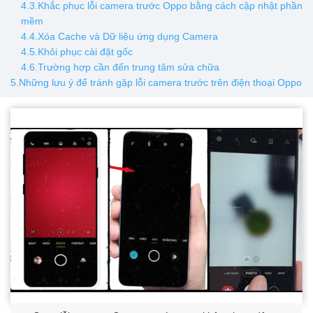
4.3.Khắc phục lỗi camera trước Oppo bằng cách cập nhật phần
mềm
4.4.Xóa Cache và Dữ liệu ứng dụng Camera
4.5.Khôi phục cài đặt gốc
4.6.Trường hợp cần đến trung tâm sửa chữa
5.Những lưu ý để tránh gặp lỗi camera trước trên điện thoại Oppo