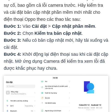
sự cố, bao gồm cả lỗi camera trước. Hãy kiểm tra
và cài đặt bản cập nhật phần mềm mới nhất cho
điện thoại Oppo theo các thao tác sau:
Bước 1:
Vào
Cài đặt
>
Cập nhật phần mềm
.
Bước 2:
Chọn
Kiểm tra bản cập nhật
.
Bước 3:
Nếu có bản cập nhật mới, hãy tải xuống và
cài đặt.
Bước 4:
Khởi động lại điện thoại sau khi cài đặt cập
nhật. Mở ứng dụng Camera để kiểm tra xem lỗi đã
được khắc phục hay chưa.