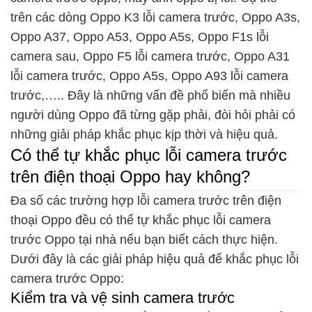
trên các dòng Oppo K3 lỗi camera trước, Oppo A3s,
Oppo A37, Oppo A53, Oppo A5s, Oppo F1s lỗi
camera sau, Oppo F5 lỗi camera trước, Oppo A31
lỗi camera trước, Oppo A5s, Oppo A93 lỗi camera
trước,….. Đây là những vấn đề phổ biến mà nhiều
người dùng Oppo đã từng gặp phải, đòi hỏi phải có
những giải pháp khắc phục kịp thời và hiệu quả.
Có thể tự khắc phục lỗi camera trước
trên điện thoại Oppo hay không?
Đa số các trường hợp lỗi camera trước trên điện
thoại Oppo đều có thể tự khắc phục lỗi camera
trước Oppo tại nhà nếu bạn biết cách thực hiện.
Dưới đây là các giải pháp hiệu quả để khắc phục lỗi
camera trước Oppo:
Kiểm tra và vệ sinh camera trước