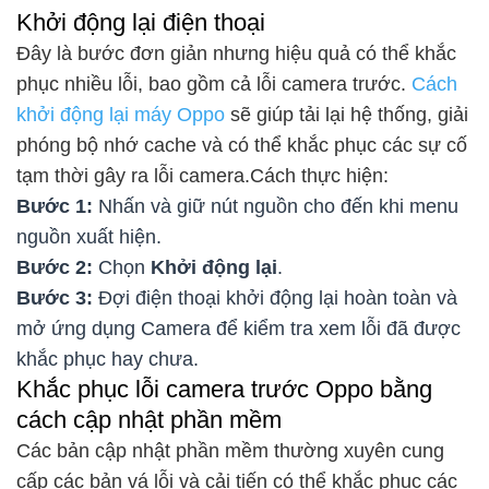
Khởi động lại điện thoại
Đây là bước đơn giản nhưng hiệu quả có thể khắc
phục nhiều lỗi, bao gồm cả lỗi camera trước.
Cách
khởi động lại máy Oppo
sẽ giúp tải lại hệ thống, giải
phóng bộ nhớ cache và có thể khắc phục các sự cố
tạm thời gây ra lỗi camera.Cách thực hiện:
Bước 1:
Nhấn và giữ nút nguồn cho đến khi menu
nguồn xuất hiện.
Bước 2:
Chọn
Khởi động lại
.
Bước 3:
Đợi điện thoại khởi động lại hoàn toàn và
mở ứng dụng Camera để kiểm tra xem lỗi đã được
khắc phục hay chưa.
Khắc phục lỗi camera trước Oppo bằng
cách cập nhật phần mềm
Các bản cập nhật phần mềm thường xuyên cung
cấp các bản vá lỗi và cải tiến có thể khắc phục các