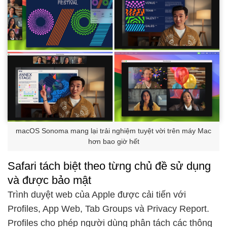
macOS Sonoma mang lại trải nghiệm tuyệt vời trên máy Mac
hơn bao giờ hết
Safari tách biệt theo từng chủ đề sử dụng
và được bảo mật
Trình duyệt web của Apple được cải tiến với
Profiles, App Web, Tab Groups và Privacy Report.
Profiles cho phép người dùng phân tách các thông