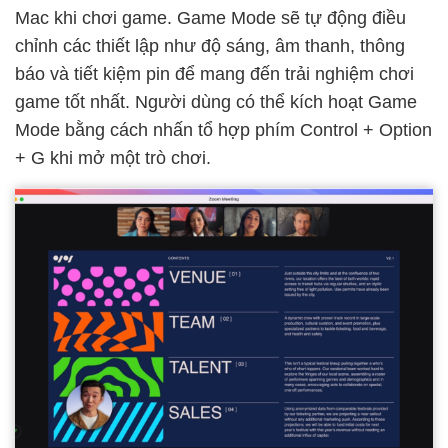
Mac khi chơi game. Game Mode sẽ tự động điều
chỉnh các thiết lập như độ sáng, âm thanh, thông
báo và tiết kiệm pin để mang đến trải nghiệm chơi
game tốt nhất. Người dùng có thể kích hoạt Game
Mode bằng cách nhấn tổ hợp phím Control + Option
+ G khi mở một trò chơi.