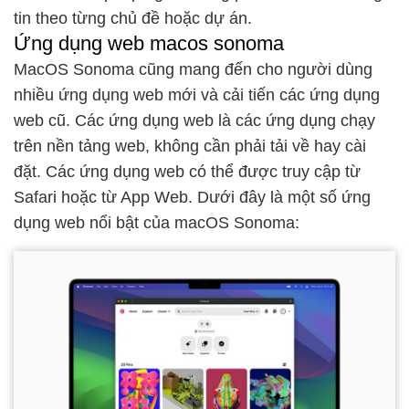
tin theo từng chủ đề hoặc dự án.
Ứng dụng web macos sonoma
MacOS Sonoma cũng mang đến cho người dùng
nhiều ứng dụng web mới và cải tiến các ứng dụng
web cũ. Các ứng dụng web là các ứng dụng chạy
trên nền tảng web, không cần phải tải về hay cài
đặt. Các ứng dụng web có thể được truy cập từ
Safari hoặc từ App Web. Dưới đây là một số ứng
dụng web nổi bật của macOS Sonoma: