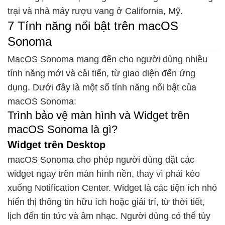
trại và nhà máy rượu vang ở California, Mỹ.
7 Tính năng nổi bật trên macOS
Sonoma
MacOS Sonoma mang đến cho người dùng nhiều
tính năng mới và cải tiến, từ giao diện đến ứng
dụng. Dưới đây là một số tính năng nổi bật của
macOS Sonoma:
Trình bảo vệ màn hình và Widget trên
macOS Sonoma là gì?
Widget trên Desktop
macOS Sonoma cho phép người dùng đặt các
widget ngay trên màn hình nền, thay vì phải kéo
xuống Notification Center. Widget là các tiện ích nhỏ
hiển thị thông tin hữu ích hoặc giải trí, từ thời tiết,
lịch đến tin tức và âm nhạc. Người dùng có thể tùy