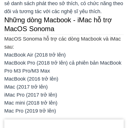
sẻ danh sách phát theo sở thích, có chức năng theo
dõi và tương tác với các nghệ sĩ yêu thích.
Những dòng Macbook - iMac hỗ trợ
MacOS Sonoma
MacOS Sonoma hỗ trợ các dòng Macbook và iMac
sau:
MacBook Air (2018 trở lên)
MacBook Pro (2018 trở lên) cả phiên bản MacBook
Pro M3 Pro/M3 Max
MacBook (2016 trở lên)
iMac (2017 trở lên)
iMac Pro (2017 trở lên)
Mac mini (2018 trở lên)
Mac Pro (2019 trở lên)