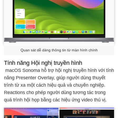
Quan sát dễ dàng thông tin từ màn hình chính
Tính năng Hội nghị truyền hình
macOS Sonoma hỗ trợ hội nghị truyền hình với tính
năng Presenter Overlay, giúp người dùng thuyết
trình từ xa một cách hiệu quả và chuyên nghiệp.
Reactions cho phép người dùng tương tác trong
quá trình hội họp bằng các hiệu ứng video thú vị.