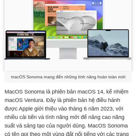
macOS Sonoma mang đến những tính năng hoàn toàn mới
MacOS Sonoma là phiên bản macOS 14, kế nhiệm
macOS Ventura. Đây là phiên bản hệ điều hành
được Apple giới thiệu vào tháng 6 năm 2023, với
nhiều cải tiến và tính năng mới để nâng cao năng
suất và sáng tạo của người dùng. MacOS Sonoma
có tên gọi theo một vùng đất nổi tiếng với các trang