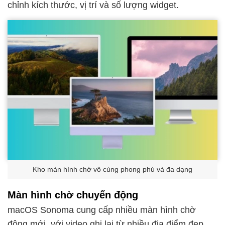
chỉnh kích thước, vị trí và số lượng widget.
Kho màn hình chờ vô cùng phong phú và đa dạng
Màn hình chờ chuyển động
macOS Sonoma cung cấp nhiều màn hình chờ
động mới, với video ghi lại từ nhiều địa điểm đẹp