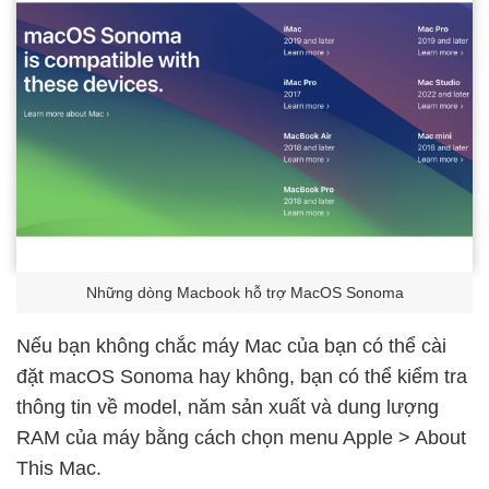
Những dòng Macbook hỗ trợ MacOS Sonoma
Nếu bạn không chắc máy Mac của bạn có thể cài
đặt macOS Sonoma hay không, bạn có thể kiểm tra
thông tin về model, năm sản xuất và dung lượng
RAM của máy bằng cách chọn menu Apple > About
This Mac.