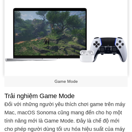
Game Mode
Trải nghiệm Game Mode
Đối với những người yêu thích chơi game trên máy
Mac, macOS Sonoma cũng mang đến cho họ một
tính năng mới là Game Mode. Đây là chế độ mới
cho phép người dùng tối ưu hóa hiệu suất của máy