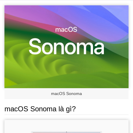
macOS Sonoma
macOS Sonoma là gì?