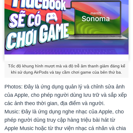
Tốc độ khung hình mượt mà và độ trễ âm thanh giảm đáng kể
khi sử dụng AirPods và tay cầm chơi game của bên thứ ba.
Photos: Đây là ứng dụng quản lý và chỉnh sửa ảnh
của Apple, cho phép người dùng lưu trữ và sắp xếp
các ảnh theo thời gian, địa điểm và người.
Music: Đây là ứng dụng nghe nhạc của Apple, cho
phép người dùng truy cập hàng triệu bài hát từ
Apple Music hoặc từ thư viện nhạc cá nhân và chia