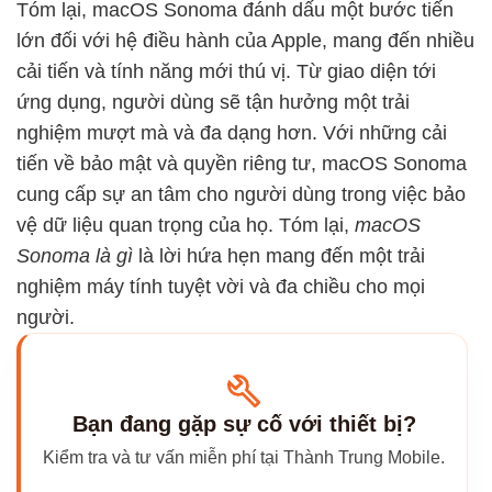
Tóm lại, macOS Sonoma đánh dấu một bước tiến
lớn đối với hệ điều hành của Apple, mang đến nhiều
cải tiến và tính năng mới thú vị. Từ giao diện tới
ứng dụng, người dùng sẽ tận hưởng một trải
nghiệm mượt mà và đa dạng hơn. Với những cải
tiến về bảo mật và quyền riêng tư, macOS Sonoma
cung cấp sự an tâm cho người dùng trong việc bảo
vệ dữ liệu quan trọng của họ. Tóm lại,
macOS
Sonoma là gì
là lời hứa hẹn mang đến một trải
nghiệm máy tính tuyệt vời và đa chiều cho mọi
người.
Bạn đang gặp sự cố với thiết bị?
Kiểm tra và tư vấn miễn phí tại Thành Trung Mobile.