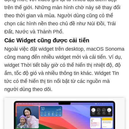
trên thế giới. Những màn hình chờ này sẽ thay đổi
theo thời gian và mùa. Người dùng cũng có thể
chọn các hình nền theo chủ đề như Núi Đồi, Trái
Đất, Nước và Thành Phố.
Các Widget cũng được cải tiến
Ngoài việc đặt widget trên desktop, macOS Sonoma
cũng mang đến nhiều widget mới và cải tiến. Ví dụ,
widget Thời tiết bây giờ có thể hiển thị nhiệt độ, độ
ẩm, tốc độ gió và nhiều thông tin khác. Widget Tin
tức có thể hiển thị tin nổi bật từ các nguồn mà
người dùng theo dõi.