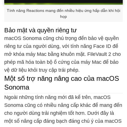
Tính năng Reactions mang đến nhiều hiệu ứng hấp dẫn khi hội
họp
Bảo mật và quyền riêng tư
macOS Sonoma cũng chú trọng đến bảo vệ quyền
riêng tư của người dùng, với tính năng Face ID để
mở khóa máy Mac bằng khuôn mặt. FileVault 2 cho
phép mã hóa toàn bộ ổ cứng của máy Mac để bảo
vệ dữ liệu khỏi truy cập trái phép.
Một số trợ năng nâng cao của macOS
Sonoma
Ngoài những tính năng mới đã kể trên, macOS
Sonoma cũng có nhiều nâng cấp khác để mang đến
cho người dùng trải nghiệm tốt hơn. Dưới đây là
một số nâng cấp đáng bạch đáng chú ý của macOS