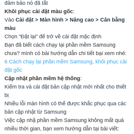
đảm bảo nó đã tắt
Khôi phục cài đặt màu gốc
:
Vào
Cài đặt > Màn hình > Nâng cao > Cân bằng
màu
Chọn "Đặt lại" để trở về cài đặt mặc định
Bạn đã biết cách chạy lại phần mềm Samsung
chưa? mình có bài hướng dẫn chi tiết bại xem nhé:
6 Cách chạy lại phần mềm Samsung, khôi phục cài
đặt gốc
Cập nhật phần mềm hệ thống
:
Kiểm tra và cài đặt bản cập nhật mới nhất cho thiết
bị
Nhiều lỗi màn hình có thể được khắc phục qua các
bản cập nhật từ Samsung
Việc cập nhậ phần mềm Samsung không mất quá
nhiều thời gian, bạn xem hướng dẫn tại bài viết: