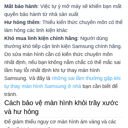
Mất bảo hành
: Việc tự ý mở máy sẽ khiến bạn mất
quyền bảo hành từ nhà sản xuất
Hư hỏng thêm
: Thiếu kiến thức chuyên môn có thể
làm hỏng các linh kiện khác
Khó mua linh kiện chính hãng
: Người dùng
thường khó tiếp cận linh kiện Samsung chính hãng.
Do sửa màn hình cần có kiến thức chuyên môn
nhất định, nếu bạn không nắm chắc có thể mắc sai
lầm hay lỗi nhất định khi tự thay màn hình
Samsung. Và đây là
những sai lầm thường gặp khi
tự thay màn hình Samsung ở nhà
bạn cần biết để
tránh.
Cách bảo vệ màn hình khỏi trầy xước
và hư hỏng
Để giảm thiểu nguy cơ màn hình ám vàng và các