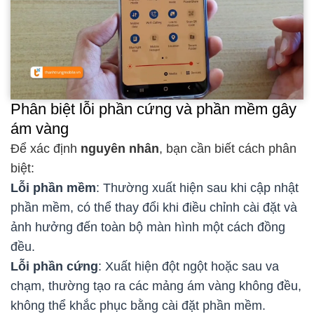
Phân biệt lỗi phần cứng và phần mềm gây
ám vàng
Để xác định
nguyên nhân
, bạn cần biết cách phân
biệt:
Lỗi phần mềm
: Thường xuất hiện sau khi cập nhật
phần mềm, có thể thay đổi khi điều chỉnh cài đặt và
ảnh hưởng đến toàn bộ màn hình một cách đồng
đều.
Lỗi phần cứng
: Xuất hiện đột ngột hoặc sau va
chạm, thường tạo ra các mảng ám vàng không đều,
không thể khắc phục bằng cài đặt phần mềm.