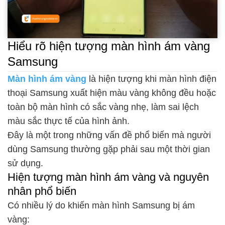
Hiểu rõ hiện tượng màn hình ám vàng
Samsung
Màn hình ám vàng
là hiện tượng khi màn hình điện
thoại Samsung xuất hiện màu vàng không đều hoặc
toàn bộ màn hình có sắc vàng nhẹ, làm sai lệch
màu sắc thực tế của hình ảnh.
Đây là một trong những vấn đề phổ biến mà người
dùng Samsung thường gặp phải sau một thời gian
sử dụng.
Hiện tượng màn hình ám vàng và nguyên
nhân phổ biến
Có nhiều lý do khiến màn hình Samsung bị ám
vàng: