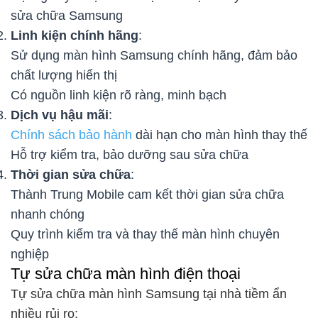
sửa chữa Samsung
Linh kiện chính hãng
:
Sử dụng màn hình Samsung chính hãng, đảm bảo
chất lượng hiển thị
Có nguồn linh kiện rõ ràng, minh bạch
Dịch vụ hậu mãi
:
Chính sách bảo hành
dài hạn cho màn hình thay thế
Hỗ trợ kiểm tra, bảo dưỡng sau sửa chữa
Thời gian sửa chữa
:
Thành Trung Mobile cam kết thời gian sửa chữa
nhanh chóng
Quy trình kiểm tra và thay thế màn hình chuyên
nghiệp
Tự sửa chữa màn hình điện thoại
Tự sửa chữa màn hình Samsung tại nhà tiềm ẩn
nhiều rủi ro: