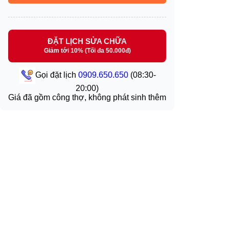
ĐẶT LỊCH SỬA CHỮA
Giảm tới 10% (Tối đa 50.000đ)
Gọi đặt lịch
0909.650.650
(08:30-
20:00)
Giá đã gồm công thợ, không phát sinh thêm