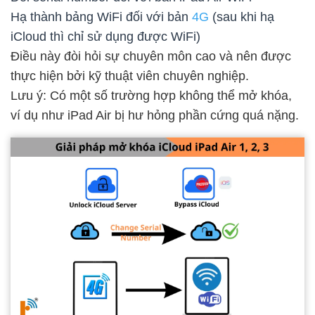
Hạ thành bảng WiFi đối với bản
4G
(sau khi hạ
iCloud thì chỉ sử dụng được WiFi)
Điều này đòi hỏi sự chuyên môn cao và nên được
thực hiện bởi kỹ thuật viên chuyên nghiệp.
Lưu ý: Có một số trường hợp không thể mở khóa,
ví dụ như iPad Air bị hư hỏng phần cứng quá nặng.