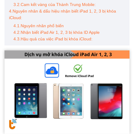
3.2.Cam kết vàng của Thành Trung Mobile:
4.Nguyên nhân & dấu hiệu nhận biết iPad 1, 2, 3 bị khóa
iCloud:
4.1.Nguyên nhân phổ biến
4.2.Nhận biết iPad Air 1, 2, 3 bị khóa ID Apple
4.3.Hậu quả của việc iPad bị khóa iCloud: