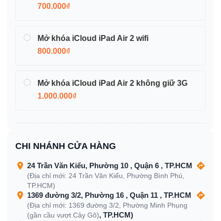
700.000₫
Mở khóa iCloud iPad Air 2 wifi
800.000₫
Mở khóa iCloud iPad Air 2 không giữ 3G
1.000.000₫
CHI NHÁNH CỬA HÀNG
24 Trần Văn Kiểu, Phường 10 , Quận 6 , TP.HCM
(Địa chỉ mới: 24 Trần Văn Kiểu, Phường Bình Phú,
TP.HCM)
1369 đường 3/2, Phường 16 , Quận 11 , TP.HCM
(Địa chỉ mới: 1369 đường 3/2, Phường Minh Phụng
, TP.HCM)
(gần cầu vượt Cây Gõ)