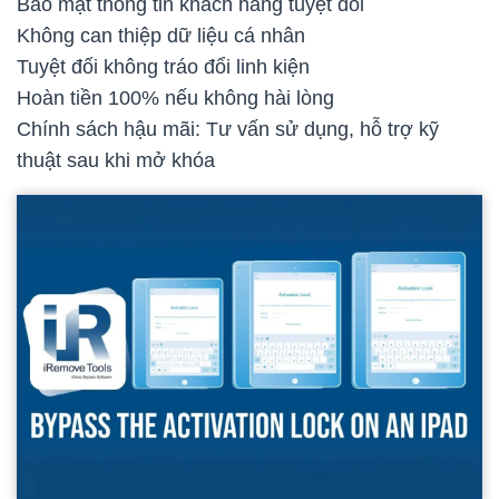
Bảo mật thông tin khách hàng tuyệt đối
Không can thiệp dữ liệu cá nhân
Tuyệt đối không tráo đổi linh kiện
Hoàn tiền 100% nếu không hài lòng
Chính sách hậu mãi: Tư vấn sử dụng, hỗ trợ kỹ
thuật sau khi mở khóa