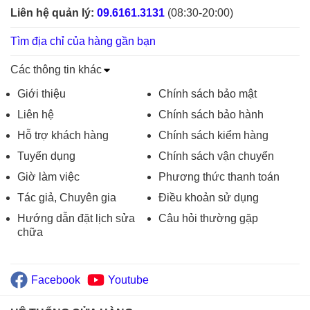
Liên hệ quản lý:
09.6161.3131
(08:30-20:00)
Tìm địa chỉ của hàng gần bạn
Các thông tin khác
Giới thiệu
Chính sách bảo mật
Liên hệ
Chính sách bảo hành
Hỗ trợ khách hàng
Chính sách kiểm hàng
Tuyển dụng
Chính sách vận chuyển
Giờ làm việc
Phương thức thanh toán
Tác giả, Chuyên gia
Điều khoản sử dụng
Hướng dẫn đặt lịch sửa
Câu hỏi thường gặp
chữa
Facebook
Youtube