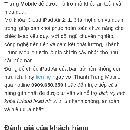
Trung Mobile
để được hỗ trợ mở khóa an toàn và
hiệu quả.
Mở khóa iCloud iPad Air 2, 1, 3 là một dịch vụ quan
trọng, giúp bạn khôi phục hoàn toàn chức năng cho
chiếc iPad yêu quý. Với đội ngũ chuyên nghiệp,
công nghệ tiên tiến và cam kết chất lượng, Thành
Trung Mobile tự tin là địa chỉ tin cậy nhất cho nhu
cầu của bạn.
Đừng để chiếc iPad Air của bạn trở nên không còn
hữu ích. Hãy
liên hệ
ngay với Thành Trung Mobile
qua hotline
0909.650.650
hoặc đến trực tiếp cửa
hàng gần nhất để được tư vấn và hỗ trợ
dịch vụ mở
khóa iCloud iPad Air 2, 1, 3
nhanh chóng, an toàn
và hiệu quả nhất!
Đánh giá của khách hàng