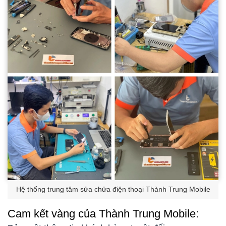
Hệ thống trung tâm sửa chửa điện thoại Thành Trung Mobile
Cam kết vàng của Thành Trung Mobile: