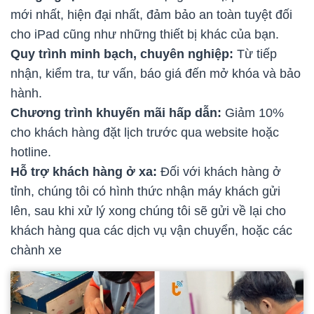
mới nhất, hiện đại nhất, đảm bảo an toàn tuyệt đối
cho iPad cũng như những thiết bị khác của bạn.
Quy trình minh bạch, chuyên nghiệp:
Từ tiếp
nhận, kiểm tra, tư vấn, báo giá đến mở khóa và bảo
hành.
Chương trình khuyến mãi hấp dẫn:
Giảm 10%
cho khách hàng đặt lịch trước qua website hoặc
hotline.
Hỗ trợ khách hàng ở xa:
Đối với khách hàng ở
tỉnh, chúng tôi có hình thức nhận máy khách gửi
lên, sau khi xử lý xong chúng tôi sẽ gửi về lại cho
khách hàng qua các dịch vụ vận chuyển, hoặc các
chành xe