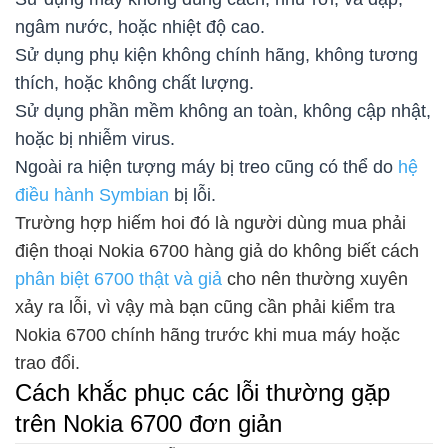
ngâm nước, hoặc nhiệt độ cao.
Sử dụng phụ kiện không chính hãng, không tương
thích, hoặc không chất lượng.
Sử dụng phần mềm không an toàn, không cập nhật,
hoặc bị nhiễm virus.
Ngoài ra hiện tượng máy bị treo cũng có thể do
hệ
điều hành Symbian
bị lỗi.
Trường hợp hiếm hoi đó là người dùng mua phải
điện thoại Nokia 6700 hàng giả do không biết cách
phân biệt 6700 thật và giả
cho nên thường xuyên
xảy ra lỗi, vì vậy mà bạn cũng cần phải kiểm tra
Nokia 6700 chính hãng trước khi mua máy hoặc
trao đổi.
Cách khắc phục các lỗi thường gặp
trên Nokia 6700 đơn giản