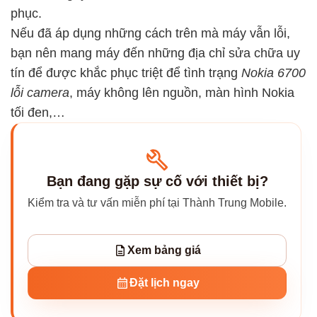
phục.
Nếu đã áp dụng những cách trên mà máy vẫn lỗi,
bạn nên mang máy đến những địa chỉ sửa chữa uy
tín để được khắc phục triệt để tình trạng
Nokia 6700
lỗi camera
, máy không lên nguồn, màn hình Nokia
tối đen,…
Bạn đang gặp sự cố với thiết bị?
Kiểm tra và tư vấn miễn phí tại Thành Trung Mobile.
Xem bảng giá
Đặt lịch ngay