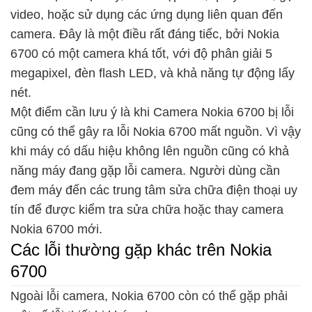
video, hoặc sử dụng các ứng dụng liên quan đến
camera. Đây là một điều rất đáng tiếc, bởi Nokia
6700 có một camera khá tốt, với độ phân giải 5
megapixel, đèn flash LED, và khả năng tự động lấy
nét.
Một điểm cần lưu ý là khi Camera Nokia 6700 bị lỗi
cũng có thể gây ra lỗi Nokia 6700 mất nguồn. Vì vậy
khi máy có dấu hiệu không lên nguồn cũng có khả
năng máy đang gặp lỗi camera. Người dùng cần
đem máy đến các trung tâm sửa chữa điện thoại uy
tín để được kiểm tra sửa chữa hoặc thay camera
Nokia 6700 mới.
Các lỗi thường gặp khác trên Nokia
6700
Ngoài lỗi camera, Nokia 6700 còn có thể gặp phải