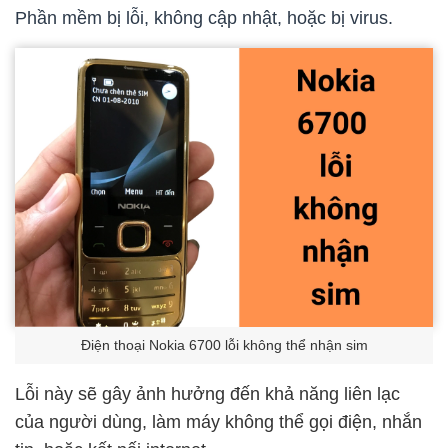
Phần mềm bị lỗi, không cập nhật, hoặc bị virus.
Điện thoại Nokia 6700 lỗi không thể nhận sim
Lỗi này sẽ gây ảnh hưởng đến khả năng liên lạc
của người dùng, làm máy không thể gọi điện, nhắn