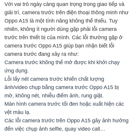
Với vai trò ngày càng quan trọng trong giao tiếp và
giải trí, camera trước trên điện thoại thông minh như
Oppo A15 là một tính năng không thể thiếu. Tuy
nhiên, không ít người dùng gặp phải lỗi camera
trước trên thiết bị của mình. Các lỗi thường gặp ở
camera trước Oppo A15 giúp bạn nhận biết lỗi
camera trước đang xảy ra như:
Camera trước không thể mở được khi khởi chạy
ứng dụng.
Lỗi lấy nét camera trước khiến chất lượng
ảnh/video chụp bằng camera trước Oppo A15 bị
mờ, không nét, nhiễu điểm ảnh, rung giật.
Màn hình camera trước tối đen hoặc xuất hiện các
vệt màu lạ.
Các lỗi camera trước trên Oppo A15 gây ảnh hưởng
đến việc chụp ảnh selfie, quay video call…