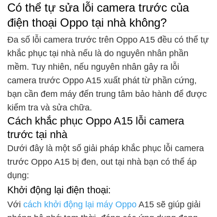
Có thể tự sửa lỗi camera trước của
điện thoại Oppo tại nhà không?
Đa số lỗi camera trước trên Oppo A15 đều có thể tự
khắc phục tại nhà nếu là do nguyên nhân phần
mềm. Tuy nhiên, nếu nguyên nhân gây ra lỗi
camera trước Oppo A15 xuất phát từ phần cứng,
bạn cần đem máy đến trung tâm bảo hành để được
kiểm tra và sửa chữa.
Cách khắc phục Oppo A15 lỗi camera
trước tại nhà
Dưới đây là một số giải pháp khắc phục lỗi camera
trước Oppo A15 bị đen, out tại nhà bạn có thể áp
dụng:
Khởi động lại điện thoại:
Với
cách khởi động lại máy Oppo
A15 sẽ giúp giải