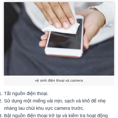
vệ sinh điện thoại và camera
Tắt nguồn điện thoại.
Sử dụng một miếng vải mịn, sạch và khô để nhẹ
nhàng lau chùi khu vực camera trước.
Bật nguồn điện thoại trở lại và kiểm tra hoạt động