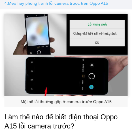
4.Mẹo hay phòng tránh lỗi camera trước trên Oppo A15
Một số lỗi thường gặp ở camera trước Oppo A15
Làm thế nào để biết điện thoại Oppo
A15 lỗi camera trước?