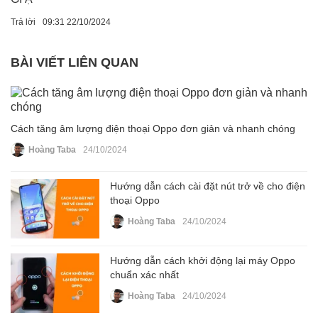
Trả lời
09:31 22/10/2024
BÀI VIẾT LIÊN QUAN
Cách tăng âm lượng điện thoại Oppo đơn giản và nhanh chóng
Hoàng Taba
24/10/2024
Hướng dẫn cách cài đặt nút trở về cho điện
thoại Oppo
Hoàng Taba
24/10/2024
Hướng dẫn cách khởi động lại máy Oppo
chuẩn xác nhất
Hoàng Taba
24/10/2024