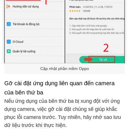
Cập nhật phần mềm Oppo
Gỡ cài đặt ứng dụng liên quan đến camera
của bên thứ ba
Nếu ứng dụng của bên thứ ba bị xung đột với ứng
dụng camera, việc gỡ cài đặt chúng sẽ giúp khắc
phục lỗi camera trước. Tuy nhiên, hãy nhớ sao lưu
dữ liệu trước khi thực hiện.