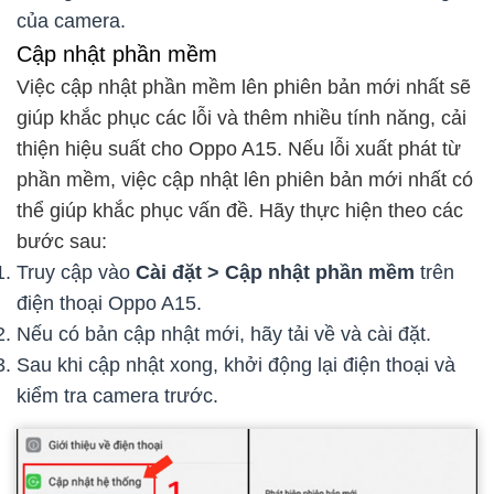
của camera.
Cập nhật phần mềm
Việc cập nhật phần mềm lên phiên bản mới nhất sẽ
giúp khắc phục các lỗi và thêm nhiều tính năng, cải
thiện hiệu suất cho Oppo A15. Nếu lỗi xuất phát từ
phần mềm, việc cập nhật lên phiên bản mới nhất có
thể giúp khắc phục vấn đề. Hãy thực hiện theo các
bước sau:
Truy cập vào
Cài đặt > Cập nhật phần mềm
trên
điện thoại Oppo A15.
Nếu có bản cập nhật mới, hãy tải về và cài đặt.
Sau khi cập nhật xong, khởi động lại điện thoại và
kiểm tra camera trước.