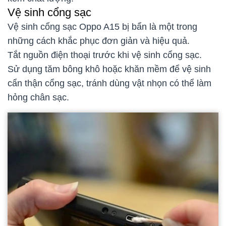
Vệ sinh cổng sạc
Vệ sinh cổng sạc Oppo A15 bị bẩn là một trong
những cách khắc phục đơn giản và hiệu quả.
Tắt nguồn điện thoại trước khi vệ sinh cổng sạc.
Sử dụng tăm bông khô hoặc khăn mềm để vệ sinh
cẩn thận cổng sạc, tránh dùng vật nhọn có thể làm
hỏng chân sạc.