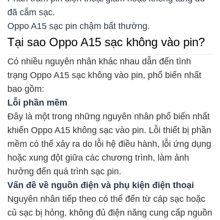
đã cắm sạc.
Oppo A15 sạc pin chậm bất thường.
Tại sao Oppo A15 sạc không vào pin?
Có nhiều nguyên nhân khác nhau dẫn đến tình
trạng Oppo A15 sạc không vào pin, phổ biến nhất
bao gồm:
Lỗi phần mềm
Đây là một trong những nguyên nhân phổ biến nhất
khiến Oppo A15 không sạc vào pin. Lỗi thiết bị phần
mềm có thể xảy ra do lỗi hệ điều hành, lỗi ứng dụng
hoặc xung đột giữa các chương trình, làm ảnh
hưởng đến quá trình sạc pin.
Vấn đề về nguồn điện và phụ kiện điện thoại
Nguyên nhân tiếp theo có thể đến từ cáp sạc hoặc
củ sạc bị hỏng, không đủ điện năng cung cấp nguồn