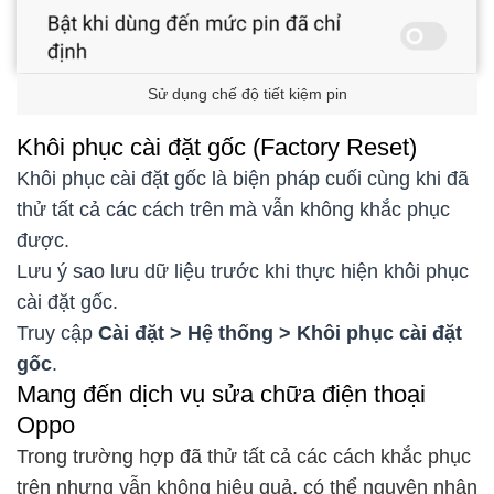
Sử dụng chế độ tiết kiệm pin
Khôi phục cài đặt gốc (Factory Reset)
Khôi phục cài đặt gốc là biện pháp cuối cùng khi đã
thử tất cả các cách trên mà vẫn không khắc phục
được.
Lưu ý sao lưu dữ liệu trước khi thực hiện khôi phục
cài đặt gốc.
Truy cập
Cài đặt > Hệ thống > Khôi phục cài đặt
gốc
.
Mang đến dịch vụ sửa chữa điện thoại
Oppo
Trong trường hợp đã thử tất cả các cách khắc phục
trên nhưng vẫn không hiệu quả, có thể nguyên nhân