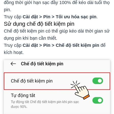
đồng thời giới hạn sạc đầy 100% để kéo dài tuổi thọ
pin.
Truy cập
Cài đặt > Pin > Tối ưu hóa sạc pin
.
Sử dụng chế độ tiết kiệm pin
Chế độ tiết kiệm pin có thể giúp kéo dài thời gian sử
dụng pin khi bạn cần thiết.
Truy cập
Cài đặt > Pin > Chế độ tiết kiệm pin
để
kích hoạt.