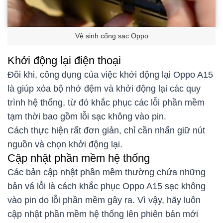
Vệ sinh cổng sạc Oppo
Khởi động lại điện thoại
Đôi khi, công dụng của việc khởi động lại Oppo A15
là giúp xóa bộ nhớ đệm và khởi động lại các quy
trình hệ thống, từ đó khắc phục các lỗi phần mềm
tạm thời bao gồm lỗi sạc không vào pin.
Cách thực hiện rất đơn giản, chỉ cần nhấn giữ nút
nguồn và chọn khởi động lại.
Cập nhật phần mềm hệ thống
Các bản cập nhật phần mềm thường chứa những
bản vá lỗi là cách khắc phục Oppo A15 sạc không
vào pin do lỗi phần mềm gây ra. Vì vậy, hãy luôn
cập nhật phần mềm hệ thống lên phiên bản mới