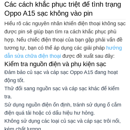
Các cách khắc phục triệt để tình trạng
Oppo A15 sạc không vào pin
Hiểu rõ các nguyên nhân khiến điện thoại không sạc
được pin sẽ giúp bạn tìm ra cách khắc phục phù
hợp. Nếu chiếc điện thoại của bạn gặp phải vấn đề
tương tự, bạn có thể áp dụng các giải pháp
hướng
dẫn sửa chữa điện thoại
được đề xuất sau đây:
Kiểm tra nguồn điện và phụ kiện sạc
Đảm bảo củ sạc và cáp sạc Oppo A15 đang hoạt
động tốt.
Thử đổi sang nguồn sạc và cáp sạc khác để kiểm
tra.
Sử dụng nguồn điện ổn định, tránh sử dụng ổ cắm
điện quá tải hoặc có dấu hiệu hư hỏng.
Không sử dụng các loại củ sạc và cáp sạc trôi nổi,
kém chất lượng.