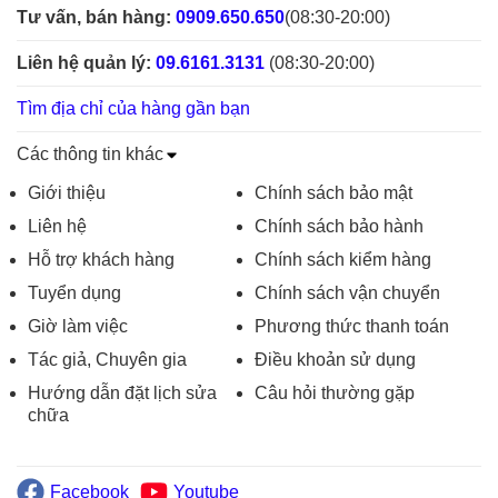
Tư vấn, bán hàng:
0909.650.650
(08:30-20:00)
Liên hệ quản lý:
09.6161.3131
(08:30-20:00)
Tìm địa chỉ của hàng gần bạn
Các thông tin khác
Giới thiệu
Chính sách bảo mật
Liên hệ
Chính sách bảo hành
Hỗ trợ khách hàng
Chính sách kiểm hàng
Tuyển dụng
Chính sách vận chuyển
Giờ làm việc
Phương thức thanh toán
Tác giả, Chuyên gia
Điều khoản sử dụng
Hướng dẫn đặt lịch sửa
Câu hỏi thường gặp
chữa
Facebook
Youtube