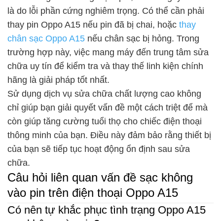
là do lỗi phần cứng nghiêm trọng. Có thể cần phải
thay pin Oppo A15 nếu pin đã bị chai, hoặc
thay
chân sạc Oppo A15
nếu chân sạc bị hỏng. Trong
trường hợp này, việc mang máy đến trung tâm sửa
chữa uy tín để kiểm tra và thay thế linh kiện chính
hãng là giải pháp tốt nhất.
Sử dụng dịch vụ sửa chữa chất lượng cao không
chỉ giúp bạn giải quyết vấn đề một cách triệt để mà
còn giúp tăng cường tuổi thọ cho chiếc điện thoại
thông minh của bạn. Điều này đảm bảo rằng thiết bị
của bạn sẽ tiếp tục hoạt động ổn định sau sửa
chữa.
Câu hỏi liên quan vấn đề sạc không
vào pin trên điện thoại Oppo A15
Có nên tự khắc phục tình trạng Oppo A15