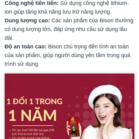
Công nghệ tiên tiến:
Sử dụng công nghệ lithium-
ion giúp tăng khả năng lưu trữ năng lượng.
Dung lượng cao:
Các sản phẩm của Bison thường
có dung lượng lớn, đáp ứng nhu cầu sử dụng lâu
dài.
Độ an toàn cao:
Bison chú trọng đến tính an toàn
của sản phẩm, giúp người dùng yên tâm trong quá
trình sử dụng.