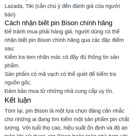
Lazada, Tiki (cần chú ý đến đánh giá của người
bán)
Cách nhận biết pin Bison chính hãng
Để tránh mua phải hàng giả, người dùng có thể
nhận biết pin Bison chính hãng qua các đặc điểm
sau:
Kiểm tra tem nhãn mác có đầy đủ thông tin sản
phẩm.
Sản phẩm có mã vạch có thể quét để kiểm tra
nguồn gốc.
Đảm bảo mua từ những nhà cung cấp uy tín.
Kết luận
Tóm lại, pin Bison là một lựa chọn đáng cân nhắc
cho những ai đang tìm kiếm một sản phẩm pin chất
lượng. Với tuổi thọ cao, hiệu suất ổn định và độ an