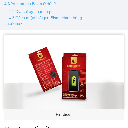
4.Nên mua pin Bison ở đâu?
4.1.Địa chỉ uy tín mua pin
4.2.Cách nhận biết pin Bison chính hãng
5.Kết luận
Pin Bison