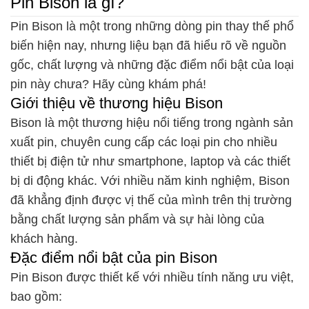
Pin Bison là gì?
Pin Bison là một trong những dòng pin thay thế phổ
biến hiện nay, nhưng liệu bạn đã hiểu rõ về nguồn
gốc, chất lượng và những đặc điểm nổi bật của loại
pin này chưa? Hãy cùng khám phá!
Giới thiệu về thương hiệu Bison
Bison là một thương hiệu nổi tiếng trong ngành sản
xuất pin, chuyên cung cấp các loại pin cho nhiều
thiết bị điện tử như smartphone, laptop và các thiết
bị di động khác. Với nhiều năm kinh nghiệm, Bison
đã khẳng định được vị thế của mình trên thị trường
bằng chất lượng sản phẩm và sự hài lòng của
khách hàng.
Đặc điểm nổi bật của pin Bison
Pin Bison được thiết kế với nhiều tính năng ưu việt,
bao gồm: