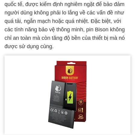
quốc tế, được kiểm định nghiêm ngặt để bảo đảm
người dùng không phải lo lắng về các vấn đề như
quá tải, ngắn mạch hoặc quá nhiệt. Đặc biệt, với
các tính năng bảo vệ thông minh, pin Bison không
chỉ an toàn mà còn tăng độ bền của thiết bị mà nó
được sử dụng cùng.