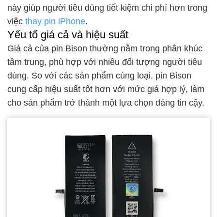
này giúp người tiêu dùng tiết kiệm chi phí hơn trong
việc
thay pin iPhone
.
Yếu tố giá cả và hiệu suất
Giá cả của pin Bison thường nằm trong phân khúc
tầm trung, phù hợp với nhiều đối tượng người tiêu
dùng. So với các sản phẩm cùng loại, pin Bison
cung cấp hiệu suất tốt hơn với mức giá hợp lý, làm
cho sản phẩm trở thành một lựa chọn đáng tin cậy.