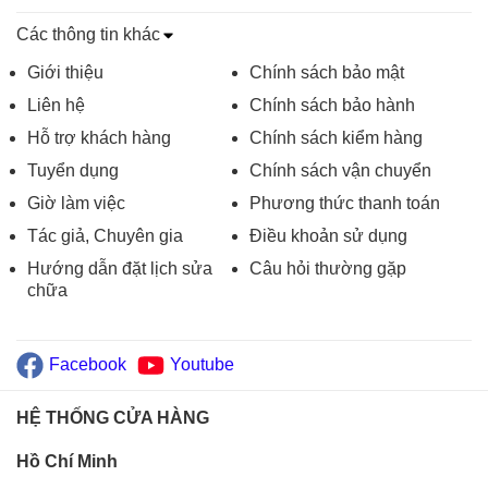
Các thông tin khác
Giới thiệu
Chính sách bảo mật
Liên hệ
Chính sách bảo hành
Hỗ trợ khách hàng
Chính sách kiểm hàng
Tuyển dụng
Chính sách vận chuyển
Giờ làm việc
Phương thức thanh toán
Tác giả, Chuyên gia
Điều khoản sử dụng
Hướng dẫn đặt lịch sửa
Câu hỏi thường gặp
chữa
Facebook
Youtube
HỆ THỐNG CỬA HÀNG
Hồ Chí Minh