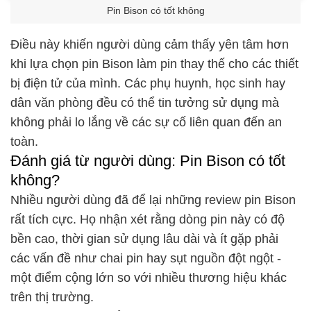
Pin Bison có tốt không
Điều này khiến người dùng cảm thấy yên tâm hơn
khi lựa chọn pin Bison làm pin thay thế cho các thiết
bị điện tử của mình. Các phụ huynh, học sinh hay
dân văn phòng đều có thể tin tưởng sử dụng mà
không phải lo lắng về các sự cố liên quan đến an
toàn.
Đánh giá từ người dùng: Pin Bison có tốt
không?
Nhiều người dùng đã để lại những review pin Bison
rất tích cực. Họ nhận xét rằng dòng pin này có độ
bền cao, thời gian sử dụng lâu dài và ít gặp phải
các vấn đề như chai pin hay sụt nguồn đột ngột -
một điểm cộng lớn so với nhiều thương hiệu khác
trên thị trường.