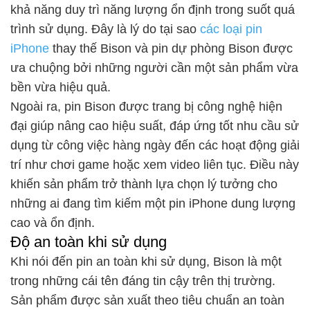
khả năng duy trì năng lượng ổn định trong suốt quá
trình sử dụng. Đây là lý do tại sao
các loại pin
iPhone
thay thế Bison và pin dự phòng Bison được
ưa chuộng bởi những người cần một sản phẩm vừa
bền vừa hiệu quả.
Ngoài ra, pin Bison được trang bị công nghệ hiện
đại giúp nâng cao hiệu suất, đáp ứng tốt nhu cầu sử
dụng từ công việc hàng ngày đến các hoạt động giải
trí như chơi game hoặc xem video liên tục. Điều này
khiến sản phẩm trở thành lựa chọn lý tưởng cho
những ai đang tìm kiếm một pin iPhone dung lượng
cao và ổn định.
Độ an toàn khi sử dụng
Khi nói đến pin an toàn khi sử dụng, Bison là một
trong những cái tên đáng tin cậy trên thị trường.
Sản phẩm được sản xuất theo tiêu chuẩn an toàn