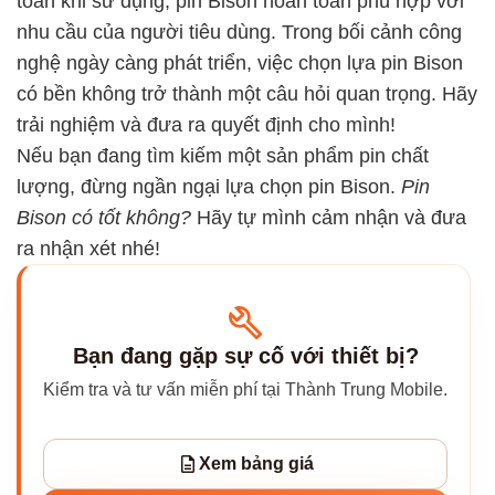
toàn khi sử dụng, pin Bison hoàn toàn phù hợp với
nhu cầu của người tiêu dùng. Trong bối cảnh công
nghệ ngày càng phát triển, việc chọn lựa pin Bison
có bền không trở thành một câu hỏi quan trọng. Hãy
trải nghiệm và đưa ra quyết định cho mình!
Nếu bạn đang tìm kiếm một sản phẩm pin chất
lượng, đừng ngần ngại lựa chọn pin Bison.
Pin
Bison có tốt không?
Hãy tự mình cảm nhận và đưa
ra nhận xét nhé!
Bạn đang gặp sự cố với thiết bị?
Kiểm tra và tư vấn miễn phí tại Thành Trung Mobile.
Xem bảng giá