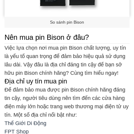
So sánh pin Bison
Nên mua pin Bison ở đâu?
Việc lựa chọn nơi mua pin Bison chất lượng, uy tín
là yếu tố quan trọng để đảm bảo hiệu quả sử dụng
lâu dài. Vậy đâu là địa chỉ đáng tin cậy để bạn sở
hữu pin Bison chính hãng? Cùng tìm hiểu ngay!
Địa chỉ uy tín mua pin
Để đảm bảo mua được pin Bison chính hãng đáng
tin cậy, người tiêu dùng nên tìm đến các cửa hàng
điện máy lớn hoặc trang web thương mại điện tử uy
tín. Một số địa chỉ nổi bật như:
Thế Giới Di Động
FPT Shop