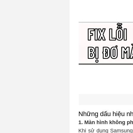
Những dấu hiệu nh
1. Màn hình không ph
Khi sử dụng Samsung 