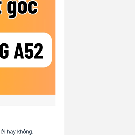
mới hay không.