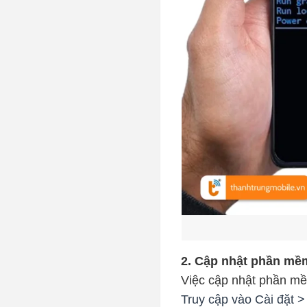
2. Cập nhật phần mềm
Việc cập nhật phần mề
Truy cập vào Cài đặt 