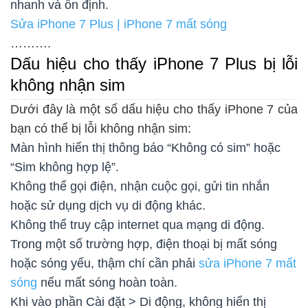
nhanh và ổn định.
Sửa iPhone 7 Plus | iPhone 7 mất sóng
……….
Dấu hiệu cho thấy iPhone 7 Plus bị lỗi
không nhận sim
Dưới đây là một số dấu hiệu cho thấy iPhone 7 của
bạn có thể bị lỗi không nhận sim:
Màn hình hiển thị thông báo “Không có sim” hoặc
“Sim không hợp lệ”.
Không thể gọi điện, nhận cuộc gọi, gửi tin nhắn
hoặc sử dụng dịch vụ di động khác.
Không thể truy cập internet qua mạng di động.
Trong một số trường hợp, điện thoại bị mất sóng
hoặc sóng yếu, thậm chí cần phải
sửa iPhone 7 mất
sóng
nếu mất sóng hoàn toàn.
Khi vào phần Cài đặt > Di động, không hiển thị