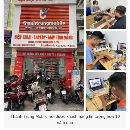
Thành Trung Mobile nơi được khách hàng tin tưởng hơn 10
năm qua