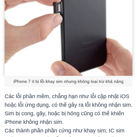
iPhone 7 ít bị lỗi khay sim nhưng không loại trừ khả năng
Các lỗi phần mềm, chẳng hạn như lỗi cập nhật iOS
hoặc lỗi ứng dụng, có thể gây ra lỗi không nhận sim.
Sim bị cong, gãy, hoặc bị hỏng cũng có thể khiến
iPhone không nhận sim.
Các thành phần phần cứng như khay sim, IC sim