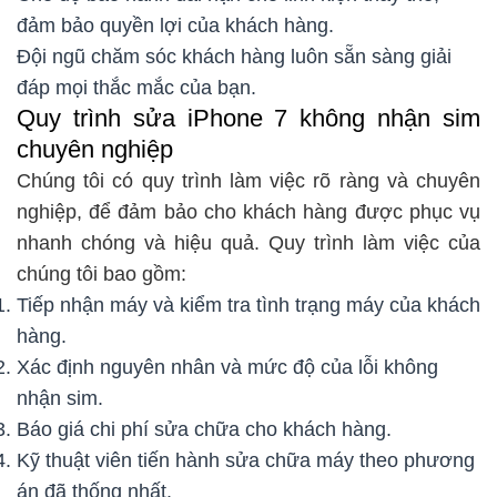
đảm bảo quyền lợi của khách hàng.
Đội ngũ chăm sóc khách hàng luôn sẵn sàng giải
đáp mọi thắc mắc của bạn.
Quy trình sửa iPhone 7 không nhận sim
chuyên nghiệp
Chúng tôi có quy trình làm việc rõ ràng và chuyên
nghiệp, để đảm bảo cho khách hàng được phục vụ
nhanh chóng và hiệu quả. Quy trình làm việc của
chúng tôi bao gồm:
Tiếp nhận máy và kiểm tra tình trạng máy của khách
hàng.
Xác định nguyên nhân và mức độ của lỗi không
nhận sim.
Báo giá chi phí sửa chữa cho khách hàng.
Kỹ thuật viên tiến hành sửa chữa máy theo phương
án đã thống nhất.