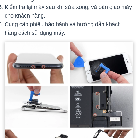
Kiểm tra lại máy sau khi sửa xong, và bàn giao máy
cho khách hàng.
Cung cấp phiếu bảo hành và hướng dẫn khách
hàng cách sử dụng máy.