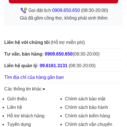
Gọi đặt lịch
0909.650.650
(08:30-20:00)
Giá đã gồm công thợ, không phát sinh thêm
Liên hệ với chúng tôi
(Hỗ trợ miễn phí)
Tư vấn, bán hàng:
0909.650.650
(08:30-20:00)
Liên hệ quản lý:
09.6161.3131
(08:30-20:00)
Tìm địa chỉ của hàng gần bạn
Các thông tin khác
Giới thiệu
Chính sách bảo mật
Liên hệ
Chính sách bảo hành
Hỗ trợ khách hàng
Chính sách kiểm hàng
Tuyển dụng
Chính sách vận chuyển