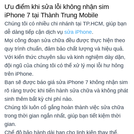
Ưu điểm khi sửa lỗi không nhận sim
iPhone 7 tại Thành Trung Mobile
Chúng tôi có nhiều chi nhánh tại TP.HCM, giúp bạn
dễ dàng tiếp cận dịch vụ
sửa iPhone
.
Mọi công đoạn sửa chữa đều được thực hiện theo
quy trình chuẩn, đảm bảo chất lượng và hiệu quả.
Với kiến thức chuyên sâu và kinh nghiệm dày dặn,
đội ngũ của chúng tôi có thể xử lý mọi lỗi hư hỏng
trên iPhone.
Bạn sẽ được báo giá sửa iPhone 7 không nhận sim
rõ ràng trước khi tiến hành sửa chữa và không phát
sinh thêm bất kỳ chi phí nào.
Chúng tôi luôn cố gắng hoàn thành việc sửa chữa
trong thời gian ngắn nhất, giúp bạn tiết kiệm thời
gian.
Chế độ bảo hành dài hạn cho linh kiện thay thế,