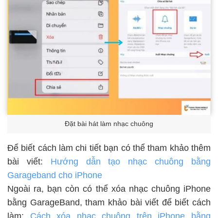
Đặt bài hát làm nhạc chuông
Để biết cách làm chi tiết bạn có thể tham khảo thêm
bài viết:
Hướng dẫn tạo nhạc chuông bằng
Garageband cho iPhone
Ngoài ra, bạn còn có thể xóa nhạc chuông iPhone
bằng GarageBand, tham khảo bài viết để biết cách
làm:
Cách xóa nhạc chuông trên iPhone bằng