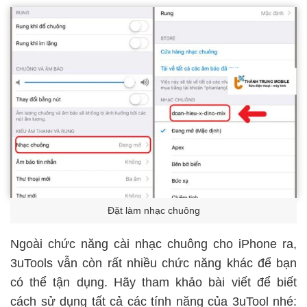
Đặt làm nhạc chuông
Ngoài chức năng cài nhạc chuông cho iPhone ra,
3uTools vẫn còn rất nhiều chức năng khác để bạn
có thể tận dụng. Hãy tham khảo bài viết để biết
cách sử dụng tất cả các tính năng của 3uTool nhé: