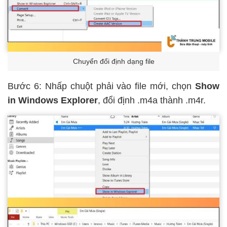
Chuyển đổi định dạng file
Bước 6: Nhấp chuột phải vào file mới, chọn
Show
in Windows Explorer
, đổi định .m4a thành .m4r.