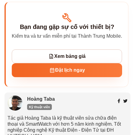
Bạn đang gặp sự cố với thiết bị?
Kiểm tra và tư vấn miễn phí tại Thành Trung Mobile.
Xem bảng giá
Đặt lịch ngay
Hoàng Taba
Kỹ thuật viên
Tác giả Hoàng Taba là kỹ thuật viên sửa chữa điện
thoại và SmartWatch với hơn 5 năm kinh nghiệm. Tốt
nghiệp Công nghệ Kỹ thuật Điện - Điện Tử tại ĐH