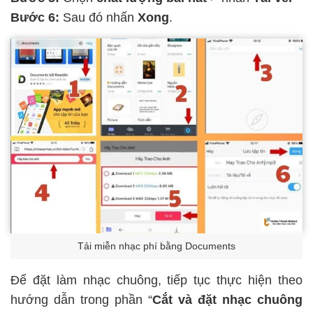
Bước 6:
Sau đó nhấn
Xong
.
Tải miễn nhạc phí bằng Documents
Để đặt làm nhạc chuông, tiếp tục thực hiện theo
hướng dẫn trong phần “
Cắt và đặt nhạc chuông