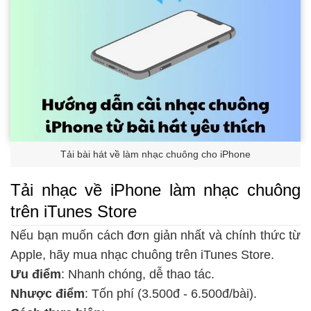
Tải bài hát về làm nhạc chuông cho iPhone
Tải nhạc về iPhone làm nhạc chuông
trên iTunes Store
Nếu bạn muốn cách đơn giản nhất và chính thức từ
Apple, hãy mua nhạc chuông trên iTunes Store.
Ưu điểm
: Nhanh chóng, dễ thao tác.
Nhược điểm
: Tốn phí (3.500đ - 6.500đ/bài).