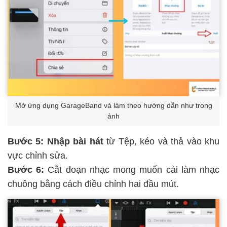
Mở ứng dụng GarageBand và làm theo hướng dẫn như trong
ảnh
Bước 5: Nhập bài hát
từ Tệp, kéo và thả vào khu
vực chỉnh sửa.
Bước 6:
Cắt đoạn nhạc mong muốn cài làm nhạc
chuông bằng cách điều chỉnh hai đầu mút.