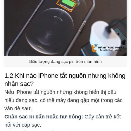
Biểu tượng đang sạc pin trên màn hình
1.2 Khi nào iPhone tắt nguồn nhưng không
nhận sạc?
Nếu iPhone tắt nguồn nhưng không hiển thị dấu
hiệu đang sạc, có thể máy đang gặp một trong các
vấn đề sau:
Chân sạc bị bẩn hoặc hư hỏng:
Gây cản trở kết
nối với cáp sạc.