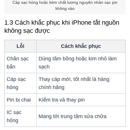
Cáp sạc hỏng hoặc kém chất lượng nguyên nhân sạc pin
không vào
1.3 Cách khắc phục khi iPhone tắt nguồn
không sạc được
Lỗi
Cách khắc phục
Chân sạc
Dùng tăm bông hoặc kim nhỏ làm
bẩn
sạch
Cáp sạc
Thay cáp mới, tốt nhất là hàng
hỏng
chính hãng
Pin bị chai
Kiểm tra và thay pin
IC sạc
Mang tới trung tâm sửa chữa
hỏng