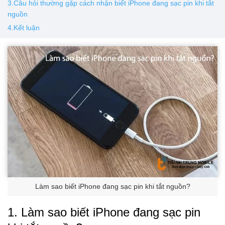
3.Câu hỏi thường gặp cách nhận biết iPhone đang sạc pin khi tắt
nguồn
4.Kết luận
Làm sao biết iPhone đang sạc pin khi tắt nguồn?
1. Làm sao biết iPhone đang sạc pin