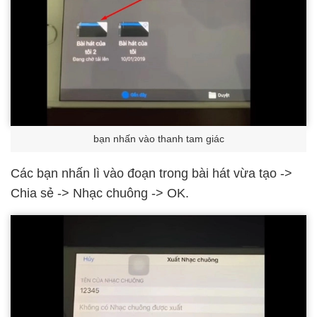
bạn nhấn vào thanh tam giác
Các bạn nhấn lì vào đoạn trong bài hát vừa tạo ->
Chia sẻ -> Nhạc chuông -> OK.