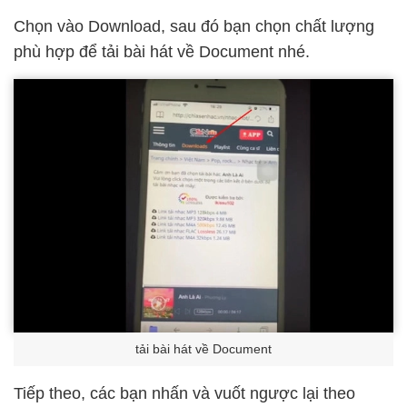
Chọn vào Download, sau đó bạn chọn chất lượng
phù hợp để tải bài hát về Document nhé.
tải bài hát về Document
Tiếp theo, các bạn nhấn và vuốt ngược lại theo