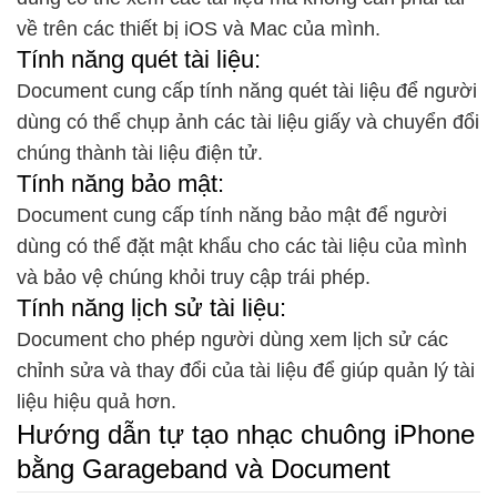
về trên các thiết bị iOS và Mac của mình.
Tính năng quét tài liệu:
Document cung cấp tính năng quét tài liệu để người
dùng có thể chụp ảnh các tài liệu giấy và chuyển đổi
chúng thành tài liệu điện tử.
Tính năng bảo mật:
Document cung cấp tính năng bảo mật để người
dùng có thể đặt mật khẩu cho các tài liệu của mình
và bảo vệ chúng khỏi truy cập trái phép.
Tính năng lịch sử tài liệu:
Document cho phép người dùng xem lịch sử các
chỉnh sửa và thay đổi của tài liệu để giúp quản lý tài
liệu hiệu quả hơn.
Hướng dẫn tự tạo nhạc chuông iPhone
bằng Garageband và Document