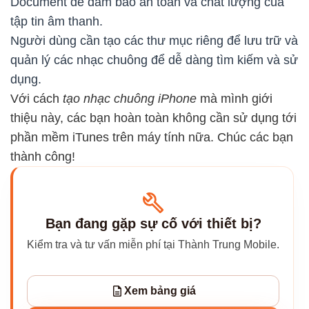
Document để đảm bảo an toàn và chất lượng của
tập tin âm thanh.
Người dùng cần tạo các thư mục riêng để lưu trữ và
quản lý các nhạc chuông để dễ dàng tìm kiếm và sử
dụng.
Với cách
tạo nhạc chuông iPhone
mà mình giới
thiệu này, các bạn hoàn toàn không cần sử dụng tới
phần mềm iTunes trên máy tính nữa. Chúc các bạn
thành công!
Bạn đang gặp sự cố với thiết bị?
Kiểm tra và tư vấn miễn phí tại Thành Trung Mobile.
Xem bảng giá