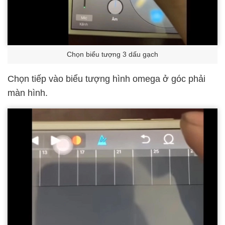
Chọn biểu tượng 3 dấu gạch
Chọn tiếp vào biểu tượng hình omega ở góc phải
màn hình.