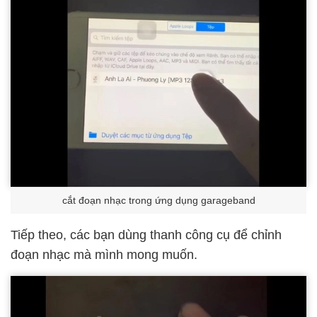
cắt đoạn nhạc trong ứng dụng garageband
Tiếp theo, các bạn dùng thanh công cụ để chỉnh
đoạn nhạc mà mình mong muốn.