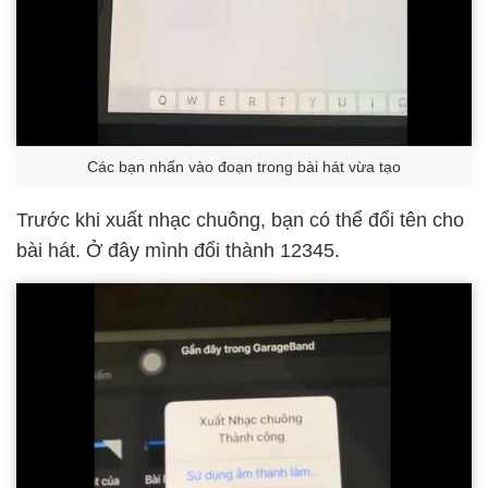
Các bạn nhấn vào đoạn trong bài hát vừa tạo
Trước khi xuất nhạc chuông, bạn có thể đổi tên cho
bài hát. Ở đây mình đổi thành 12345.