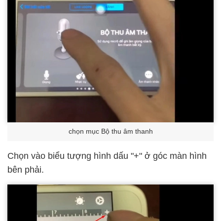
chọn mục Bộ thu âm thanh
Chọn vào biểu tượng hình dấu "+" ở góc màn hình
bên phải.