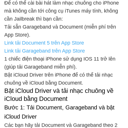
Để có thể cài bài hát làm nhạc chuông cho iPhone
mà không cần tới công cụ iTunes máy tính, không
cần Jailbreak thì bạn cần:
Tải sẵn Garageband và Document (miễn phí trên
App Store).
Link tải Document 5 trên App Store
Link tải Garageband trên App Store
1 chiếc điện thoại iPhone sử dụng IOS 11 trở lên
(giúp tải Garageband miễn phí).
Bật iCloud Driver trên iPhone để có thể tải nhạc
chuông về iCloud bằng Document.
Bật iCloud Driver và tải nhạc chuông về
iCloud bằng Document
Bước 1: Tải Document, Garageband và bật
iCloud Driver
Các bạn hãy tải Document và Garageband theo 2