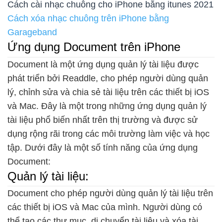
Cách cài nhạc chuông cho iPhone bằng itunes 2021
Cách xóa nhạc chuông trên iPhone bằng
Garageband
Ứng dụng Document trên iPhone
Document là một ứng dụng quản lý tài liệu được
phát triển bởi Readdle, cho phép người dùng quản
lý, chỉnh sửa và chia sẻ tài liệu trên các thiết bị iOS
và Mac. Đây là một trong những ứng dụng quản lý
tài liệu phổ biến nhất trên thị trường và được sử
dụng rộng rãi trong các môi trường làm việc và học
tập. Dưới đây là một số tính năng của ứng dụng
Document:
Quản lý tài liệu:
Document cho phép người dùng quản lý tài liệu trên
các thiết bị iOS và Mac của mình. Người dùng có
thể tạo các thư mục, di chuyển tài liệu và xóa tài