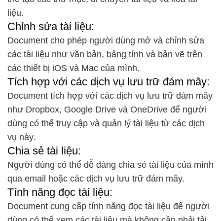
liệu.
Chỉnh sửa tài liệu:
Document cho phép người dùng mở và chỉnh sửa
các tài liệu như văn bản, bảng tính và bản vẽ trên
các thiết bị iOS và Mac của mình.
Tích hợp với các dịch vụ lưu trữ đám mây:
Document tích hợp với các dịch vụ lưu trữ đám mây
như Dropbox, Google Drive và OneDrive để người
dùng có thể truy cập và quản lý tài liệu từ các dịch
vụ này.
Chia sẻ tài liệu:
Người dùng có thể dễ dàng chia sẻ tài liệu của mình
qua email hoặc các dịch vụ lưu trữ đám mây.
Tính năng đọc tài liệu:
Document cung cấp tính năng đọc tài liệu để người
dùng có thể xem các tài liệu mà không cần phải tải