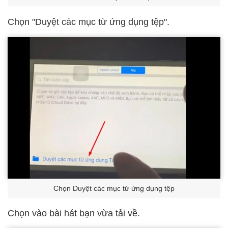
Chọn "Duyệt các mục từ ứng dụng tệp".
Chọn Duyệt các mục từ ứng dụng tệp
Chọn vào bài hát bạn vừa tải về.