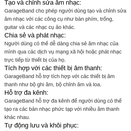
Tạo và chỉnh sửa âm nhạc:
GarageBand cho phép người dùng tạo và chỉnh sửa
âm nhạc với các công cụ như bàn phím, trống,
guitar và các nhạc cụ ảo khác.
Chia sẻ và phát nhạc:
Người dùng có thể dễ dàng chia sẻ âm nhạc của
mình qua các dịch vụ mạng xã hội hoặc phát nhạc
trực tiếp từ thiết bị của họ.
Tích hợp với các thiết bị âm thanh:
GarageBand hỗ trợ tích hợp với các thiết bị âm
thanh như bộ ghi âm, bộ chỉnh âm và loa.
Hỗ trợ đa kênh:
GarageBand hỗ trợ đa kênh để người dùng có thể
tạo ra các bản nhạc phức tạp với nhiều âm thanh
khác nhau.
Tự động lưu và khôi phục: