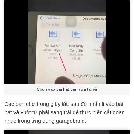
Chọn vào bài hát bạn vừa tải về
Các bạn chờ trong giây lát, sau đó nhấn lì vào bài
hát và vuốt từ phải sang trái để thực hiện cắt đoạn
nhạc trong ứng dụng garageband.