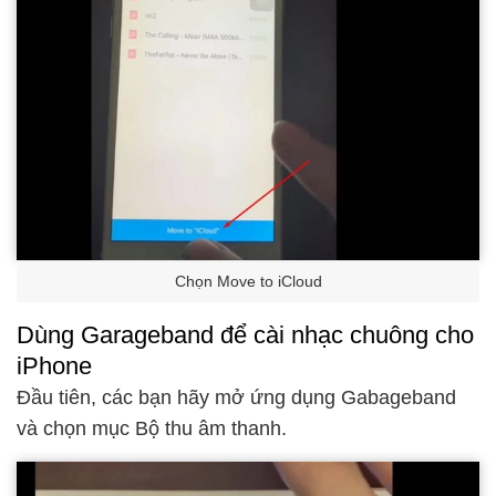
Chọn Move to iCloud
Dùng Garageband để cài nhạc chuông cho
iPhone
Đầu tiên, các bạn hãy mở ứng dụng Gabageband
và chọn mục Bộ thu âm thanh.