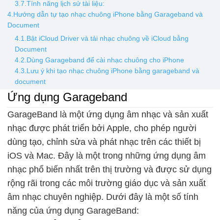
3.7.Tính năng lịch sử tài liệu:
4.Hướng dẫn tự tạo nhạc chuông iPhone bằng Garageband và
Document
4.1.Bật iCloud Driver và tải nhạc chuông về iCloud bằng
Document
4.2.Dùng Garageband để cài nhạc chuông cho iPhone
4.3.Lưu ý khi tạo nhạc chuông iPhone bằng garageband và
document
Ứng dụng Garageband
GarageBand là một ứng dụng âm nhạc và sản xuất
nhạc được phát triển bởi Apple, cho phép người
dùng tạo, chỉnh sửa và phát nhạc trên các thiết bị
iOS và Mac. Đây là một trong những ứng dụng âm
nhạc phổ biến nhất trên thị trường và được sử dụng
rộng rãi trong các môi trường giáo dục và sản xuất
âm nhạc chuyên nghiệp. Dưới đây là một số tính
năng của ứng dụng GarageBand: