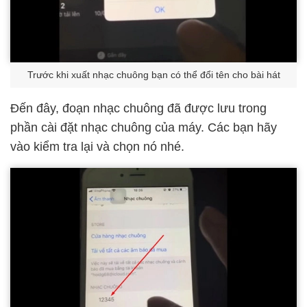
Trước khi xuất nhạc chuông bạn có thể đổi tên cho bài hát
Đến đây, đoạn nhạc chuông đã được lưu trong
phần cài đặt nhạc chuông của máy. Các bạn hãy
vào kiểm tra lại và chọn nó nhé.