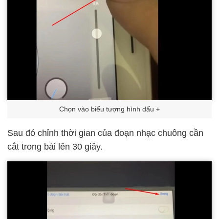
Chọn vào biểu tượng hình dấu +
Sau đó chỉnh thời gian của đoạn nhạc chuông cần
cắt trong bài lên 30 giây.