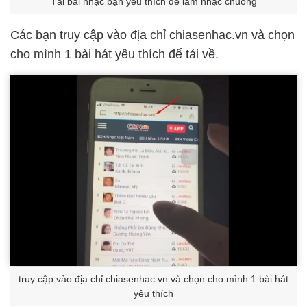
Tải bài nhạc bạn yêu thích để làm nhạc chuông
Các bạn truy cập vào địa chỉ chiasenhac.vn và chọn
cho mình 1 bài hát yêu thích để tải về.
truy cập vào địa chỉ chiasenhac.vn và chọn cho mình 1 bài hát
yêu thích