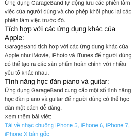
Ứng dụng GarageBand tự động lưu các phiên làm
việc của người dùng và cho phép khôi phục lại các
phiên làm việc trước đó.
Tích hợp với các ứng dụng khác của
Apple:
GarageBand tích hợp với các ứng dụng khác của
Apple như iMovie, iPhoto và iTunes để người dùng
có thể tạo ra các sản phẩm hoàn chỉnh với nhiều
yếu tố khác nhau.
Tính năng học đàn piano và guitar:
Ứng dụng GarageBand cung cấp một số tính năng
học đàn piano và guitar để người dùng có thể học
đàn một cách dễ dàng.
Xem thêm bài viết:
Tải về nhạc chuông iPhone 5, iPhone 6, iPhone 7,
iPhone X bản gốc