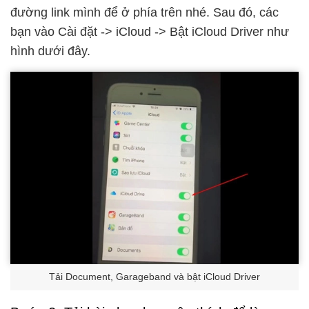
đường link mình để ở phía trên nhé. Sau đó, các
bạn vào Cài đặt -> iCloud -> Bật iCloud Driver như
hình dưới đây.
Tải Document, Garageband và bật iCloud Driver