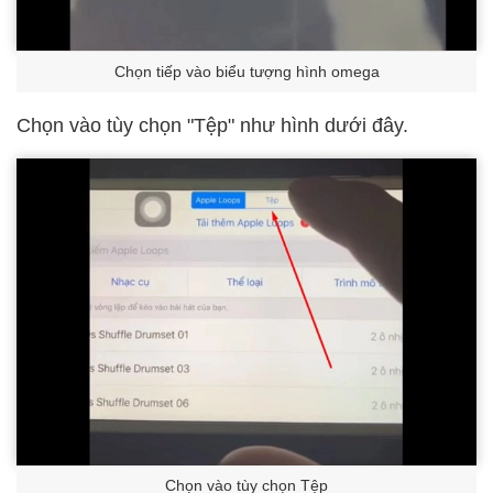
Chọn tiếp vào biểu tượng hình omega
Chọn vào tùy chọn "Tệp" như hình dưới đây.
Chọn vào tùy chọn Tệp