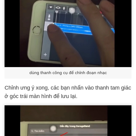
dùng thanh công cụ để chỉnh đoạn nhạc
Chỉnh ưng ý xong, các bạn nhấn vào thanh tam giác
ở góc trái màn hình để lưu lại.