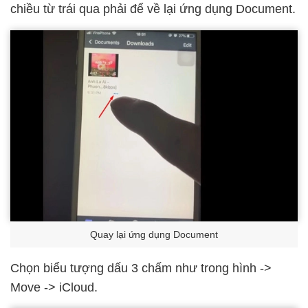
chiều từ trái qua phải để về lại ứng dụng Document.
Quay lại ứng dụng Document
Chọn biểu tượng dấu 3 chấm như trong hình ->
Move -> iCloud.