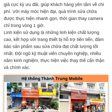
giá cực kỳ ưu đãi, giúp khách hàng yên tâm về chi
phí. Với máy móc hiện đại, quá trình sửa chữa
được thực hiện nhanh gọn, thời gian thay camera
chỉ trong vòng 1 giờ.
Linh kiện sử dụng là những linh kiện chất lượng
cao, kết hợp với trang thiết bị hỗ trợ tiên tiến, đảm
bảo sản phẩm sau sửa chữa đạt chất lượng tốt
nhất. Đội ngũ kỹ thuật viên chuyên nghiệp, nhiều
năm kinh nghiệm, thực hiện việc thay thế cẩn thận
và chính xác.