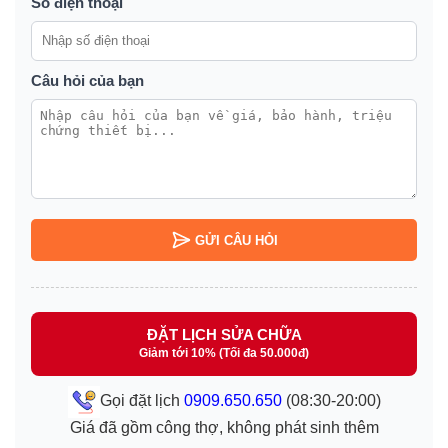
Số điện thoại
Câu hỏi của bạn
GỬI CÂU HỎI
ĐẶT LỊCH SỬA CHỮA
Giảm tới 10% (Tối đa 50.000đ)
Gọi đặt lịch
0909.650.650
(08:30-20:00)
Giá đã gồm công thợ, không phát sinh thêm