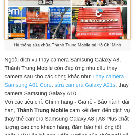
Hệ thống sửa chữa Thành Trung Mobile tại Hồ Chí Minh
Ngoài dịch vụ thay camera Samsung Galaxy A8,
Thành Trung Mobile còn đáp ứng nhu cầu thay
camera sau cho các dòng khác như
Thay camera
Samsung A01 Core
,
sửa camera Galaxy A21s
, thay
camera Samsung Galaxy A10…
Với các tiêu chí: Chính hãng - Giá rẻ - Bảo hành dài
hạn,
Thành Trung Mobile
cam kết đem đến dịch vụ
thay thế camera Samsung Galaxy A8 | A8 Plus chất
lượng cao cho khách hàng, đảm bảo hài lòng tốt