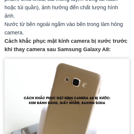
hoặc túi quần), ảnh hưởng đến chất lượng hình
ảnh.
Nước từ bên ngoài ngấm vào bên trong làm hỏng
camera.
Cách khắc phục mặt kính camera bị xước trước
khi thay camera sau Samsung Galaxy A8: