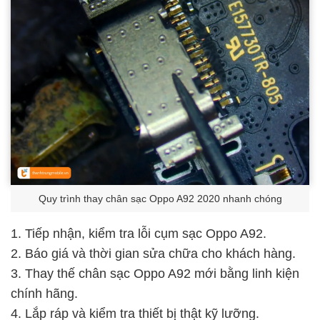
Quy trình thay chân sạc Oppo A92 2020 nhanh chóng
1. Tiếp nhận, kiểm tra lỗi cụm sạc Oppo A92.
2. Báo giá và thời gian sửa chữa cho khách hàng.
3. Thay thế chân sạc Oppo A92 mới bằng linh kiện
chính hãng.
4. Lắp ráp và kiểm tra thiết bị thật kỹ lưỡng.