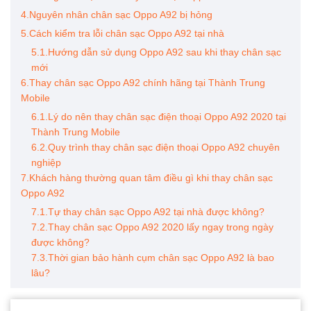
4.Nguyên nhân chân sạc Oppo A92 bị hỏng
5.Cách kiểm tra lỗi chân sạc Oppo A92 tại nhà
5.1.Hướng dẫn sử dụng Oppo A92 sau khi thay chân sạc
mới
6.Thay chân sạc Oppo A92 chính hãng tại Thành Trung
Mobile
6.1.Lý do nên thay chân sạc điện thoại Oppo A92 2020 tại
Thành Trung Mobile
6.2.Quy trình thay chân sạc điện thoại Oppo A92 chuyên
nghiệp
7.Khách hàng thường quan tâm điều gì khi thay chân sạc
Oppo A92
7.1.Tự thay chân sạc Oppo A92 tại nhà được không?
7.2.Thay chân sạc Oppo A92 2020 lấy ngay trong ngày
được không?
7.3.Thời gian bảo hành cụm chân sạc Oppo A92 là bao
lâu?