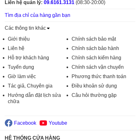
Liên hệ quản lý:
09.6161.3131
(08:30-20:00)
Tìm địa chỉ của hàng gần bạn
Các thông tin khác
Giới thiệu
Chính sách bảo mật
Liên hệ
Chính sách bảo hành
Hỗ trợ khách hàng
Chính sách kiểm hàng
Tuyển dụng
Chính sách vận chuyển
Giờ làm việc
Phương thức thanh toán
Tác giả, Chuyên gia
Điều khoản sử dụng
Hướng dẫn đặt lịch sửa
Câu hỏi thường gặp
chữa
Facebook
Youtube
HỆ THỐNG CỬA HÀNG