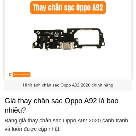
Hình ảnh chân sạc Oppo A92 2020 chính hãng
Giá thay chân sạc Oppo A92 là bao
nhiêu?
Bảng giá thay chân sạc Oppo A92 2020 cạnh tranh
và luôn được cập nhật: