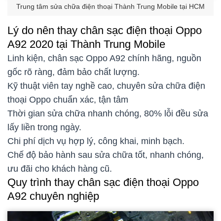
Trung tâm sửa chữa điện thoại Thành Trung Mobile tại HCM
Lý do nên thay chân sạc điện thoại Oppo
A92 2020 tại Thành Trung Mobile
Linh kiện, chân sạc Oppo A92 chính hãng, nguồn
gốc rõ ràng, đảm bảo chất lượng.
Kỹ thuật viên tay nghề cao, chuyên sửa chữa điện
thoại Oppo chuẩn xác, tận tâm
Thời gian sửa chữa nhanh chóng, 80% lỗi đều sửa
lấy liền trong ngày.
Chi phí dịch vụ hợp lý, công khai, minh bạch.
Chế độ bảo hành sau sửa chữa tốt, nhanh chóng,
ưu đãi cho khách hàng cũ.
Quy trình thay chân sạc điện thoại Oppo
A92 chuyên nghiệp