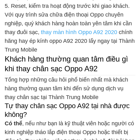
5. Reset, kiểm tra hoạt động trước khi giao khách.
Với quy trình sửa chữa điện thoại Oppo chuyên
nghiệp, quý khách hàng hoàn toàn yên tâm khi cần
thay đuôi sạc,
thay màn hình Oppo A92 2020
chính
hãng hay ép kính oppo A92 2020 lấy ngay tại Thành
Trung Mobile
Khách hàng thường quan tâm điều gì
khi thay chân sạc Oppo A92
Tổng hợp những câu hỏi phổ biến nhất mà khách
hàng thường quan tâm khi đến sử dụng dịch vụ
thay chân sạc tại Thành Trung Mobile
Tự thay chân sạc Oppo A92 tại nhà được
không?
Có thể
, nếu như bạn là kỹ thuật viên hoặc người có
kinh nghiệp tháo lắp điện thoại Oppo hoặc thiết bị