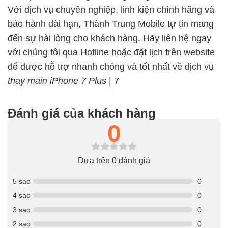
Với dịch vụ chuyên nghiệp, linh kiện chính hãng và
bảo hành dài hạn, Thành Trung Mobile tự tin mang
đến sự hài lòng cho khách hàng. Hãy liên hệ ngay
với chúng tôi qua Hotline hoặc đặt lịch trên website
để được hỗ trợ nhanh chóng và tốt nhất về dịch vụ
thay main iPhone 7 Plus
| 7
Đánh giá của khách hàng
0
Dựa trên 0 đánh giá
5 sao
0
4 sao
0
3 sao
0
2 sao
0