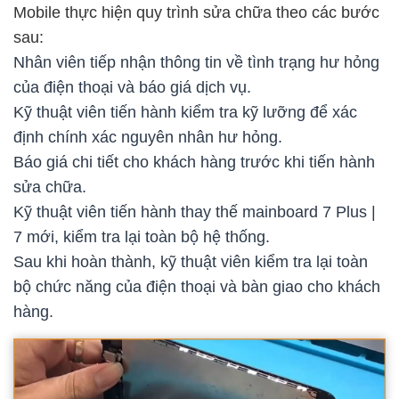
Mobile thực hiện quy trình sửa chữa theo các bước
sau:
Nhân viên tiếp nhận thông tin về tình trạng hư hỏng
của điện thoại và báo giá dịch vụ.
Kỹ thuật viên tiến hành kiểm tra kỹ lưỡng để xác
định chính xác nguyên nhân hư hỏng.
Báo giá chi tiết cho khách hàng trước khi tiến hành
sửa chữa.
Kỹ thuật viên tiến hành thay thế mainboard 7 Plus |
7 mới, kiểm tra lại toàn bộ hệ thống.
Sau khi hoàn thành, kỹ thuật viên kiểm tra lại toàn
bộ chức năng của điện thoại và bàn giao cho khách
hàng.