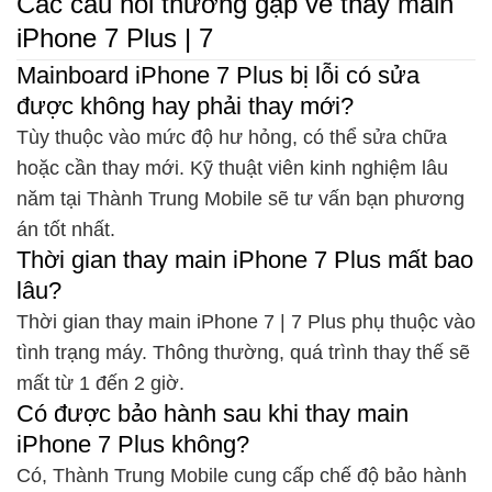
Các câu hỏi thường gặp về thay main
iPhone 7 Plus | 7
Mainboard iPhone 7 Plus bị lỗi có sửa
được không hay phải thay mới?
Tùy thuộc vào mức độ hư hỏng, có thể sửa chữa
hoặc cần thay mới. Kỹ thuật viên kinh nghiệm lâu
năm tại Thành Trung Mobile sẽ tư vấn bạn phương
án tốt nhất.
Thời gian thay main iPhone 7 Plus mất bao
lâu?
Thời gian thay main iPhone 7 | 7 Plus phụ thuộc vào
tình trạng máy. Thông thường, quá trình thay thế sẽ
mất từ 1 đến 2 giờ.
Có được bảo hành sau khi thay main
iPhone 7 Plus không?
Có, Thành Trung Mobile cung cấp chế độ bảo hành