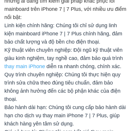
những ai đang tìm kiếm giải pháp khắc phục lỗi
mainboard trên iPhone 7 | 7 Plus, với nhiều ưu điểm
nổi bật:
Linh kiện chính hãng: Chúng tôi chỉ sử dụng linh
kiện mainboard iPhone 7 | 7 Plus chính hãng, đảm
bảo chất lượng và độ bền cho điện thoại.
Kỹ thuật viên chuyên nghiệp: Đội ngũ kỹ thuật viên
giàu kinh nghiệm, tay nghề cao, đảm bảo quá trình
thay main iPhone
diễn ra nhanh chóng, chính xác.
Quy trình chuyên nghiệp: Chúng tôi thực hiện quy
trình sửa chữa theo đúng tiêu chuẩn, đảm bảo
không ảnh hưởng đến các bộ phận khác của điện
thoại.
Bảo hành dài hạn: Chúng tôi cung cấp bảo hành dài
hạn cho dịch vụ thay main iPhone 7 | 7 Plus, giúp
khách hàng yên tâm sử dụng.