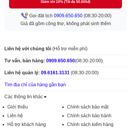
Giảm tới 10% (Tối đa 50.000đ)
Gọi đặt lịch
0909.650.650
(08:30-20:00)
Giá đã gồm công thợ, không phát sinh thêm
Liên hệ với chúng tôi
(Hỗ trợ miễn phí)
Tư vấn, bán hàng:
0909.650.650
(08:30-20:00)
Liên hệ quản lý:
09.6161.3131
(08:30-20:00)
Tìm địa chỉ của hàng gần bạn
Các thông tin khác
Giới thiệu
Chính sách bảo mật
Liên hệ
Chính sách bảo hành
Hỗ trợ khách hàng
Chính sách kiểm hàng