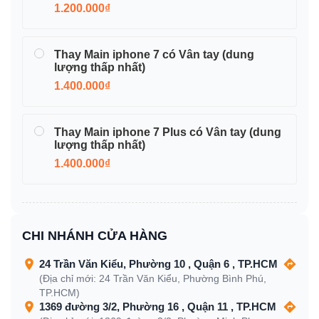
1.200.000₫
Thay Main iphone 7 có Vân tay (dung
lượng thấp nhất)
1.400.000₫
Thay Main iphone 7 Plus có Vân tay (dung
lượng thấp nhất)
1.400.000₫
CHI NHÁNH CỬA HÀNG
24 Trần Văn Kiểu, Phường 10 , Quận 6 , TP.HCM
(Địa chỉ mới: 24 Trần Văn Kiểu, Phường Bình Phú,
TP.HCM)
1369 đường 3/2, Phường 16 , Quận 11 , TP.HCM