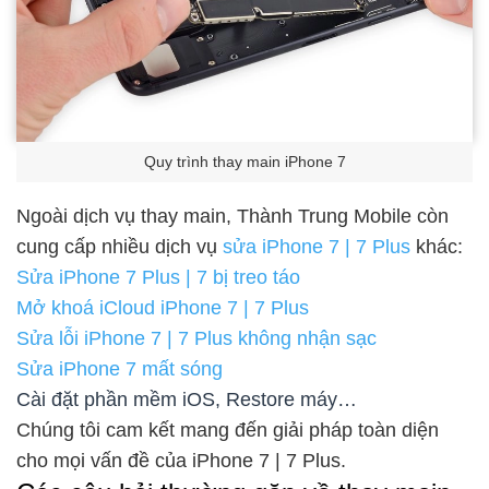
Quy trình thay main iPhone 7
Ngoài dịch vụ thay main, Thành Trung Mobile còn
cung cấp nhiều dịch vụ
sửa iPhone 7 | 7 Plus
khác:
Sửa iPhone 7 Plus | 7 bị treo táo
Mở khoá iCloud iPhone 7 | 7 Plus
Sửa lỗi iPhone 7 | 7 Plus không nhận sạc
Sửa iPhone 7 mất sóng
Cài đặt phần mềm iOS, Restore máy…
Chúng tôi cam kết mang đến giải pháp toàn diện
cho mọi vấn đề của iPhone 7 | 7 Plus.