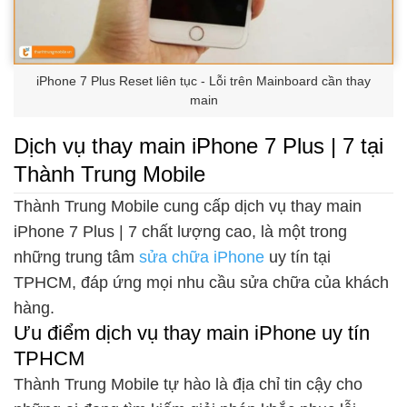
iPhone 7 Plus Reset liên tục - Lỗi trên Mainboard cần thay
main
Dịch vụ thay main iPhone 7 Plus | 7 tại
Thành Trung Mobile
Thành Trung Mobile cung cấp dịch vụ thay main
iPhone 7 Plus | 7 chất lượng cao, là một trong
những trung tâm
sửa chữa iPhone
uy tín tại
TPHCM, đáp ứng mọi nhu cầu sửa chữa của khách
hàng.
Ưu điểm dịch vụ thay main iPhone uy tín
TPHCM
Thành Trung Mobile tự hào là địa chỉ tin cậy cho