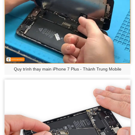
Quy trình thay main iPhone 7 Plus - Thành Trung Mobile