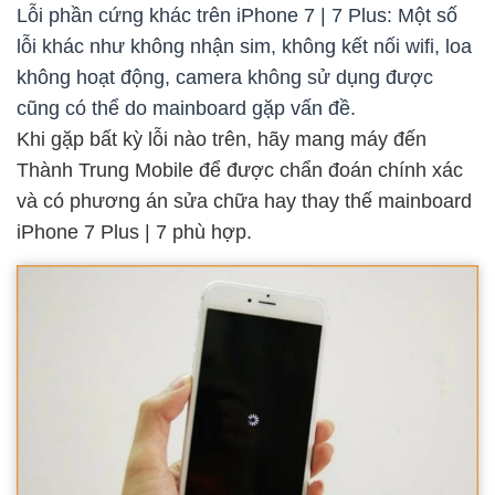
Lỗi phần cứng khác trên iPhone 7 | 7 Plus: Một số
lỗi khác như không nhận sim, không kết nối wifi, loa
không hoạt động, camera không sử dụng được
cũng có thể do mainboard gặp vấn đề.
Khi gặp bất kỳ lỗi nào trên, hãy mang máy đến
Thành Trung Mobile để được chẩn đoán chính xác
và có phương án sửa chữa hay thay thế mainboard
iPhone 7 Plus | 7 phù hợp.