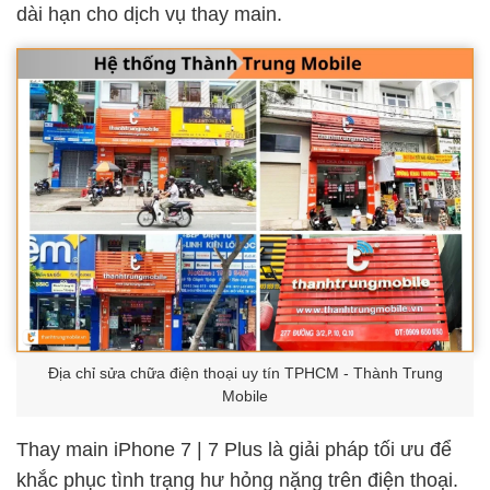
dài hạn cho dịch vụ thay main.
Địa chỉ sửa chữa điện thoại uy tín TPHCM - Thành Trung
Mobile
Thay main iPhone 7 | 7 Plus là giải pháp tối ưu để
khắc phục tình trạng hư hỏng nặng trên điện thoại.