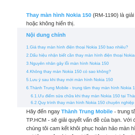
Thay màn hình Nokia 150
(RM-1190) là giải
hoặc không hiển thị.
Nội dung chính
1.Giá thay màn hình điện thoại Nokia 150 bao nhiêu?
2.Dấu hiệu nhận biết cần thay màn hình điện thoại Noki
3.Nguyên nhân gây lỗi màn hình Nokia 150
4.Không thay màn Nokia 150 có sao không?
5.Lưu ý sau khi thay mới màn hình Nokia 150
6.Thành Trung Mobile - trung tâm thay màn hình Nokia 
6.1.Ưu điểm sửa chữa khi thay màn Nokia 150 tại Thà
6.2.Quy trình thay màn hình Nokia 150 chuyên nghiệp
Hãy đến ngay
Thành Trung Mobile
- trung 
TP.HCM - sẽ giải quyết vấn đề của bạn. Với đ
chúng tôi cam kết khôi phục hoàn hảo màn hì