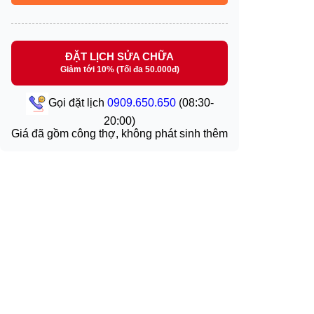
ĐẶT LỊCH SỬA CHỮA
Giảm tới 10% (Tối đa 50.000đ)
Gọi đặt lịch
0909.650.650
(08:30-
20:00)
Giá đã gồm công thợ, không phát sinh thêm