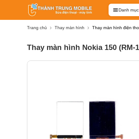
Danh mục
Trang chủ
Thay màn hình
Thay màn hình điện tho
Thay màn hình Nokia 150 (RM-1