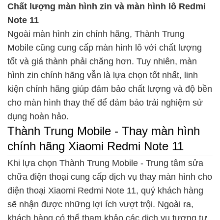
Chất lượng màn hình zin và màn hình lô Redmi
Note 11
Ngoài màn hình zin chính hãng, Thành Trung
Mobile cũng cung cấp màn hình lô với chất lượng
tốt và giá thành phải chăng hơn. Tuy nhiên, màn
hình zin chính hãng vẫn là lựa chọn tốt nhất, linh
kiện chính hãng giúp đảm bảo chất lượng và độ bền
cho màn hình thay thế để đảm bảo trải nghiệm sử
dụng hoàn hảo.
Thành Trung Mobile - Thay màn hình
chính hãng Xiaomi Redmi Note 11
Khi lựa chọn Thành Trung Mobile - Trung tâm sửa
chữa điện thoại cung cấp dịch vụ thay màn hình cho
điện thoại Xiaomi Redmi Note 11, quý khách hàng
sẽ nhận được những lợi ích vượt trội. Ngoài ra,
khách hàng có thể tham khảo các dịch vụ tương tự