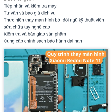
Tiếp nhận và kiểm tra máy
Tư vấn và báo giá dịch vụ
Thực hiện thay màn hình bởi đội ngũ kỹ thuật viên
sửa chữa tay nghề cao
Kiểm tra và bàn giao sản phẩm
Cung cấp chính sách bảo hành dài hạn