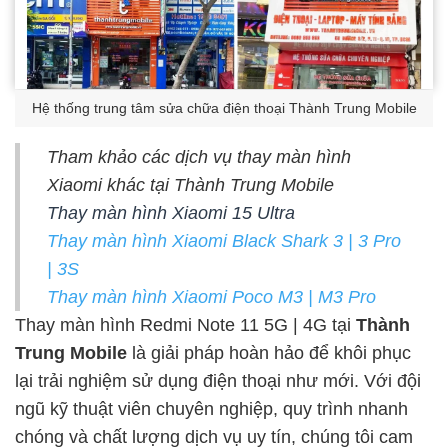
Hệ thống trung tâm sửa chữa điện thoại Thành Trung Mobile
Tham khảo các dịch vụ thay màn hình
Xiaomi khác tại Thành Trung Mobile
Thay màn hình Xiaomi 15 Ultra
Thay màn hình Xiaomi Black Shark 3 | 3 Pro
| 3S
Thay màn hình Xiaomi Poco M3 | M3 Pro
Thay màn hình Redmi Note 11 5G | 4G tại
Thành
Trung Mobile
là giải pháp hoàn hảo để khôi phục
lại trải nghiệm sử dụng điện thoại như mới. Với đội
ngũ kỹ thuật viên chuyên nghiệp, quy trình nhanh
chóng và chất lượng dịch vụ uy tín, chúng tôi cam