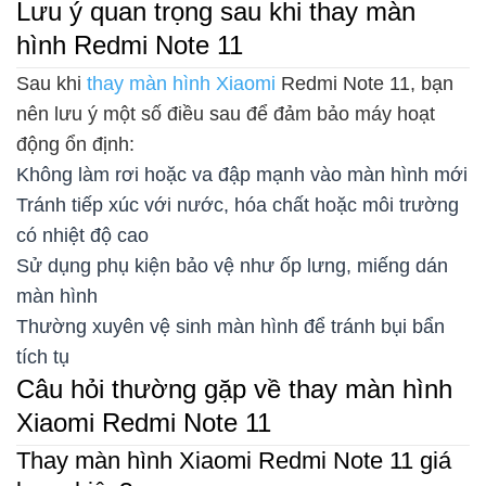
Lưu ý quan trọng sau khi thay màn
hình Redmi Note 11
Sau khi
thay màn hình Xiaomi
Redmi Note 11, bạn
nên lưu ý một số điều sau để đảm bảo máy hoạt
động ổn định:
Không làm rơi hoặc va đập mạnh vào màn hình mới
Tránh tiếp xúc với nước, hóa chất hoặc môi trường
có nhiệt độ cao
Sử dụng phụ kiện bảo vệ như ốp lưng, miếng dán
màn hình
Thường xuyên vệ sinh màn hình để tránh bụi bẩn
tích tụ
Câu hỏi thường gặp về thay màn hình
Xiaomi Redmi Note 11
Thay màn hình Xiaomi Redmi Note 11 giá