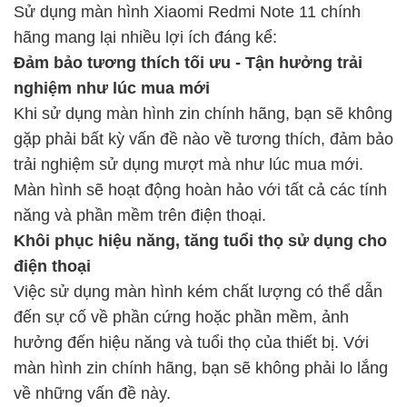
Sử dụng màn hình Xiaomi Redmi Note 11 chính
hãng mang lại nhiều lợi ích đáng kể:
Đảm bảo tương thích tối ưu - Tận hưởng trải
nghiệm như lúc mua mới
Khi sử dụng màn hình zin chính hãng, bạn sẽ không
gặp phải bất kỳ vấn đề nào về tương thích, đảm bảo
trải nghiệm sử dụng mượt mà như lúc mua mới.
Màn hình sẽ hoạt động hoàn hảo với tất cả các tính
năng và phần mềm trên điện thoại.
Khôi phục hiệu năng, tăng tuổi thọ sử dụng cho
điện thoại
Việc sử dụng màn hình kém chất lượng có thể dẫn
đến sự cố về phần cứng hoặc phần mềm, ảnh
hưởng đến hiệu năng và tuổi thọ của thiết bị. Với
màn hình zin chính hãng, bạn sẽ không phải lo lắng
về những vấn đề này.