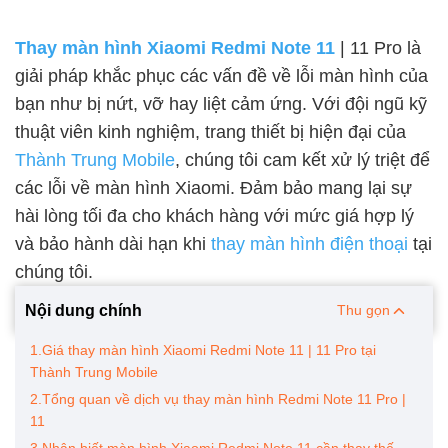
Thay màn hình Xiaomi Redmi Note 11
| 11 Pro là
giải pháp khắc phục các vấn đề về lỗi màn hình của
bạn như bị nứt, vỡ hay liệt cảm ứng. Với đội ngũ kỹ
thuật viên kinh nghiệm, trang thiết bị hiện đại của
Thành Trung Mobile
, chúng tôi cam kết xử lý triệt để
các lỗi về màn hình Xiaomi. Đảm bảo mang lại sự
hài lòng tối đa cho khách hàng với mức giá hợp lý
và bảo hành dài hạn khi
thay màn hình điện thoại
tại
chúng tôi.
Nội dung chính
Thu gọn
1.Giá thay màn hình Xiaomi Redmi Note 11 | 11 Pro tại
Thành Trung Mobile
2.Tổng quan về dịch vụ thay màn hình Redmi Note 11 Pro |
11