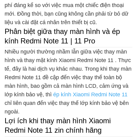
phí đáng kể so với việc mua một chiếc điện thoại
mới. Đồng thời, bạn cũng không cần phải từ bỏ dữ
liệu và cài đặt cá nhân trên thiết bị cũ.
Phân biệt giữa thay màn hình và ép
kính Redmi Note 11 | 11 Pro
Nhiều người thường nhầm lẫn giữa việc thay màn
hình và thay mặt kính Xiaomi Redmi Note 11 . Thực
tế, đây là hai dịch vụ khác nhau. Trong khi thay màn
Redmi Note 11 đề cập đến việc thay thế toàn bộ
màn hình, bao gồm cả màn hình LCD, cảm ứng và
lớp kính bảo vệ, thì
ép kính Xiaomi Redmi Note 11
chỉ liên quan đến việc thay thế lớp kính bảo vệ bên
ngoài.
Lợi ích khi thay màn hình Xiaomi
Redmi Note 11 zin chính hãng