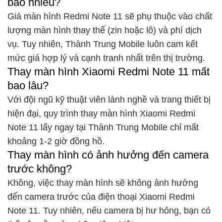
bao nhiêu?
Giá màn hình Redmi Note 11 sẽ phụ thuộc vào chất
lượng màn hình thay thế (zin hoặc lô) và phí dịch
vụ. Tuy nhiên, Thành Trung Mobile luôn cam kết
mức giá hợp lý và cạnh tranh nhất trên thị trường.
Thay màn hình Xiaomi Redmi Note 11 mất
bao lâu?
Với đội ngũ kỹ thuật viên lành nghề và trang thiết bị
hiện đại, quy trình thay màn hình Xiaomi Redmi
Note 11 lấy ngay tại Thành Trung Mobile chỉ mất
khoảng 1-2 giờ đồng hồ.
Thay màn hình có ảnh hưởng đến camera
trước không?
Không, việc thay màn hình sẽ không ảnh hưởng
đến camera trước của điện thoại Xiaomi Redmi
Note 11. Tuy nhiên, nếu camera bị hư hỏng, bạn có