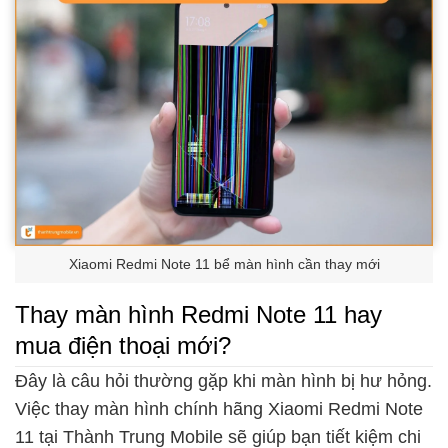
Xiaomi Redmi Note 11 bể màn hình cần thay mới
Thay màn hình Redmi Note 11 hay
mua điện thoại mới?
Đây là câu hỏi thường gặp khi màn hình bị hư hỏng.
Việc thay màn hình chính hãng Xiaomi Redmi Note
11 tại Thành Trung Mobile sẽ giúp bạn tiết kiệm chi