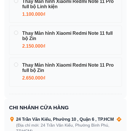
Thay Màn hình Xiaomi Redmi Note 11 Pro
full bộ Linh kiện
1.100.000₫
Thay Màn hình Xiaomi Redmi Note 11 full
bộ Zin
2.150.000₫
Thay Màn hình Xiaomi Redmi Note 11 Pro
full bộ Zin
2.650.000₫
CHI NHÁNH CỬA HÀNG
24 Trần Văn Kiểu, Phường 10 , Quận 6 , TP.HCM
(Địa chỉ mới: 24 Trần Văn Kiểu, Phường Bình Phú,