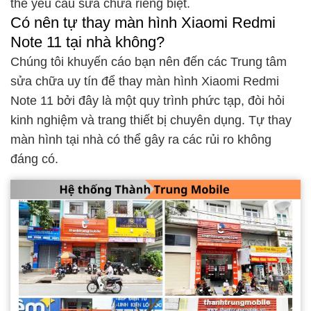
thể yêu cầu sửa chữa riêng biệt.
Có nên tự thay màn hình Xiaomi Redmi
Note 11 tại nhà không?
Chúng tôi khuyến cáo bạn nên đến các Trung tâm
sửa chữa uy tín để thay màn hình Xiaomi Redmi
Note 11 bởi đây là một quy trình phức tạp, đòi hỏi
kinh nghiệm và trang thiết bị chuyên dụng. Tự thay
màn hình tại nhà có thể gây ra các rủi ro không
đáng có.