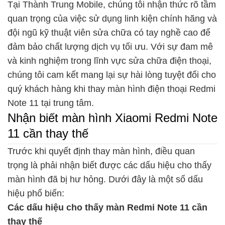
Tại Thành Trung Mobile, chúng tôi nhận thức rõ tầm
quan trọng của việc sử dụng linh kiện chính hãng và
đội ngũ kỹ thuật viên sửa chữa có tay nghề cao để
đảm bảo chất lượng dịch vụ tối ưu. Với sự đam mê
và kinh nghiệm trong lĩnh vực sửa chữa điện thoại,
chúng tôi cam kết mang lại sự hài lòng tuyệt đối cho
quý khách hàng khi thay màn hình điện thoại Redmi
Note 11 tại trung tâm.
Nhận biết màn hình Xiaomi Redmi Note
11 cần thay thế
Trước khi quyết định thay màn hình, điều quan
trọng là phải nhận biết được các dấu hiệu cho thấy
màn hình đã bị hư hỏng. Dưới đây là một số dấu
hiệu phổ biến:
Các dấu hiệu cho thấy màn Redmi Note 11 cần
thay thế