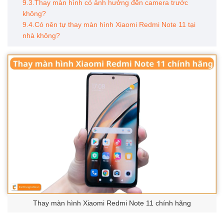
9.3.Thay màn hình có ảnh hưởng đến camera trước
không?
9.4.Có nên tự thay màn hình Xiaomi Redmi Note 11 tại
nhà không?
Thay màn hình Xiaomi Redmi Note 11 chính hãng