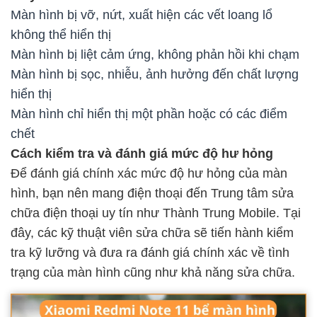
Màn hình bị vỡ, nứt, xuất hiện các vết loang lổ
không thể hiển thị
Màn hình bị liệt cảm ứng, không phản hồi khi chạm
Màn hình bị sọc, nhiễu, ảnh hưởng đến chất lượng
hiển thị
Màn hình chỉ hiển thị một phần hoặc có các điểm
chết
Cách kiểm tra và đánh giá mức độ hư hỏng
Để đánh giá chính xác mức độ hư hỏng của màn
hình, bạn nên mang điện thoại đến Trung tâm sửa
chữa điện thoại uy tín như Thành Trung Mobile. Tại
đây, các kỹ thuật viên sửa chữa sẽ tiến hành kiểm
tra kỹ lưỡng và đưa ra đánh giá chính xác về tình
trạng của màn hình cũng như khả năng sửa chữa.