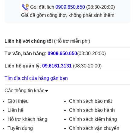
Gọi đặt lịch
0909.650.650
(08:30-20:00)
Giá đã gồm công thợ, không phát sinh thêm
Liên hệ với chúng tôi
(Hỗ trợ miễn phí)
Tư vấn, bán hàng:
0909.650.650
(08:30-20:00)
Liên hệ quản lý:
09.6161.3131
(08:30-20:00)
Tìm địa chỉ của hàng gần bạn
Các thông tin khác
Giới thiệu
Chính sách bảo mật
Liên hệ
Chính sách bảo hành
Hỗ trợ khách hàng
Chính sách kiểm hàng
Tuyển dụng
Chính sách vận chuyển