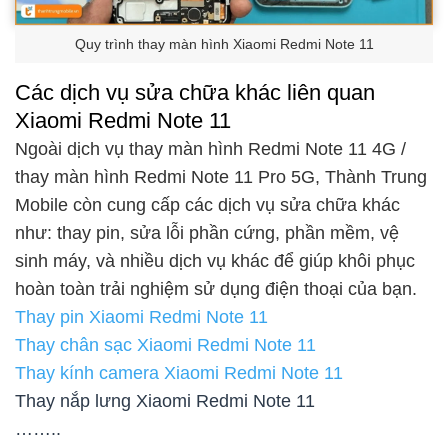
Quy trình thay màn hình Xiaomi Redmi Note 11
Các dịch vụ sửa chữa khác liên quan
Xiaomi Redmi Note 11
Ngoài dịch vụ thay màn hình Redmi Note 11 4G /
thay màn hình Redmi Note 11 Pro 5G, Thành Trung
Mobile còn cung cấp các dịch vụ sửa chữa khác
như: thay pin, sửa lỗi phần cứng, phần mềm, vệ
sinh máy, và nhiều dịch vụ khác để giúp khôi phục
hoàn toàn trải nghiệm sử dụng điện thoại của bạn.
Thay pin Xiaomi Redmi Note 11
Thay chân sạc Xiaomi Redmi Note 11
Thay kính camera Xiaomi Redmi Note 11
Thay nắp lưng Xiaomi Redmi Note 11
……..