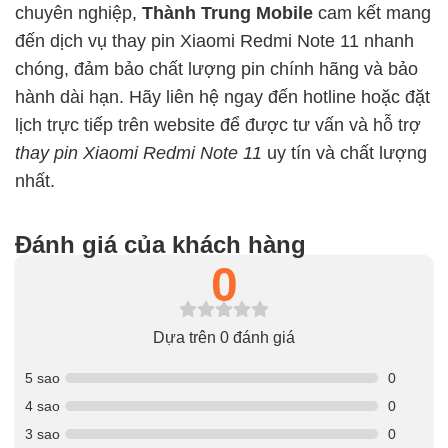
chuyên nghiệp,
Thành Trung Mobile
cam kết mang
đến dịch vụ thay pin Xiaomi Redmi Note 11 nhanh
chóng, đảm bảo chất lượng pin chính hãng và bảo
hành dài hạn. Hãy liên hệ ngay đến hotline hoặc đặt
lịch trực tiếp trên website để được tư vấn và hỗ trợ
thay pin Xiaomi Redmi Note 11
uy tín và chất lượng
nhất.
Đánh giá của khách hàng
0
Dựa trên 0 đánh giá
5 sao
0
4 sao
0
3 sao
0