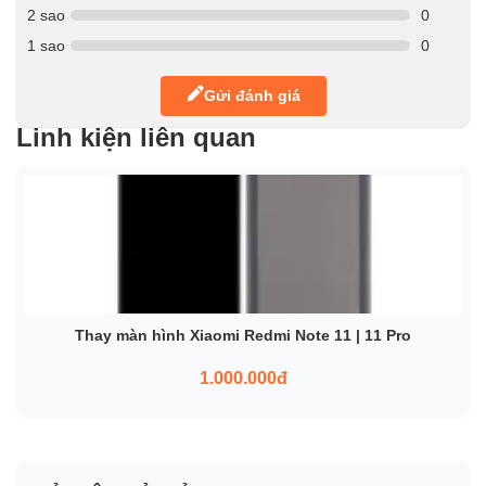
2 sao
0
1 sao
0
Gửi đánh giá
Linh kiện liên quan
Thay màn hình Xiaomi Redmi Note 11 | 11 Pro
1.000.000đ