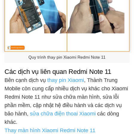
Quy trình thay pin Xiaomi Redmi Note 11
Các dịch vụ liên quan Redmi Note 11
Bên cạnh dịch vụ
thay pin Xiaomi
, Thành Trung
Mobile còn cung cấp nhiều dịch vụ khác cho Xiaomi
Redmi Note 11 như sửa chữa màn hình, sửa lỗi
phần mềm, cập nhật hệ điều hành và các dịch vụ
bảo hành,
sửa chữa điện thoai Xiaomi
các dòng
khác.
Thay màn hình Xiaomi Redmi Note 11