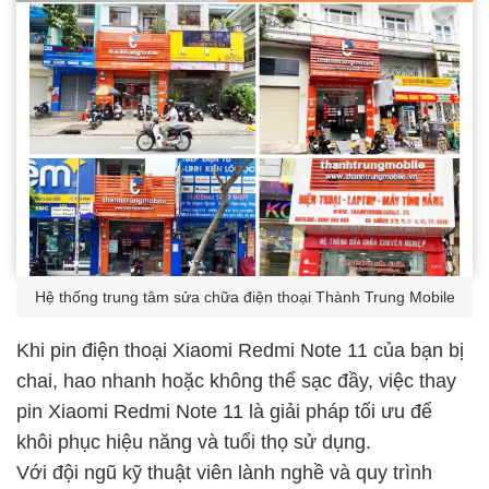
Hệ thống trung tâm sửa chữa điện thoại Thành Trung Mobile
Khi pin điện thoại Xiaomi Redmi Note 11 của bạn bị
chai, hao nhanh hoặc không thể sạc đầy, việc thay
pin Xiaomi Redmi Note 11 là giải pháp tối ưu để
khôi phục hiệu năng và tuổi thọ sử dụng.
Với đội ngũ kỹ thuật viên lành nghề và quy trình