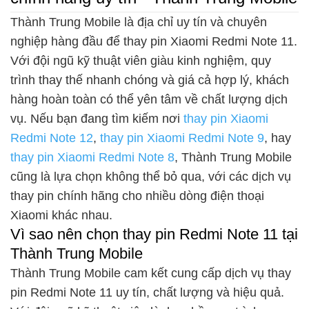
Thành Trung Mobile là địa chỉ uy tín và chuyên
nghiệp hàng đầu để thay pin Xiaomi Redmi Note 11.
Với đội ngũ kỹ thuật viên giàu kinh nghiệm, quy
trình thay thế nhanh chóng và giá cả hợp lý, khách
hàng hoàn toàn có thể yên tâm về chất lượng dịch
vụ. Nếu bạn đang tìm kiếm nơi
thay pin Xiaomi
Redmi Note 12
,
thay pin Xiaomi Redmi Note 9
, hay
thay pin Xiaomi Redmi Note 8
, Thành Trung Mobile
cũng là lựa chọn không thể bỏ qua, với các dịch vụ
thay pin chính hãng cho nhiều dòng điện thoại
Xiaomi khác nhau.
Vì sao nên chọn thay pin Redmi Note 11 tại
Thành Trung Mobile
Thành Trung Mobile cam kết cung cấp dịch vụ thay
pin Redmi Note 11 uy tín, chất lượng và hiệu quả.