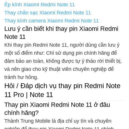
Ép kính Xiaomi Redmi Note 11
Thay chân sạc Xiaomi Redmi Note 11
Thay kính camera Xiaomi Redmi Note 11
Lưu ý cần biết khi thay pin Xiaomi Redmi
Note 11
Khi thay pin Redmi Note 11, người dùng cần lưu ý
một số điểm như: Chỉ sử dụng pin chính hãng để
đảm bảo an toàn, không được tự ý tháo rời thiết bị,
và nên giao cho kỹ thuật viên chuyên nghiệp để
tránh hư hỏng.
Hỏi / Đáp dịch vụ thay pin Redmi Note
11 Pro | Note 11
Thay pin Xiaomi Redmi Note 11 ở đâu
chính hãng?
Thành Trung Mobile là địa chỉ uy tín và chuyên