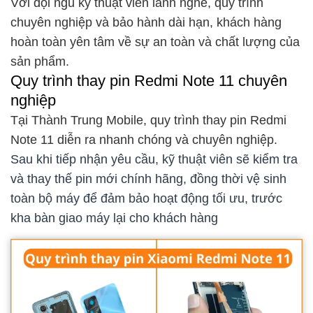
Với đội ngũ kỹ thuật viên lành nghề, quy trình
chuyên nghiệp và bảo hành dài hạn, khách hàng
hoàn toàn yên tâm về sự an toàn và chất lượng của
sản phẩm.
Quy trình thay pin Redmi Note 11 chuyên
nghiệp
Tại Thành Trung Mobile, quy trình thay pin Redmi
Note 11 diễn ra nhanh chóng và chuyên nghiệp.
Sau khi tiếp nhận yêu cầu, kỹ thuật viên sẽ kiểm tra
và thay thế pin mới chính hãng, đồng thời vệ sinh
toàn bộ máy để đảm bảo hoạt động tối ưu, trước
kha bàn giao máy lại cho khách hàng