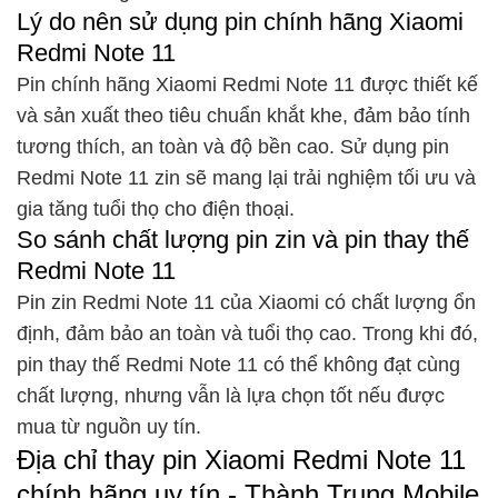
Lý do nên sử dụng pin chính hãng Xiaomi
Redmi Note 11
Pin chính hãng Xiaomi Redmi Note 11 được thiết kế
và sản xuất theo tiêu chuẩn khắt khe, đảm bảo tính
tương thích, an toàn và độ bền cao. Sử dụng pin
Redmi Note 11 zin sẽ mang lại trải nghiệm tối ưu và
gia tăng tuổi thọ cho điện thoại.
So sánh chất lượng pin zin và pin thay thế
Redmi Note 11
Pin zin Redmi Note 11 của Xiaomi có chất lượng ổn
định, đảm bảo an toàn và tuổi thọ cao. Trong khi đó,
pin thay thế Redmi Note 11 có thể không đạt cùng
chất lượng, nhưng vẫn là lựa chọn tốt nếu được
mua từ nguồn uy tín.
Địa chỉ thay pin Xiaomi Redmi Note 11
chính hãng uy tín - Thành Trung Mobile