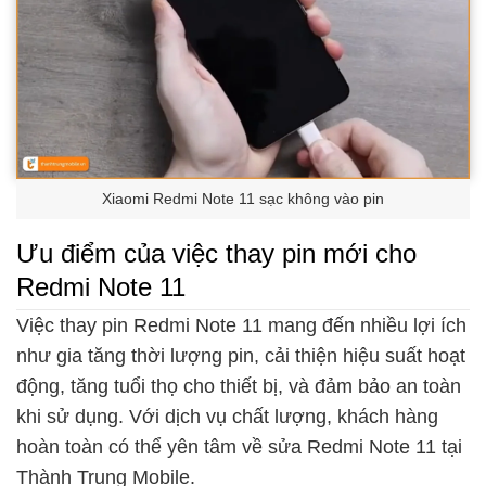
Xiaomi Redmi Note 11 sạc không vào pin
Ưu điểm của việc thay pin mới cho
Redmi Note 11
Việc thay pin Redmi Note 11 mang đến nhiều lợi ích
như gia tăng thời lượng pin, cải thiện hiệu suất hoạt
động, tăng tuổi thọ cho thiết bị, và đảm bảo an toàn
khi sử dụng. Với dịch vụ chất lượng, khách hàng
hoàn toàn có thể yên tâm về sửa Redmi Note 11 tại
Thành Trung Mobile.