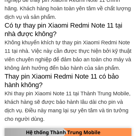
nghiệp để thay pin Xiaomi Redmi Note 11 chính
hãng. Khách hàng hoàn toàn yên tâm về chất lượng
dịch vụ và sản phẩm.
Có tự thay pin Xiaomi Redmi Note 11 tại
nhà được không?
Không khuyến khích tự thay pin Xiaomi Redmi Note
11 tại nhà. Việc này cần được thực hiện bởi kỹ thuật
viên chuyên nghiệp để đảm bảo an toàn cho máy và
không ảnh hưởng đến bảo hành của sản phẩm.
Thay pin Xiaomi Redmi Note 11 có bảo
hành không?
Khi thay pin Xiaomi Note 11 tại Thành Trung Mobile,
khách hàng sẽ được bảo hành lâu dài cho pin và
dịch vụ. Điều này mang lại sự yên tâm và tin tưởng
cho người dùng.