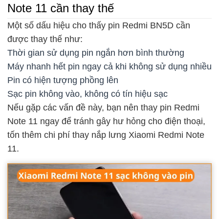
Note 11 cần thay thế
Một số dấu hiệu cho thấy pin Redmi BN5D cần
được thay thế như:
Thời gian sử dụng pin ngắn hơn bình thường
Máy nhanh hết pin ngay cả khi không sử dụng nhiều
Pin có hiện tượng phồng lên
Sạc pin không vào, không có tín hiệu sạc
Nếu gặp các vấn đề này, bạn nên thay pin Redmi
Note 11 ngay để tránh gây hư hỏng cho điện thoại,
tốn thêm chi phí thay nắp lưng Xiaomi Redmi Note
11.