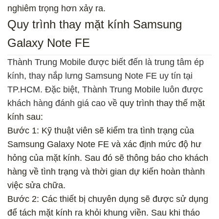
nghiêm trọng hơn xảy ra.
Quy trình thay mặt kính Samsung
Galaxy Note FE
Thành Trung Mobile được biết đến là trung tâm ép
kính, thay nắp lưng Samsung Note FE uy tín tại
TP.HCM. Đặc biệt, Thành Trung Mobile luôn được
khách hàng đánh giá cao về q
uy trình thay thế mặt
kính sau:
Bước 1: Kỹ thuật viên sẽ kiểm tra tình trạng của
Samsung Galaxy Note FE và xác định mức độ hư
hỏng của mặt kính. Sau đó sẽ thông báo cho khách
hàng về tình trạng và thời gian dự kiến hoàn thành
việc sửa chữa.
Bước 2: Các thiết bị chuyên dụng sẽ được sử dụng
để tách mặt kính ra khỏi khung viền. Sau khi tháo