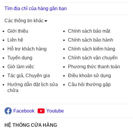
Tìm địa chỉ của hàng gần bạn
Các thông tin khác
Giới thiệu
Chính sách bảo mật
Liên hệ
Chính sách bảo hành
Hỗ trợ khách hàng
Chính sách kiểm hàng
Tuyển dụng
Chính sách vận chuyển
Giờ làm việc
Phương thức thanh toán
Tác giả, Chuyên gia
Điều khoản sử dụng
Hướng dẫn đặt lịch sửa
Câu hỏi thường gặp
chữa
Facebook
Youtube
HỆ THỐNG CỬA HÀNG