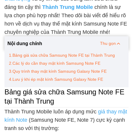
đáng tin cậy thì
Thành Trung Mobile
chính là sự
lựa chọn phù hợp nhất! Theo dõi bài viết để hiểu rõ
hơn về dịch vụ thay thế mặt kính Samsung Note FE
chuyên nghiệp của Thành Trung Mobile nhé!
Nội dung chính
Thu gọn
1.Bảng giá sửa chữa Samsung Note FE tại Thành Trung
2.Các lý do cần thay mặt kính Samsung Note FE
3.Quy trình thay mặt kính Samsung Galaxy Note FE
4.Lưu ý khi ép mặt kính Samsung Galaxy Note FE
Bảng giá sửa chữa Samsung Note FE
tại Thành Trung
Thành Trung Mobile luôn áp dụng mức
giá thay mặt
kính Note
(Samsung Note FE, Note 7) cực kỳ cạnh
tranh so với thị trường: