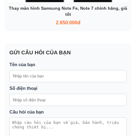
Thay màn hình Samsung Note Fe, Note 7 chính hãng, giá
tốt
2.650.000đ
GỬI CÂU HỎI CỦA BẠN
Tên của bạn
Số điện thoại
Câu hỏi của bạn