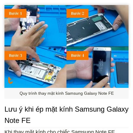
Quy trình thay mặt kính Samsung Galaxy Note FE
Lưu ý khi ép mặt kính Samsung Galaxy
Note FE
Khi thay mặt kính cho chiếc Samsung Note FE,