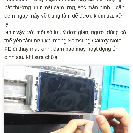
bất thường như mất cảm ứng, sọc màn hình... cần
đem ngay máy về trung tâm để được kiểm tra, xử
lý.
Như vậy, với một số lưu ý đơn giản, người dùng có
thể yên tâm hơn khi mang Samsung Galaxy Note
FE đi thay mặt kính, đảm bảo máy hoạt động ổn
định sau khi sửa chữa.