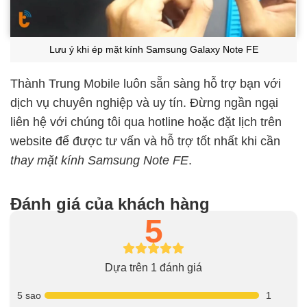
Lưu ý khi ép mặt kính Samsung Galaxy Note FE
Thành Trung Mobile luôn sẵn sàng hỗ trợ bạn với
dịch vụ chuyên nghiệp và uy tín. Đừng ngần ngại
liên hệ với chúng tôi qua hotline hoặc đặt lịch trên
website để được tư vấn và hỗ trợ tốt nhất khi cần
thay mặt kính Samsung Note FE
.
Đánh giá của khách hàng
5
Dựa trên 1 đánh giá
5 sao
1