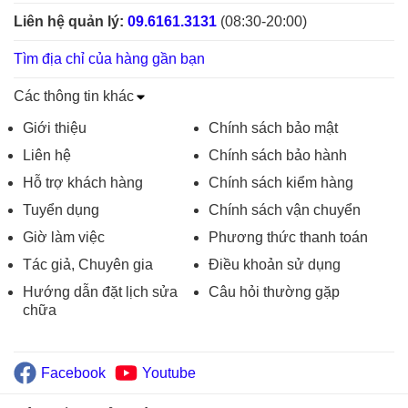
Liên hệ quản lý:
09.6161.3131
(08:30-20:00)
Tìm địa chỉ của hàng gần bạn
Các thông tin khác
Giới thiệu
Chính sách bảo mật
Liên hệ
Chính sách bảo hành
Hỗ trợ khách hàng
Chính sách kiểm hàng
Tuyển dụng
Chính sách vận chuyển
Giờ làm việc
Phương thức thanh toán
Tác giả, Chuyên gia
Điều khoản sử dụng
Hướng dẫn đặt lịch sửa
Câu hỏi thường gặp
chữa
Facebook
Youtube