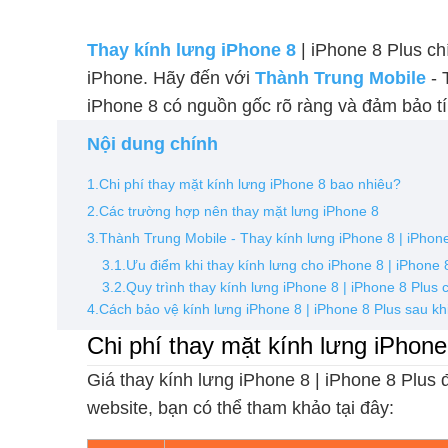
Thay kính lưng iPhone 8
| iPhone 8 Plus c
iPhone. Hãy đến với
Thành Trung Mobile
- 
iPhone 8 có nguồn gốc rõ ràng và đảm bảo tí
Nội dung chính
1.Chi phí thay mặt kính lưng iPhone 8 bao nhiêu?
2.Các trường hợp nên thay mặt lưng iPhone 8
3.Thành Trung Mobile - Thay kính lưng iPhone 8 | iPhone
3.1.Ưu điểm khi thay kính lưng cho iPhone 8 | iPhone 
3.2.Quy trình thay kính lưng iPhone 8 | iPhone 8 Plus
4.Cách bảo vệ kính lưng iPhone 8 | iPhone 8 Plus sau khi
Chi phí thay mặt kính lưng iPhone
Giá thay kính lưng iPhone 8 | iPhone 8 Plus
website, bạn có thể tham khảo tại đây: