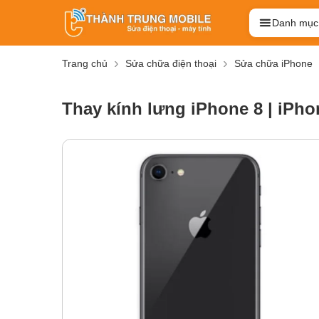
Danh mục
Trang chủ
Sửa chữa điện thoại
Sửa chữa iPhone
Thay kính lưng iPhone 8 | iPho