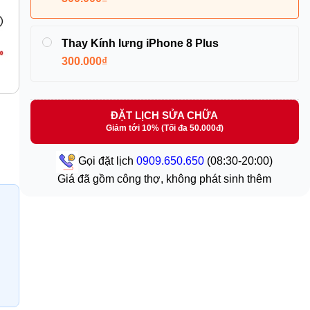
Thay Kính lưng iPhone 8 Plus
300.000₫
ĐẶT LỊCH SỬA CHỮA
Giảm tới 10% (Tối đa 50.000đ)
Gọi đặt lịch
0909.650.650
(08:30-20:00)
Giá đã gồm công thợ, không phát sinh thêm