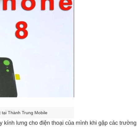
́t tại Thành Trung Mobile
y kính lưng cho điện thoại của mình khi gặp các trường