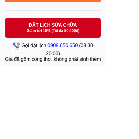
ĐẶT LỊCH SỬA CHỮA
Giảm tới 10% (Tối đa 50.000đ)
Gọi đặt lịch
0909.650.650
(08:30-
20:00)
Giá đã gồm công thợ, không phát sinh thêm