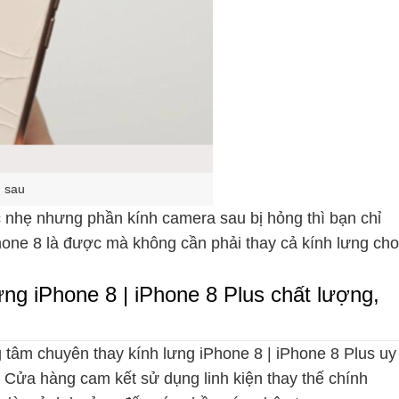
h sau
c nhẹ nhưng phần kính camera sau bị hỏng thì bạn chỉ
hone 8 là được mà không cần phải thay cả kính lưng cho
ng iPhone 8 | iPhone 8 Plus chất lượng,
 tâm chuyên thay kính lưng iPhone 8 | iPhone 8 Plus uy
. Cửa hàng cam kết sử dụng linh kiện thay thế chính