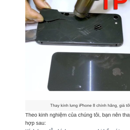
Thay kính lưng iPhone 8 chính hãng, giá tô
Theo kinh nghiệm của chúng tôi, bạn nên tha
hợp sau: