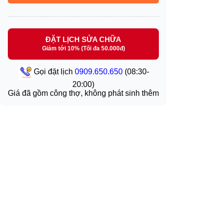
ĐẶT LỊCH SỬA CHỮA
Giảm tới 10% (Tối đa 50.000đ)
Gọi đặt lịch
0909.650.650
(08:30-
20:00)
Giá đã gồm công thợ, không phát sinh thêm