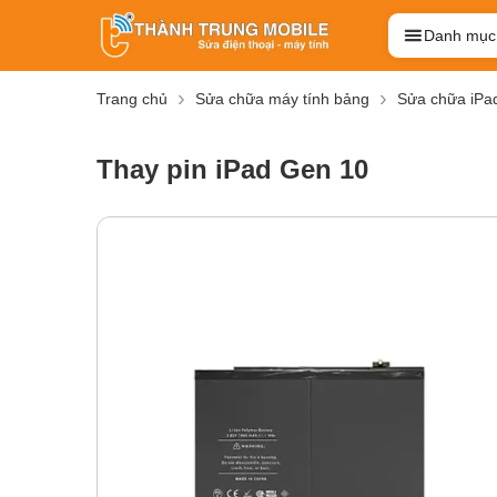
Danh mục
Trang chủ
Sửa chữa máy tính bảng
Sửa chữa iPa
Thay pin iPad Gen 10