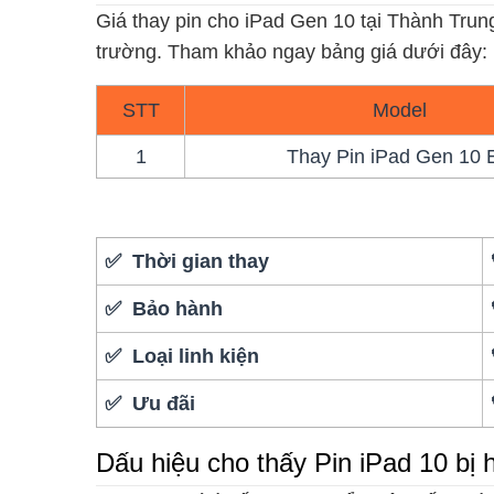
Giá thay pin cho iPad Gen 10 tại Thành Trung
trường. Tham khảo ngay bảng giá dưới đây:
STT
Model
1
Thay Pin iPad Gen 10 
✅ Thời gian thay
✅ Bảo hành
✅ Loại linh kiện
✅ Ưu đãi
Dấu hiệu cho thấy Pin iPad 10 bị 