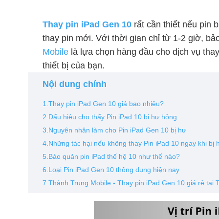
Thay pin iPad Gen 10
rất cần thiết nếu pi
thay pin mới. Với thời gian chỉ từ 1-2 giờ, b
Mobile
là lựa chọn hàng đầu cho dịch vụ thay
thiết bị của bạn.
Nội dung chính
1.Thay pin iPad Gen 10 giá bao nhiêu?
2.Dấu hiệu cho thấy Pin iPad 10 bị hư hỏng
3.Nguyên nhân làm cho Pin iPad Gen 10 bị hư
4.Những tác hại nếu không thay Pin iPad 10 ngay khi bị 
5.Bảo quản pin iPad thế hệ 10 như thế nào?
6.Loại Pin iPad Gen 10 thông dụng hiện nay
7.Thành Trung Mobile - Thay pin iPad Gen 10 giá rẻ tạ