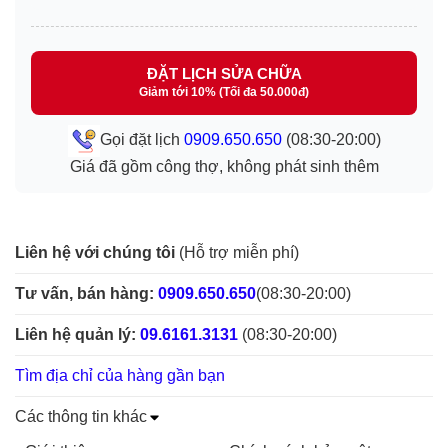
ĐẶT LỊCH SỬA CHỮA
Giảm tới 10% (Tối đa 50.000đ)
Gọi đặt lịch
0909.650.650
(08:30-20:00)
Giá đã gồm công thợ, không phát sinh thêm
Liên hệ với chúng tôi
(Hỗ trợ miễn phí)
Tư vấn, bán hàng:
0909.650.650
(08:30-20:00)
Liên hệ quản lý:
09.6161.3131
(08:30-20:00)
Tìm địa chỉ của hàng gần bạn
Các thông tin khác