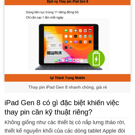
Thay pin iPad Gen 8 nhanh chóng, giá rẻ
iPad Gen 8 có gì đặc biệt khiến việc
thay pin cần kỹ thuật riêng?
Không giống như các thiết bị có nắp lưng tháo rời,
thiết kế nguyên khối của các dòng tablet Apple đòi