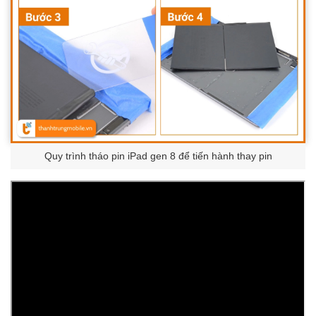
Quy trình tháo pin iPad gen 8 để tiến hành thay pin