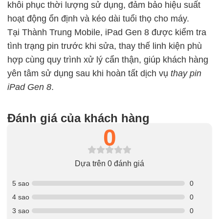
khôi phục thời lượng sử dụng, đảm bảo hiệu suất
hoạt động ổn định và kéo dài tuổi thọ cho máy.
Tại Thành Trung Mobile, iPad Gen 8 được kiểm tra
tình trạng pin trước khi sửa, thay thế linh kiện phù
hợp cùng quy trình xử lý cẩn thận, giúp khách hàng
yên tâm sử dụng sau khi hoàn tất dịch vụ
thay pin
iPad Gen 8
.
Đánh giá của khách hàng
0
Dựa trên 0 đánh giá
5 sao
0
4 sao
0
3 sao
0