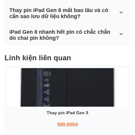
Thay pin iPad Gen 8 mất bao lâu và có
cần sao lưu dữ liệu không?
iPad Gen 8 nhanh hết pin có chắc chắn
do chai pin không?
Linh kiện liên quan
Thay pin iPad Gen 5
500.000đ