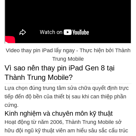
Video thay pin iPad lấy ngay - Thực hiện bởi Thành
Trung Mobile
Vì sao nên thay pin iPad Gen 8 tại
Thành Trung Mobile?
Lựa chọn đúng trung tâm sửa chữa quyết định trực
tiếp đến độ bền của thiết bị sau khi can thiệp phần
cứng.
Kinh nghiệm và chuyên môn kỹ thuật
Hoạt động từ năm 2006, Thành Trung Mobile sở
hữu đội ngũ kỹ thuật viên am hiểu sâu sắc cấu trúc