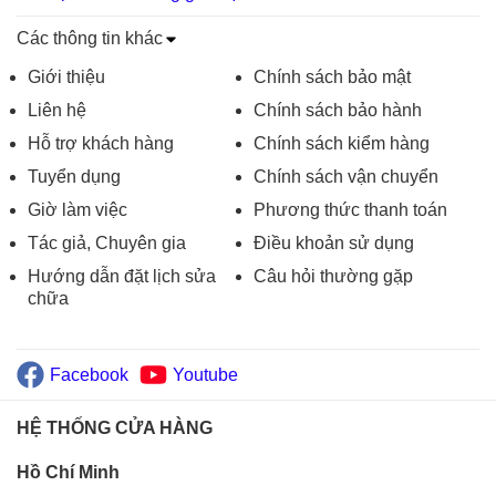
Các thông tin khác
Giới thiệu
Chính sách bảo mật
Liên hệ
Chính sách bảo hành
Hỗ trợ khách hàng
Chính sách kiểm hàng
Tuyển dụng
Chính sách vận chuyển
Giờ làm việc
Phương thức thanh toán
Tác giả, Chuyên gia
Điều khoản sử dụng
Hướng dẫn đặt lịch sửa
Câu hỏi thường gặp
chữa
Facebook
Youtube
HỆ THỐNG CỬA HÀNG
Hồ Chí Minh