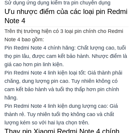
Sử dụng ứng dụng kiểm tra pin chuyên dụng
Ưu nhược điểm của các loại pin Redmi
Note 4
Trên thị trường hiện có 3 loại pin chính cho Redmi
Note 4 bao gồm:
Pin Redmi Note 4 chính hãng: Chất lượng cao, tuổi
thọ pin lâu, được cam kết bảo hành. Nhược điểm là
giá cao hơn pin linh kiện.
Pin Redmi Note 4 linh kiện loại tốt: Giá thành phải
chăng, dung lượng pin cao. Tuy nhiên không có
cam kết bảo hành và tuổi thọ thấp hơn pin chính
hãng.
Pin Redmi Note 4 linh kiện dung lượng cao: Giá
thành rẻ. Tuy nhiên tuổi thọ không cao và chất
lượng kém so với hai lựa chọn trên.
Thay pin Xiaomi Redmi Note 4 chính