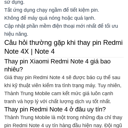
sử dụng.
Tắt ứng dụng chạy ngầm để tiết kiệm pin.
Không để máy quá nóng hoặc quá lạnh.
Cập nhật phần mềm điện thoại mới nhất để tối ưu
hiệu năng.
Câu hỏi thường gặp khi thay pin Redmi
Note 4X | Note 4
Thay pin Xiaomi Redmi Note 4 giá bao
nhiêu?
Giá thay pin Redmi Note 4 sẽ được báo cụ thể sau
khi kỹ thuật viên kiểm tra tình trạng máy. Tuy nhiên,
Thành Trung Mobile cam kết mức giá luôn cạnh
tranh và hợp lý với chất lượng dịch vụ tốt nhất.
Thay pin Redmi Note 4 ở đâu uy tín?
Thành Trung Mobile là một trong những địa chỉ thay
pin Redmi Note 4 uy tín hàng đầu hiện nay. Đội ngũ