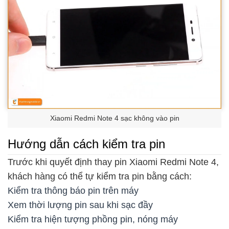
Xiaomi Redmi Note 4 sạc không vào pin
Hướng dẫn cách kiểm tra pin
Trước khi quyết định thay pin Xiaomi Redmi Note 4,
khách hàng có thể tự kiểm tra pin bằng cách:
Kiểm tra thông báo pin trên máy
Xem thời lượng pin sau khi sạc đầy
Kiểm tra hiện tượng phồng pin, nóng máy