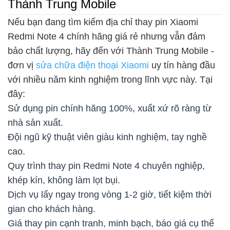
Thành Trung Mobile
Nếu bạn đang tìm kiếm địa chỉ thay pin Xiaomi
Redmi Note 4 chính hãng giá rẻ nhưng vẫn đảm
bảo chất lượng, hãy đến với Thành Trung Mobile -
đơn vị
sửa chữa điện thoại Xiaomi
uy tín hàng đầu
với nhiều năm kinh nghiệm trong lĩnh vực này. Tại
đây:
Sử dụng pin chính hãng 100%, xuất xứ rõ ràng từ
nhà sản xuất.
Đội ngũ kỹ thuật viên giàu kinh nghiệm, tay nghề
cao.
Quy trình thay pin Redmi Note 4 chuyên nghiệp,
khép kín, không làm lọt bụi.
Dịch vụ lấy ngay trong vòng 1-2 giờ, tiết kiệm thời
gian cho khách hàng.
Giá thay pin cạnh tranh, minh bạch, báo giá cụ thể