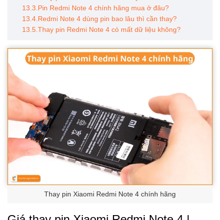
13.3.Pin Redmi Note 4 chính hãng mua ở đâu?
13.4.Redmi Note 4 dùng pin bao lâu thì cần thay?
13.5.Thay pin Redmi Note 4 có mất dữ liệu không?
Thay pin Xiaomi Redmi Note 4 chính hãng
Giá thay pin Xiaomi Redmi Note 4 |