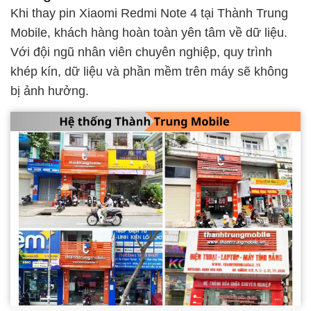
Khi thay pin Xiaomi Redmi Note 4 tại Thành Trung
Mobile, khách hàng hoàn toàn yên tâm về dữ liệu.
Với đội ngũ nhân viên chuyên nghiệp, quy trình
khép kín, dữ liệu và phần mềm trên máy sẽ không
bị ảnh hưởng.