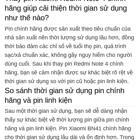
hãng giúp cải thiện thời gian sử dụng
như thế nào?
Pin chính hãng được sản xuất theo tiêu chuẩn của
nhà sản xuất nên thời lượng sử dụng lâu hơn, đồng
thời bảo đảm các chỉ số về tuổi thọ pin, quá trình
sạc/xả chuẩn xác, không gây nguy hiểm cho người
dùng cuối. Sau khi thay pin Redmi Note 4 chính
hãng, bạn sẽ cảm nhận được sự khác biệt rõ rệt về
thời gian sử dụng so với pin cũ hoặc pin linh kiện.
So sánh thời gian sử dụng pin chính
hãng và pin linh kiện
Sau một thời gian sử dụng, bạn sẽ dễ dàng nhận
thấy sự khác biệt về thời lượng pin giữa pin chính
hãng và pin linh kiện. Pin Xiaomi BN41 chính hãng
cho thời gian sử dụng lâu dài và ổn định hơn. Trong