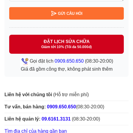
GỬI CÂU HỎI
ĐẶT LỊCH SỬA CHỮA
Giảm tới 10% (Tối đa 50.000đ)
Gọi đặt lịch
0909.650.650
(08:30-20:00)
Giá đã gồm công thợ, không phát sinh thêm
Liên hệ với chúng tôi
(Hỗ trợ miễn phí)
Tư vấn, bán hàng:
0909.650.650
(08:30-20:00)
Liên hệ quản lý:
09.6161.3131
(08:30-20:00)
Tìm địa chỉ của hàng gần bạn