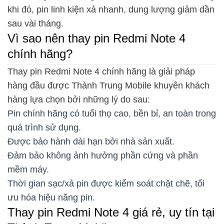
khi đó, pin linh kiện xả nhanh, dung lượng giảm dần
sau vài tháng.
Vì sao nên thay pin Redmi Note 4
chính hãng?
Thay pin Redmi Note 4 chính hãng là giải pháp
hàng đầu được Thành Trung Mobile khuyên khách
hàng lựa chọn bởi những lý do sau:
Pin chính hãng có tuổi thọ cao, bền bỉ, an toàn trong
quá trình sử dụng.
Được bảo hành dài hạn bởi nhà sản xuất.
Đảm bảo không ảnh hưởng phần cứng và phần
mềm máy.
Thời gian sạc/xả pin được kiểm soát chặt chẽ, tối
ưu hóa hiệu năng pin.
Thay pin Redmi Note 4 giá rẻ, uy tín tại