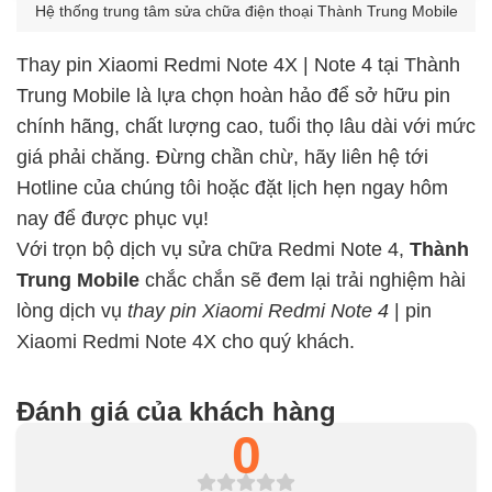
Hệ thống trung tâm sửa chữa điện thoại Thành Trung Mobile
Thay pin Xiaomi Redmi Note 4X | Note 4 tại Thành
Trung Mobile là lựa chọn hoàn hảo để sở hữu pin
chính hãng, chất lượng cao, tuổi thọ lâu dài với mức
giá phải chăng. Đừng chần chừ, hãy liên hệ tới
Hotline của chúng tôi hoặc đặt lịch hẹn ngay hôm
nay để được phục vụ!
Với trọn bộ dịch vụ sửa chữa Redmi Note 4,
Thành
Trung Mobile
chắc chắn sẽ đem lại trải nghiệm hài
lòng dịch vụ
thay pin Xiaomi Redmi Note 4
| pin
Xiaomi Redmi Note 4X cho quý khách.
Đánh giá của khách hàng
0