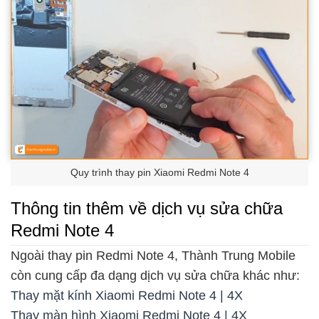
Quy trình thay pin Xiaomi Redmi Note 4
Thông tin thêm về dịch vụ sửa chữa
Redmi Note 4
Ngoài thay pin Redmi Note 4, Thành Trung Mobile
còn cung cấp đa dạng dịch vụ sửa chữa khác như:
Thay mặt kính Xiaomi Redmi Note 4 | 4X
Thay màn hình Xiaomi Redmi Note 4 | 4X