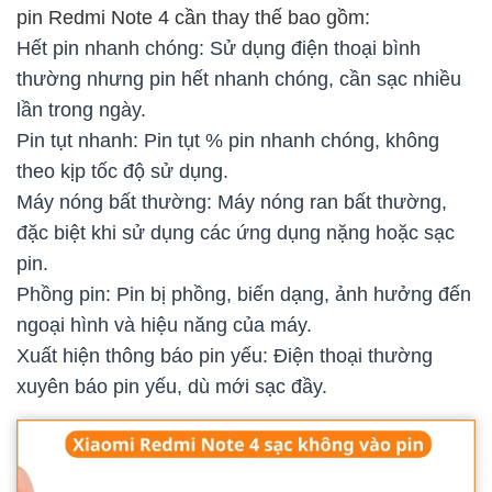
pin Redmi Note 4 cần thay thế bao gồm:
Hết pin nhanh chóng: Sử dụng điện thoại bình
thường nhưng pin hết nhanh chóng, cần sạc nhiều
lần trong ngày.
Pin tụt nhanh: Pin tụt % pin nhanh chóng, không
theo kịp tốc độ sử dụng.
Máy nóng bất thường: Máy nóng ran bất thường,
đặc biệt khi sử dụng các ứng dụng nặng hoặc sạc
pin.
Phồng pin: Pin bị phồng, biến dạng, ảnh hưởng đến
ngoại hình và hiệu năng của máy.
Xuất hiện thông báo pin yếu: Điện thoại thường
xuyên báo pin yếu, dù mới sạc đầy.