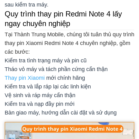
sau kiểm tra máy.
Quy trình thay pin Redmi Note 4 lấy
ngay chuyên nghiệp
Tại Thành Trung Mobile, chúng tôi tuân thủ quy trình
thay pin Xiaomi Redmi Note 4 chuyên nghiệp, gồm
các bước:
Kiểm tra tình trạng máy và pin cũ
Tháo vỏ máy và tách phần cứng cẩn thận
Thay pin Xiaomi
mới chính hãng
Kiểm tra và lắp ráp lại các linh kiện
Vệ sinh và ráp máy cẩn thận
Kiểm tra và nạp đầy pin mới
Bàn giao máy, hướng dẫn cài đặt và sử dụng