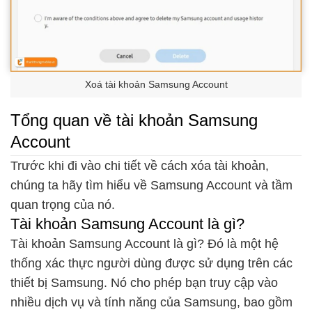
Xoá tài khoản Samsung Account
Tổng quan về tài khoản Samsung
Account
Trước khi đi vào chi tiết về cách xóa tài khoản,
chúng ta hãy tìm hiểu về Samsung Account và tầm
quan trọng của nó.
Tài khoản Samsung Account là gì?
Tài khoản Samsung Account là gì? Đó là một hệ
thống xác thực người dùng được sử dụng trên các
thiết bị Samsung. Nó cho phép bạn truy cập vào
nhiều dịch vụ và tính năng của Samsung, bao gồm