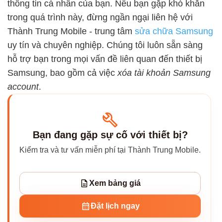
thông tin cá nhân của bạn. Nếu bạn gặp khó khăn
trong quá trình này, đừng ngần ngại liên hệ với
Thành Trung Mobile - trung tâm
sửa chữa Samsung
uy tín và chuyên nghiệp. Chúng tôi luôn sẵn sàng
hỗ trợ bạn trong mọi vấn đề liên quan đến thiết bị
Samsung, bao gồm cả việc
xóa tài khoản Samsung
account
.
Bạn đang gặp sự cố với thiết bị?
Kiểm tra và tư vấn miễn phí tại Thành Trung Mobile.
Xem bảng giá
Đặt lịch ngay