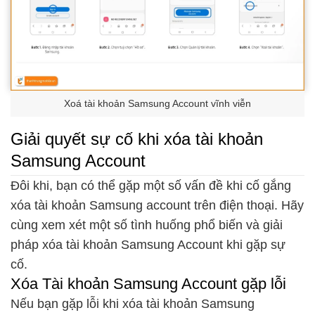
Xoá tài khoản Samsung Account vĩnh viễn
Giải quyết sự cố khi xóa tài khoản
Samsung Account
Đôi khi, bạn có thể gặp một số vấn đề khi cố gắng
xóa tài khoản Samsung account trên điện thoại. Hãy
cùng xem xét một số tình huống phổ biến và giải
pháp xóa tài khoản Samsung Account khi gặp sự
cố.
Xóa Tài khoản Samsung Account gặp lỗi
Nếu bạn gặp lỗi khi xóa tài khoản Samsung