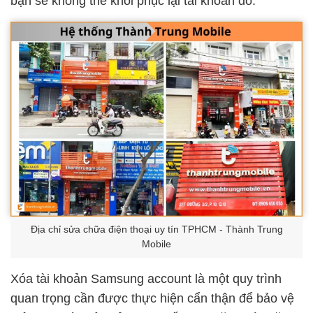
bạn sẽ không thể khôi phục lại tài khoản đó.
Địa chỉ sửa chữa điện thoại uy tín TPHCM - Thành Trung
Mobile
Xóa tài khoản Samsung account là một quy trình
quan trọng cần được thực hiện cẩn thận để bảo vệ