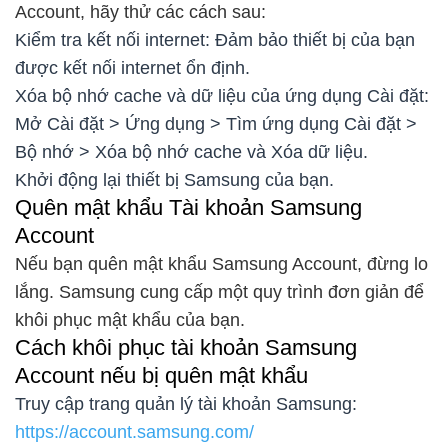
Account, hãy thử các cách sau:
Kiểm tra kết nối internet: Đảm bảo thiết bị của bạn
được kết nối internet ổn định.
Xóa bộ nhớ cache và dữ liệu của ứng dụng Cài đặt:
Mở Cài đặt > Ứng dụng > Tìm ứng dụng Cài đặt >
Bộ nhớ > Xóa bộ nhớ cache và Xóa dữ liệu.
Khởi động lại thiết bị Samsung của bạn.
Quên mật khẩu Tài khoản Samsung
Account
Nếu bạn quên mật khẩu Samsung Account, đừng lo
lắng. Samsung cung cấp một quy trình đơn giản để
khôi phục mật khẩu của bạn.
Cách khôi phục tài khoản Samsung
Account nếu bị quên mật khẩu
Truy cập trang quản lý tài khoản Samsung:
https://account.samsung.com/