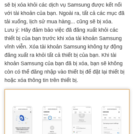
sẽ bị xóa khỏi các dịch vụ Samsung được kết nối
với tài khoản của bạn. Ngoài ra, tất cả các mục đã
tải xuống, lịch sử mua hàng... cũng sẽ bị xóa.
Lưu ý: Hãy đảm bảo việc đã đăng xuất khỏi các
thiết bị của bạn trước khi xóa tài khoản Samsung
vĩnh viễn. Xóa tài khoản Samsung không tự động
đăng xuất ra khỏi tất cả thiết bị của bạn. Khi tài
khoản Samsung của bạn đã bị xóa, bạn sẽ không
còn có thể đăng nhập vào thiết bị để đặt lại thiết bị
hoặc xóa thông tin trên thiết bị.