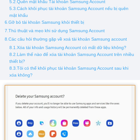
5.2.Quên mật khẩu Tài khoản Samsung Account
5.3.Cách khôi phục tài khoản Samsung Account nếu bị quên
mật khẩu
6.Gỡ bỏ tài khoản Samsung khỏi thiết bị
7.Thủ thuật và mẹo khi sử dụng Samsung Account
8.Các câu hỏi thường gặp về xoá tài khoản Samsung account
8.1.Xóa tài khoản Samsung Account có mất dữ liệu không?
8.2.Làm thế nào để xóa tài khoản Samsung Account trên nhiều
thiết bị?
8.3.Tôi có thể khôi phục tài khoản Samsung Account sau khi
xóa không?