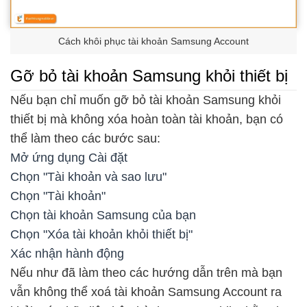
Cách khôi phục tài khoản Samsung Account
Gỡ bỏ tài khoản Samsung khỏi thiết bị
Nếu bạn chỉ muốn gỡ bỏ tài khoản Samsung khỏi
thiết bị mà không xóa hoàn toàn tài khoản, bạn có
thể làm theo các bước sau:
Mở ứng dụng Cài đặt
Chọn "Tài khoản và sao lưu"
Chọn "Tài khoản"
Chọn tài khoản Samsung của bạn
Chọn "Xóa tài khoản khỏi thiết bị"
Xác nhận hành động
Nếu như đã làm theo các hướng dẫn trên mà bạn
vẫn không thể xoá tài khoản Samsung Account ra