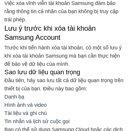
Việc xóa vĩnh viễn tài khoản Samsung đảm bảo
rằng thông tin cá nhân của bạn không bị truy cập
trái phép.
Lưu ý trước khi xóa tài khoản
Samsung Account
Trước khi tiến hành xóa tài khoản, có một số lưu ý
khi xóa tài khoản Samsung mà bạn cần thực hiện
để bảo vệ dữ liệu của mình.
Sao lưu dữ liệu quan trọng
Đầu tiên, hãy sao lưu tất cả dữ liệu quan trọng trên
thiết bị của bạn. Điều này bao gồm:
Danh bạ
Hình ảnh và video
Tài liệu và ghi chú
Tin nhắn và lịch sử cuộc gọi
Bạn có thể sử dụng Samsung Cloud hoặc các dịch