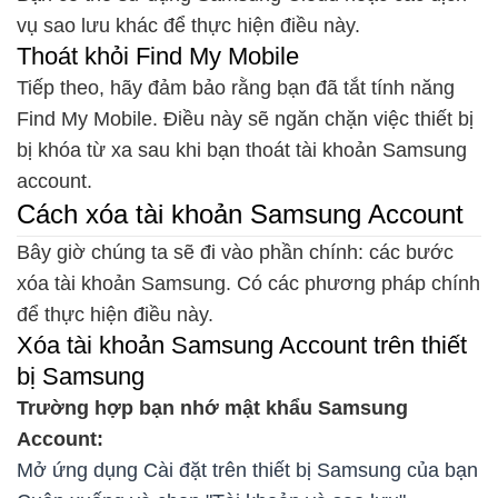
vụ sao lưu khác để thực hiện điều này.
Thoát khỏi Find My Mobile
Tiếp theo, hãy đảm bảo rằng bạn đã tắt tính năng
Find My Mobile. Điều này sẽ ngăn chặn việc thiết bị
bị khóa từ xa sau khi bạn thoát tài khoản Samsung
account.
Cách xóa tài khoản Samsung Account
Bây giờ chúng ta sẽ đi vào phần chính: các bước
xóa tài khoản Samsung. Có các phương pháp chính
để thực hiện điều này.
Xóa tài khoản Samsung Account trên thiết
bị Samsung
Trường hợp bạn nhớ mật khẩu Samsung
Account:
Mở ứng dụng Cài đặt trên thiết bị Samsung của bạn