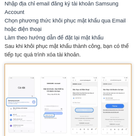
Nhập địa chỉ email đăng ký tài khoản Samsung
Account
Chọn phương thức khôi phục mật khẩu qua Email
hoặc điện thoại
Làm theo hướng dẫn để đặt lại mật khẩu
Sau khi khôi phục mật khẩu thành công, bạn có thể
tiếp tục quá trình xóa tài khoản.