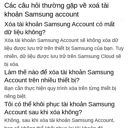
Các câu hỏi thường gặp về xoá tài
khoản Samsung account
Xóa tài khoản Samsung Account có mất
dữ liệu không?
Xóa tài khoản Samsung Account sẽ không xóa dữ
liệu được lưu trữ trên thiết bị Samsung của bạn. Tuy
nhiên, dữ liệu được lưu trữ trên Samsung Cloud sẽ
bị xóa.
Làm thế nào để xóa tài khoản Samsung
Account trên nhiều thiết bị?
Bạn cần thực hiện quy trình xóa trên từng thiết bị
riêng biệt.
Tôi có thể khôi phục tài khoản Samsung
Account sau khi xóa không?
Không, sau khi xóa tài khoản Samsung Account,