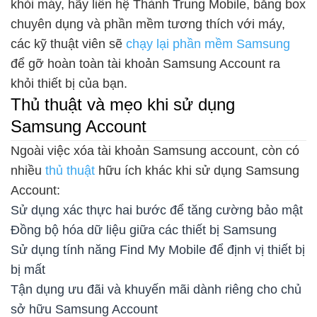
khỏi máy, hãy liên hệ Thành Trung Mobile, bằng box
chuyên dụng và phần mềm tương thích với máy,
các kỹ thuật viên sẽ
chạy lại phần mềm Samsung
để gỡ hoàn toàn tài khoản Samsung Account ra
khỏi thiết bị của bạn.
Thủ thuật và mẹo khi sử dụng
Samsung Account
Ngoài việc xóa tài khoản Samsung account, còn có
nhiều
thủ thuật
hữu ích khác khi sử dụng Samsung
Account:
Sử dụng xác thực hai bước để tăng cường bảo mật
Đồng bộ hóa dữ liệu giữa các thiết bị Samsung
Sử dụng tính năng Find My Mobile để định vị thiết bị
bị mất
Tận dụng ưu đãi và khuyến mãi dành riêng cho chủ
sở hữu Samsung Account