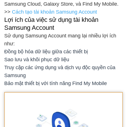
Samsung Cloud, Galaxy Store, và Find My Mobile.
>>
Cách tạo tài khoản Samsung Account
Lợi ích của việc sử dụng tài khoản
Samsung Account
Sử dụng Samsung Account mang lại nhiều lợi ích
như:
Đồng bộ hóa dữ liệu giữa các thiết bị
Sao lưu và khôi phục dữ liệu
Truy cập các ứng dụng và dịch vụ độc quyền của
Samsung
Bảo mật thiết bị với tính năng Find My Mobile