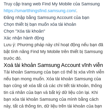
Truy cập trang web Find My Mobile của Samsung
https://smartthingsfind.samsung.com/
.
Đăng nhập bằng Samsung Account của bạn
Chọn thiết bị bạn muốn xóa tài khoản
Chọn "Xóa tài khoản"
Xác nhận hành động
Lưu ý: Phương pháp này chỉ hoạt động nếu bạn đã
bật tính năng Find My Mobile trên thiết bị Samsung
trước đó.
Xoá tài khoản Samsung Account vĩnh viễn
Tài khoản Samsung của bạn có thể bị xóa vĩnh viễn
nếu bạn mong muốn. Xóa tài khoản Samsung của
bạn cũng sẽ xóa tất cả các chi tiết tài khoản, thông
tin cá nhân của bạn và bất kỳ dữ liệu còn lại. Khi
bạn xóa tài khoản Samsung của mình bằng cách
này, tất cả thông tin, dữ liệu trên tài khoản của bạn