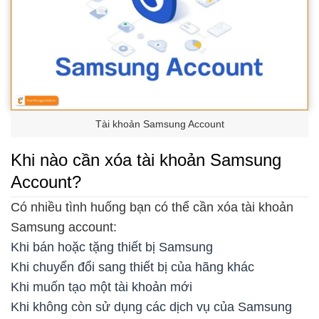
Tài khoản Samsung Account
Khi nào cần xóa tài khoản Samsung
Account?
Có nhiều tình huống bạn có thể cần xóa tài khoản
Samsung account:
Khi bán hoặc tặng thiết bị Samsung
Khi chuyển đổi sang thiết bị của hãng khác
Khi muốn tạo một tài khoản mới
Khi không còn sử dụng các dịch vụ của Samsung