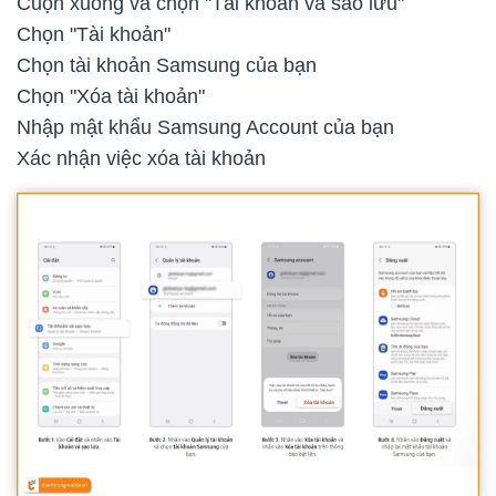
Cuộn xuống và chọn "Tài khoản và sao lưu"
Chọn "Tài khoản"
Chọn tài khoản Samsung của bạn
Chọn "Xóa tài khoản"
Nhập mật khẩu Samsung Account của bạn
Xác nhận việc xóa tài khoản