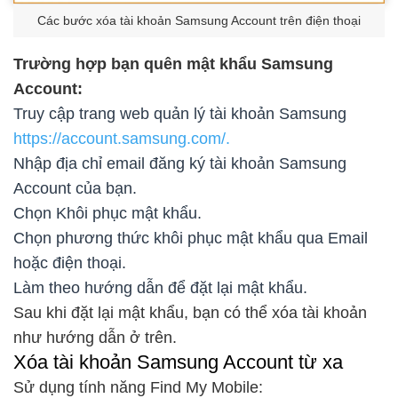
Các bước xóa tài khoản Samsung Account trên điện thoại
Trường hợp bạn quên mật khẩu Samsung
Account:
Truy cập trang web quản lý tài khoản Samsung
https://account.samsung.com/.
Nhập địa chỉ email đăng ký tài khoản Samsung
Account của bạn.
Chọn Khôi phục mật khẩu.
Chọn phương thức khôi phục mật khẩu qua Email
hoặc điện thoại.
Làm theo hướng dẫn để đặt lại mật khẩu.
Sau khi đặt lại mật khẩu, bạn có thể xóa tài khoản
như hướng dẫn ở trên.
Xóa tài khoản Samsung Account từ xa
Sử dụng tính năng Find My Mobile: