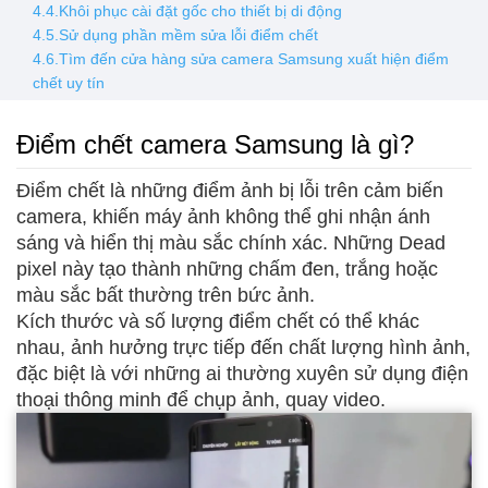
4.4.Khôi phục cài đặt gốc cho thiết bị di động
4.5.Sử dụng phần mềm sửa lỗi điểm chết
4.6.Tìm đến cửa hàng sửa camera Samsung xuất hiện điểm
chết uy tín
Điểm chết camera Samsung là gì?
Điểm chết là những điểm ảnh bị lỗi trên cảm biến
camera, khiến máy ảnh không thể ghi nhận ánh
sáng và hiển thị màu sắc chính xác. Những Dead
pixel này tạo thành những chấm đen, trắng hoặc
màu sắc bất thường trên bức ảnh.
Kích thước và số lượng điểm chết có thể khác
nhau, ảnh hưởng trực tiếp đến chất lượng hình ảnh,
đặc biệt là với những ai thường xuyên sử dụng điện
thoại thông minh để chụp ảnh, quay video.