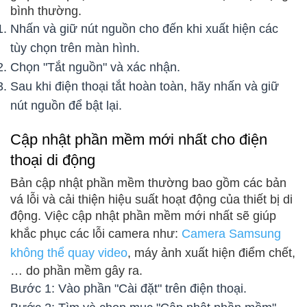
bình thường.
Nhấn và giữ nút nguồn cho đến khi xuất hiện các
tùy chọn trên màn hình.
Chọn "Tắt nguồn" và xác nhận.
Sau khi điện thoại tắt hoàn toàn, hãy nhấn và giữ
nút nguồn để bật lại.
Cập nhật phần mềm mới nhất cho điện
thoại di động
Bản cập nhật phần mềm thường bao gồm các bản
vá lỗi và cải thiện hiệu suất hoạt động của thiết bị di
động. Việc cập nhật phần mềm mới nhất sẽ giúp
khắc phục các lỗi camera như:
Camera Samsung
không thể quay video
, máy ảnh xuất hiện điểm chết,
… do phần mềm gây ra.
Bước 1: Vào phần "Cài đặt" trên điện thoại.