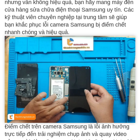
nhưng vẫn không hiệu quả, bạn hãy mang máy đến
cửa hàng sửa chữa điện thoại Samsung uy tín. Các
kỹ thuật viên chuyên nghiệp tại trung tâm sẽ giúp
bạn khắc phục lỗi camera Samsung bị điểm chết
nhanh chóng và hiệu quả.
Điểm chết trên camera Samsung là lỗi ảnh hưởng
trực tiếp đến trải nghiệm chụp ảnh và quay video