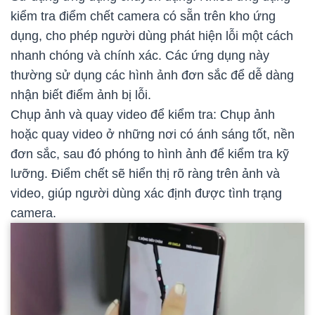
kiểm tra điểm chết camera có sẵn trên kho ứng
dụng, cho phép người dùng phát hiện lỗi một cách
nhanh chóng và chính xác. Các ứng dụng này
thường sử dụng các hình ảnh đơn sắc để dễ dàng
nhận biết điểm ảnh bị lỗi.
Chụp ảnh và quay video để kiểm tra: Chụp ảnh
hoặc quay video ở những nơi có ánh sáng tốt, nền
đơn sắc, sau đó phóng to hình ảnh để kiểm tra kỹ
lưỡng. Điểm chết sẽ hiển thị rõ ràng trên ảnh và
video, giúp người dùng xác định được tình trạng
camera.