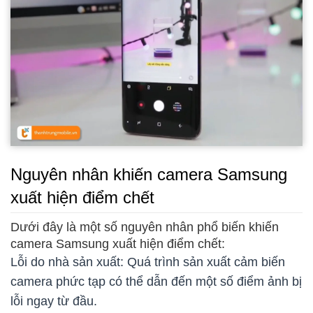
Nguyên nhân khiến camera Samsung
xuất hiện điểm chết
Dưới đây là một số nguyên nhân phổ biến khiến
camera Samsung xuất hiện điểm chết:
Lỗi do nhà sản xuất: Quá trình sản xuất cảm biến
camera phức tạp có thể dẫn đến một số điểm ảnh bị
lỗi ngay từ đầu.