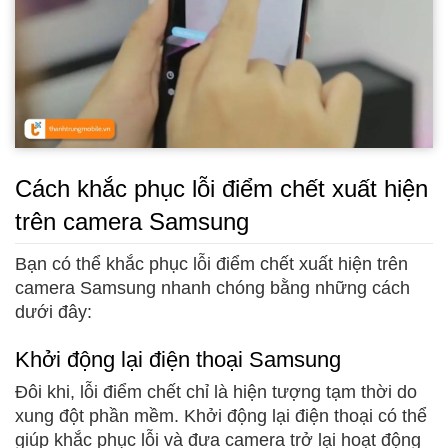
Cách khắc phục lỗi điểm chết xuất hiện
trên camera Samsung
Bạn có thể khắc phục lỗi điểm chết xuất hiện trên
camera Samsung nhanh chóng bằng những cách
dưới đây:
Khởi động lại điện thoại Samsung
Đôi khi, lỗi điểm chết chỉ là hiện tượng tạm thời do
xung đột phần mềm. Khởi động lại điện thoại có thể
giúp khắc phục lỗi và đưa camera trở lại hoạt động