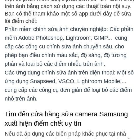
trên ảnh bằng cách sử dụng các thuật toán nội suy.
Bạn có thể tham khảo một số app dưới đây để sửa
lỗi điểm chết:
Phần mềm chỉnh sửa ảnh chuyên nghiệp: Các phần
mềm Adobe Photoshop, Lightroom, GIMP... cung
cấp các công cụ chỉnh sửa ảnh chuyên sâu, cho
phép bạn điều chỉnh màu sắc, độ sáng, độ tương
phản và loại bỏ các điểm nhiễu trên ảnh.
Các ứng dụng chỉnh sửa ảnh trên điện thoại: Một số
ứng dụng Snapseed, VSCO, Lightroom Mobile,...
cung cấp các công cụ đơn giản để loại bỏ các điểm
nhỏ trên ảnh.
Tìm đến cửa hàng sửa camera Samsung
xuất hiện điểm chết uy tín
Nếu đã áp dụng các biện pháp khắc phục tại nhà