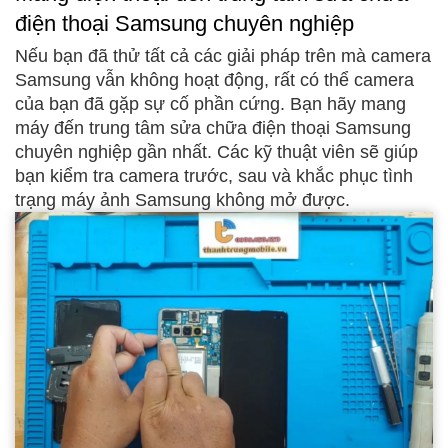
điện thoại Samsung chuyên nghiệp
Nếu bạn đã thử tất cả các giải pháp trên mà camera
Samsung vẫn không hoạt động, rất có thể camera
của bạn đã gặp sự cố phần cứng. Bạn hãy mang
máy đến trung tâm sửa chữa điện thoại Samsung
chuyên nghiệp gần nhất. Các kỹ thuật viên sẽ giúp
bạn kiểm tra camera trước, sau và khắc phục tình
trạng máy ảnh Samsung không mở được.