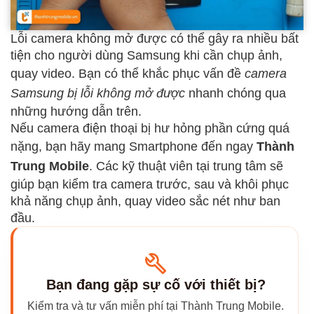
Lỗi camera không mở được có thể gây ra nhiều bất
tiện cho người dùng Samsung khi cần chụp ảnh,
quay video. Bạn có thể khắc phục vấn đề
camera
Samsung bị lỗi không mở được
nhanh chóng qua
những hướng dẫn trên.
Nếu camera điện thoại bị hư hỏng phần cứng quá
nặng, bạn hãy mang Smartphone đến ngay
Thành
Trung Mobile
. Các kỹ thuật viên tại trung tâm sẽ
giúp bạn kiểm tra camera trước, sau và khôi phục
khả năng chụp ảnh, quay video sắc nét như ban
đầu.
Bạn đang gặp sự cố với thiết bị?
Kiểm tra và tư vấn miễn phí tại Thành Trung Mobile.