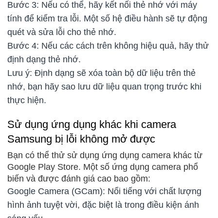
Bước 3: Nếu có thể, hãy kết nối thẻ nhớ với máy
tính để kiểm tra lỗi. Một số hệ điều hành sẽ tự động
quét và sửa lỗi cho thẻ nhớ.
Bước 4: Nếu các cách trên không hiệu quả, hãy thử
định dạng thẻ nhớ.
Lưu ý: Định dạng sẽ xóa toàn bộ dữ liệu trên thẻ
nhớ, bạn hãy sao lưu dữ liệu quan trọng trước khi
thực hiện.
Sử dụng ứng dụng khác khi camera
Samsung bị lỗi không mở được
Bạn có thể thử sử dụng ứng dụng camera khác từ
Google Play Store. Một số ứng dụng camera phổ
biến và được đánh giá cao bao gồm:
Google Camera (GCam): Nổi tiếng với chất lượng
hình ảnh tuyệt vời, đặc biệt là trong điều kiện ánh