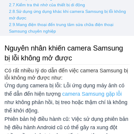
2.7.Kiểm tra thẻ nhớ của thiết bị di động
2.8.Sử dụng ứng dụng khác khi camera Samsung bị lỗi không
mở được
2.9.Mang điện thoại đến trung tâm sửa chữa điện thoại
Samsung chuyên nghiệp
Nguyên nhân khiến camera Samsung
bị lỗi không mở được
Có rất nhiều lý do dẫn đến việc camera Samsung bị
lỗi không mở được như:
Ứng dụng camera bị lỗi: Lỗi ứng dụng máy ảnh có
thể dẫn đến hiện tượng
camera Samsung gặp lỗi
như không phản hồi, bị treo hoặc thậm chí là không
thể khởi động.
Phiên bản hệ điều hành cũ: Việc sử dụng phiên bản
hệ điều hành Android cũ có thể gây ra xung đột