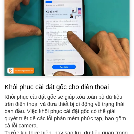
Khôi phục cài đặt gốc cho điện thoại
Khôi phục cài đặt gốc sẽ giúp xóa toàn bộ dữ liệu
trên điện thoại và đưa thiết bị di động về trạng thái
ban đầu. Việc khôi phục cài đặt gốc có thể giải
quyết triệt để các lỗi phần mềm phức tạp, bao gồm
cả lỗi camera.
Trước khi thực hiện, hãy sao lưu dữ liệu quan trọng