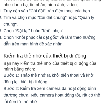
như danh bạ, tin nhắn, hình ảnh, video,...
Truy cập vào "Cài đặt" trên điện thoại của bạn.
Tìm và chọn mục "Cài đặt chung" hoặc "Quản lý
chung".
Chọn "Đặt lại" hoặc "Khôi phục".
Chọn "Khôi phục cài đặt gốc" và làm theo hướng
dẫn trên màn hình để xác nhận.
Kiểm tra thẻ nhớ của thiết bị di động
Bạn hãy kiểm tra thẻ nhớ của thiết bị di động của
mình bằng cách:
Bước 1: Tháo thẻ nhớ ra khỏi điện thoại và khởi
động lại thiết bị di động.
Bước 2: Kiểm tra xem camera đã hoạt động bình
thường chưa. Nếu camera hoạt động tốt, rất có thể
lỗi đến từ thẻ nhớ.