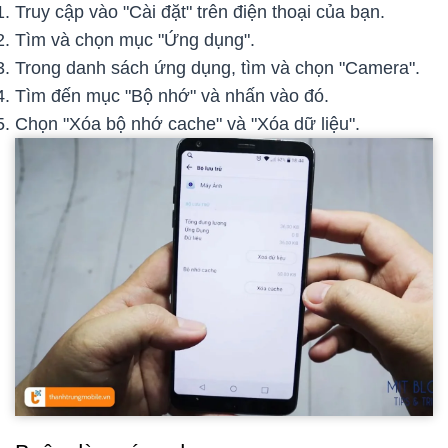
Truy cập vào "Cài đặt" trên điện thoại của bạn.
Tìm và chọn mục "Ứng dụng".
Trong danh sách ứng dụng, tìm và chọn "Camera".
Tìm đến mục "Bộ nhớ" và nhấn vào đó.
Chọn "Xóa bộ nhớ cache" và "Xóa dữ liệu".