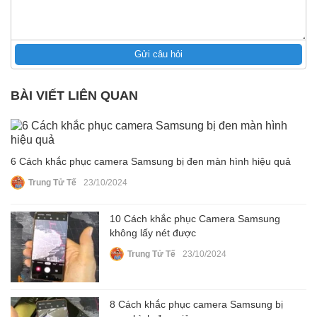
Gửi câu hỏi
BÀI VIẾT LIÊN QUAN
6 Cách khắc phục camera Samsung bị đen màn hình hiệu quả
Trung Tử Tế
23/10/2024
10 Cách khắc phục Camera Samsung
không lấy nét được
Trung Tử Tế
23/10/2024
8 Cách khắc phục camera Samsung bị