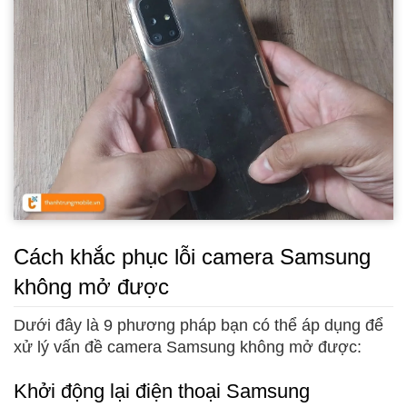
Cách khắc phục lỗi camera Samsung
không mở được
Dưới đây là 9 phương pháp bạn có thể áp dụng để
xử lý vấn đề camera Samsung không mở được:
Khởi động lại điện thoại Samsung