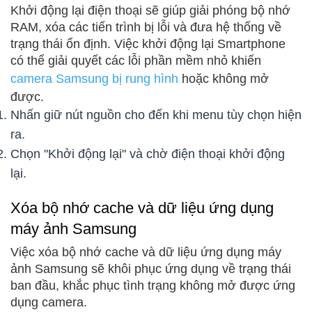
Khởi động lại điện thoại sẽ giúp giải phóng bộ nhớ
RAM, xóa các tiến trình bị lỗi và đưa hệ thống về
trạng thái ổn định. Việc khởi động lại Smartphone
có thể giải quyết các lỗi phần mềm nhỏ khiến
camera Samsung bị rung hình
hoặc không mở
được.
Nhấn giữ nút nguồn cho đến khi menu tùy chọn hiện
ra.
Chọn "Khởi động lại" và chờ điện thoại khởi động
lại.
Xóa bộ nhớ cache và dữ liệu ứng dụng
máy ảnh Samsung
Việc xóa bộ nhớ cache và dữ liệu ứng dụng máy
ảnh Samsung sẽ khôi phục ứng dụng về trạng thái
ban đầu, khắc phục tình trạng không mở được ứng
dụng camera.