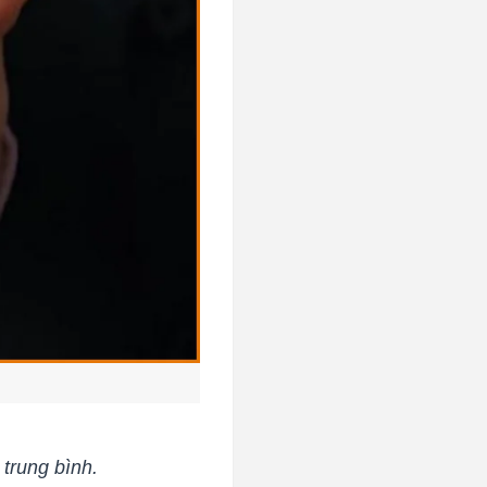
trung bình.