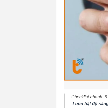
Checklist nhanh: 5
Luôn bật độ sán