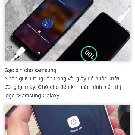
Sạc pin cho samsung
Nhấn giữ nút nguồn trong vài giây để buộc khởi
động lại máy. Chờ cho đến khi màn hình hiển thị
logo "Samsung Galaxy".