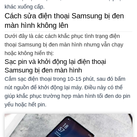
khác xuống cấp.
Cách sửa điện thoại Samsung bị đen
màn hình không lên
Dưới đây là các cách khắc phục tình trạng điện
thoại Samsung bị đen màn hình nhưng vẫn chạy
hoặc không hiển thị:
Sạc pin và khởi động lại điện thoại
Samsung bị đen màn hình
Cắm sạc điện thoại trong 10-15 phút, sau đó bấm
nút nguồn để khởi động lại máy. Điều này có thể
giúp khắc phục trường hợp màn hình tối đen do pin
yếu hoặc hết pin.