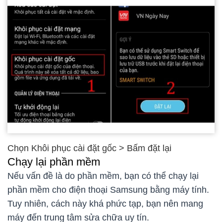
Chọn Khôi phục cài đặt gốc > Bấm đặt lại
Chạy lại phần mềm
Nếu vấn đề là do phần mềm, bạn có thể chạy lại
phần mềm cho điện thoại Samsung bằng máy tính.
Tuy nhiên, cách này khá phức tạp, bạn nên mang
máy đến trung tâm sửa chữa uy tín.