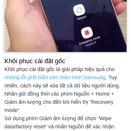
Khôi phục cài đặt gốc
Khôi phục cài đặt gốc là giải pháp hiệu quả cho
những lỗi phổ biến trên màn hình Samsung
. Tuy
nhiên, cách này sẽ xóa tất cả dữ liệu người dùng.
Nhấn giữ đồng thời các phím Nguồn + Home +
Giảm âm lượng cho đến khi hiển thị "Recovery
mode".
Sử dụng phím Giảm âm lượng để chọn "Wipe
data/factory reset" và nhấn Nguồn để xác nhận.