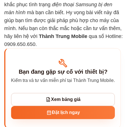
khắc phục tình trạng
điện thoại Samsung bị đen
màn hình
mà bạn cần biết. Hy vọng bài viết này đã
giúp bạn tìm được giải pháp phù hợp cho máy của
mình. Nếu bạn còn thắc mắc hoặc cần tư vấn thêm,
hãy liên hệ với
Thành Trung Mobile
qua số Hotline:
0909.650.650.
Bạn đang gặp sự cố với thiết bị?
Kiểm tra và tư vấn miễn phí tại Thành Trung Mobile.
Xem bảng giá
Đặt lịch ngay