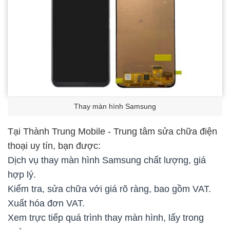
Thay màn hình Samsung
Tại Thành Trung Mobile - Trung tâm sửa chữa điện
thoại uy tín, bạn được:
Dịch vụ thay màn hình Samsung chất lượng, giá
hợp lý.
Kiểm tra, sửa chữa với giá rõ ràng, bao gồm VAT.
Xuất hóa đơn VAT.
Xem trực tiếp quá trình thay màn hình, lấy trong