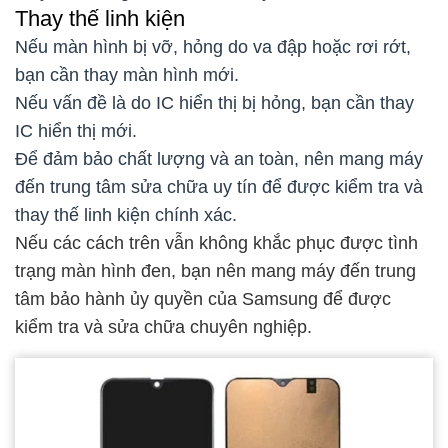
Thay thế linh kiện
Nếu màn hình bị vỡ, hỏng do va đập hoặc rơi rớt,
bạn cần thay màn hình mới.
Nếu vấn đề là do IC hiển thị bị hỏng, bạn cần thay
IC hiển thị mới.
Để đảm bảo chất lượng và an toàn, nên mang máy
đến trung tâm sửa chữa uy tín để được kiểm tra và
thay thế linh kiện chính xác.
Nếu các cách trên vẫn không khắc phục được tình
trạng màn hình đen, bạn nên mang máy đến trung
tâm bảo hành ủy quyền của Samsung để được
kiểm tra và sửa chữa chuyên nghiệp.