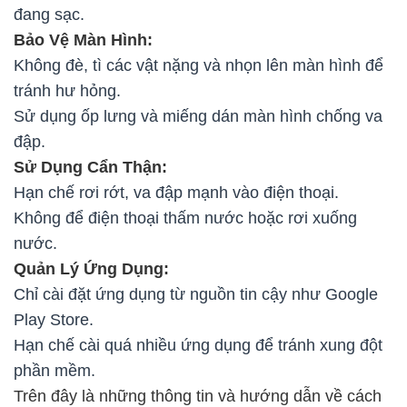
đang sạc.
Bảo Vệ Màn Hình:
Không đè, tì các vật nặng và nhọn lên màn hình để
tránh hư hỏng.
Sử dụng ốp lưng và miếng dán màn hình chống va
đập.
Sử Dụng Cẩn Thận:
Hạn chế rơi rớt, va đập mạnh vào điện thoại.
Không để điện thoại thấm nước hoặc rơi xuống
nước.
Quản Lý Ứng Dụng:
Chỉ cài đặt ứng dụng từ nguồn tin cậy như Google
Play Store.
Hạn chế cài quá nhiều ứng dụng để tránh xung đột
phần mềm.
Trên đây là những thông tin và hướng dẫn về cách