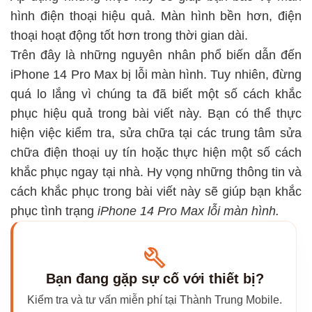
hình điện thoại hiệu quả. Màn hình bền hơn, điện
thoại hoạt động tốt hơn trong thời gian dài.
Trên đây là những nguyên nhân phổ biến dẫn đến
iPhone 14 Pro Max bị lỗi màn hình. Tuy nhiên, đừng
quá lo lắng vì chúng ta đã biết một số cách khắc
phục hiệu quả trong bài viết này. Bạn có thể thực
hiện việc kiểm tra, sửa chữa tại các
trung tâm sửa
chữa điện thoại uy tín
hoặc thực hiện một số cách
khắc phục ngay tại nhà.
Hy vọng những thông tin và
cách khắc phục trong bài viết này sẽ giúp bạn khắc
phục tình trạng
iPhone 14 Pro Max lỗi màn hình.
Bạn đang gặp sự cố với thiết bị?
Kiểm tra và tư vấn miễn phí tại Thành Trung Mobile.