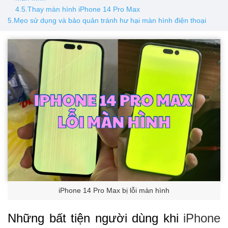
4.5.Thay màn hình iPhone 14 Pro Max
5.Mẹo sử dụng và bảo quản tránh hư hại màn hình điện thoại
iPhone 14 Pro Max bị lỗi màn hình
Những bất tiện người dùng khi
iPhone