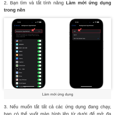
2. Bạn tìm và tắt tính năng
Làm mới ứng dụng
trong nền
Làm mới ứng dụng
3. Nếu muốn tắt tất cả các ứng dụng đang chạy,
bạn có thể vuốt màn hình lên từ dưới để mở đa