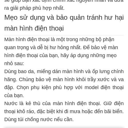
ra giải pháp phù hợp nhất.
Mẹo sử dụng và bảo quản tránh hư hại
màn hình điện thoại
Màn hình điện thoại là một trong những bộ phận
quan trọng và dễ bị hư hỏng nhất. Để bảo vệ màn
hình điện thoại của bạn, hãy áp dụng những mẹo
nhỏ sau:
Dùng bao da, miếng dán màn hình và ốp lưng chính
hãng. Chúng bảo vệ màn hình khỏi trầy xước và va
đập. Chọn phụ kiện phù hợp với model điện thoại
của bạn.
Nước là kẻ thù của màn hình điện thoại. Giữ điện
thoại khô ráo, đặc biệt khi đi mưa hoặc đến bãi biển.
Dùng túi chống nước nếu cần.