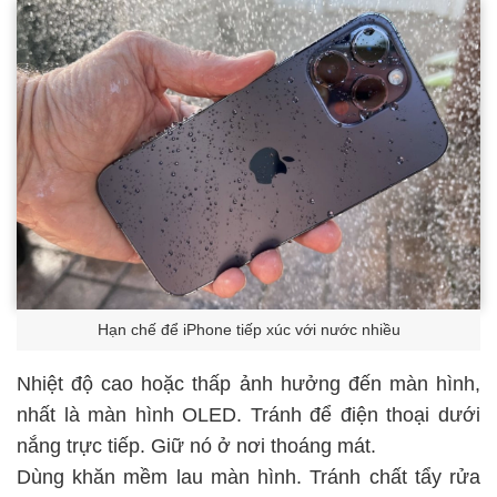
Hạn chế để iPhone tiếp xúc với nước nhiều
Nhiệt độ cao hoặc thấp ảnh hưởng đến màn hình,
nhất là màn hình OLED. Tránh để điện thoại dưới
nắng trực tiếp. Giữ nó ở nơi thoáng mát.
Dùng khăn mềm lau màn hình. Tránh chất tẩy rửa