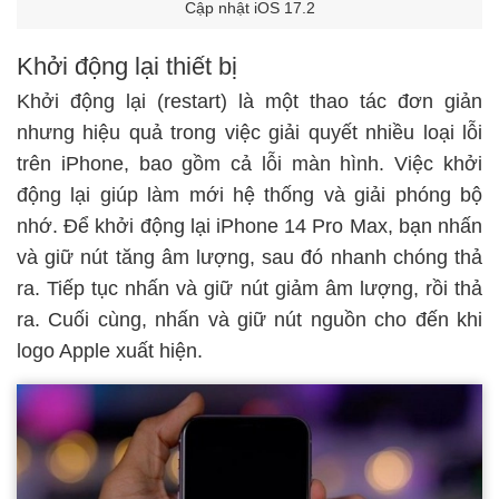
Cập nhật iOS 17.2
Khởi động lại thiết bị
Khởi động lại (restart) là một thao tác đơn giản
nhưng hiệu quả trong việc giải quyết nhiều loại lỗi
trên iPhone, bao gồm cả lỗi màn hình. Việc khởi
động lại giúp làm mới hệ thống và giải phóng bộ
nhớ. Để khởi động lại iPhone 14 Pro Max, bạn nhấn
và giữ nút tăng âm lượng, sau đó nhanh chóng thả
ra. Tiếp tục nhấn và giữ nút giảm âm lượng, rồi thả
ra. Cuối cùng, nhấn và giữ nút nguồn cho đến khi
logo Apple xuất hiện.