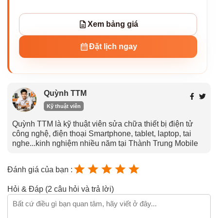
Xem bảng giá
Đặt lịch ngay
Quỳnh TTM
Kỹ thuật viên
Quỳnh TTM là kỹ thuật viên sửa chữa thiết bị điện tử
công nghệ, điện thoại Smartphone, tablet, laptop, tai
nghe...kinh nghiệm nhiều năm tại Thành Trung Mobile
Đánh giá của bạn :
Hỏi & Đáp (2 câu hỏi và trả lời)