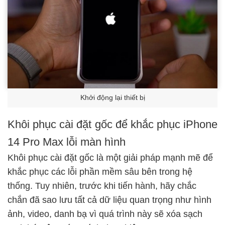
Khởi động lại thiết bị
Khôi phục cài đặt gốc để khắc phục iPhone
14 Pro Max lỗi màn hình
Khôi phục cài đặt gốc là một giải pháp mạnh mẽ để
khắc phục các lỗi phần mềm sâu bên trong hệ
thống. Tuy nhiên, trước khi tiến hành, hãy chắc
chắn đã sao lưu tất cả dữ liệu quan trọng như hình
ảnh, video, danh bạ vì quá trình này sẽ xóa sạch