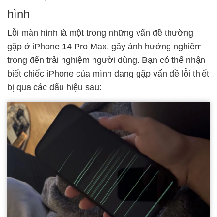
hình
Lỗi màn hình là một trong những vấn đề thường
gặp ở iPhone 14 Pro Max, gây ảnh hưởng nghiêm
trọng đến trải nghiệm người dùng. Bạn có thể nhận
biết chiếc iPhone của mình đang gặp vấn đề
lỗi thiết
bị
qua các dấu hiệu sau: