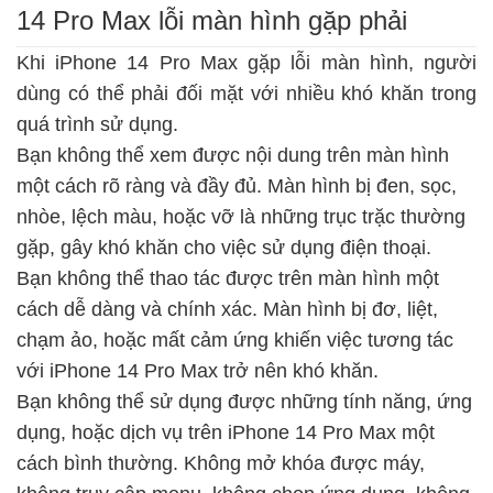
14 Pro Max lỗi màn hình gặp phải
Khi iPhone 14 Pro Max gặp lỗi màn hình, người
dùng có thể phải đối mặt với nhiều khó khăn trong
quá trình sử dụng.
Bạn không thể xem được nội dung trên màn hình
một cách rõ ràng và đầy đủ. Màn hình bị đen, sọc,
nhòe, lệch màu, hoặc vỡ là những trục trặc thường
gặp, gây khó khăn cho việc sử dụng điện thoại.
Bạn không thể thao tác được trên màn hình một
cách dễ dàng và chính xác. Màn hình bị đơ, liệt,
chạm ảo, hoặc mất cảm ứng khiến việc tương tác
với iPhone 14 Pro Max trở nên khó khăn.
Bạn không thể sử dụng được những tính năng, ứng
dụng, hoặc dịch vụ trên iPhone 14 Pro Max một
cách bình thường. Không mở khóa được máy,