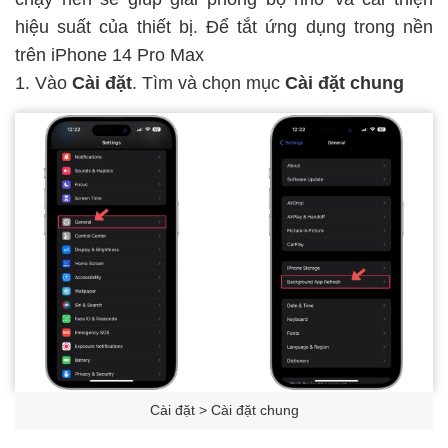
hiệu suất của thiết bị. Để tắt ứng dụng trong nền
trên iPhone 14 Pro Max
1. Vào
Cài đặt
. Tìm và chọn mục
Cài đặt chung
Cài đặt > Cài đặt chung