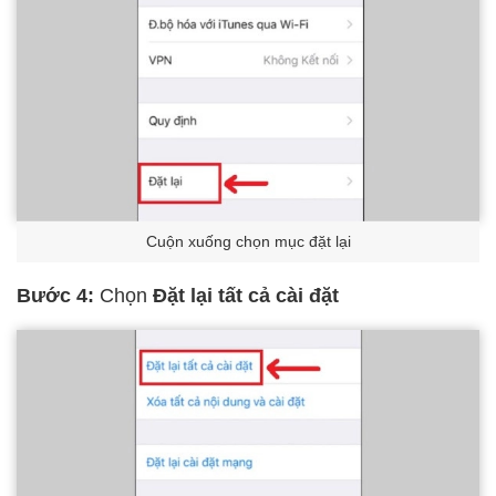
Cuộn xuống chọn mục đặt lại
Bước 4:
Chọn
Đặt lại tất cả cài đặt