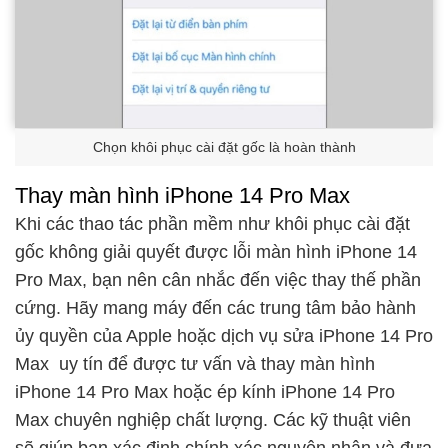
Chọn khôi phục cài đặt gốc là hoàn thành
Thay màn hình iPhone 14 Pro Max
Khi các thao tác phần mềm như khôi phục cài đặt
gốc không giải quyết được lỗi màn hình iPhone 14
Pro Max, bạn nên cân nhắc đến việc thay thế phần
cứng. Hãy mang máy đến các trung tâm bảo hành
ủy quyền của Apple hoặc dịch vụ
sửa iPhone 14 Pro
Max
uy tín để được tư vấn và
thay màn hình
iPhone 14 Pro Max
hoặc
ép kính iPhone 14 Pro
Max
chuyên nghiệp chất lượng. Các kỹ thuật viên
sẽ giúp bạn xác định chính xác nguyên nhân và đưa