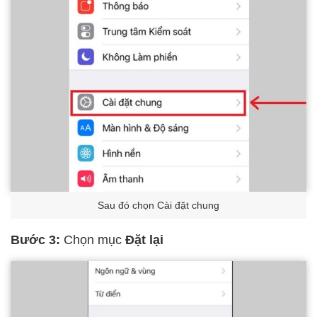
Sau đó chọn Cài đặt chung
Bước 3:
Chọn mục
Đặt lại