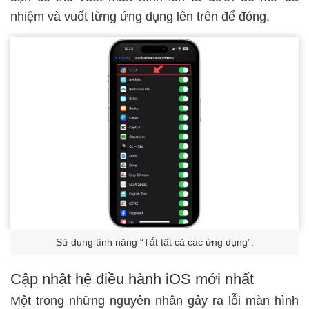
nhiệm và vuốt từng ứng dụng lên trên để đóng.
Sử dụng tính năng “Tắt tất cả các ứng dụng”.
Cập nhật hệ điều hành iOS mới nhất
Một trong những nguyên nhân gây ra lỗi màn hình