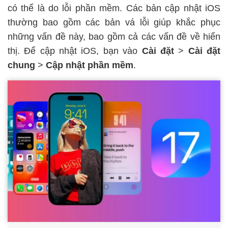
có thể là do lỗi phần mềm. Các bản cập nhật iOS
thường bao gồm các bản vá lỗi giúp khắc phục
những vấn đề này, bao gồm cả các vấn đề về hiển
thị. Để cập nhật iOS, bạn vào
Cài đặt
>
Cài đặt
chung
>
Cập nhật phần mềm
.