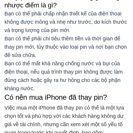
nhược điểm là gì?
Bạn có thể phải chấp nhận thiết kế của điện thoại
không được mỏng và nhẹ như trước, do kích thước
và trọng lượng của pin mới.
Bạn có thể phải chi tiêu thêm tiền và thời gian để
thay pin mới, tùy thuộc vào loại pin và nơi bạn chọn
để sửa chữa.
Bạn có thể mất khả năng chống nước và bụi của
điện thoại, nếu quá trình thay pin không được làm
đúng cách hoặc gây ra hư hỏng cho các bộ phận
kháng nước.
Có nên mua iPhone đã thay pin?
Việc mua một iPhone đã thay pin có thể là một lựa
chọn tốt và phù hợp với các khách hàng không dư
giả về tài chính, nhưng cần xem xét một số yếu tố
quan trọng trước khi quyết định, bao gồm: