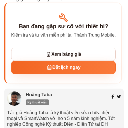
Bạn đang gặp sự cố với thiết bị?
Kiểm tra và tư vấn miễn phí tại Thành Trung Mobile.
Xem bảng giá
Đặt lịch ngay
Hoàng Taba
Kỹ thuật viên
Tác giả Hoàng Taba là kỹ thuật viên sửa chữa điện
thoại và SmartWatch với hơn 5 năm kinh nghiệm. Tốt
nghiệp Công nghệ Kỹ thuật Điện - Điện Tử tại ĐH