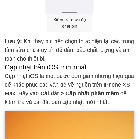
Kiểm tra mức độ
chai pin
Lưu ý:
Khi thay pin
nên chọn thực hiện tại các trung
tâm sửa chữa uy tín để đảm bảo chất lượng và an
toàn cho thiết bị.
Cập nhật bản iOS mới nhất
Cập nhật iOS là một bước đơn giản nhưng hiệu quả
để khắc phục các vấn đề về nguồn trên iPhone XS
Max. Hãy vào
Cài đặt > Cập nhật phần mềm
để
kiểm tra và cài đặt bản cập nhật mới nhất.