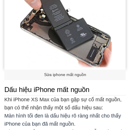
Sửa iphone mất nguồn
Dấu hiệu iPhone mất nguồn
Khi iPhone XS Max của bạn gặp sự cố mất nguồn,
bạn có thể nhận thấy một số dấu hiệu sau:
Màn hình tối đen là dấu hiệu rõ ràng nhất cho thấy
iPhone của bạn đã mất nguồn.