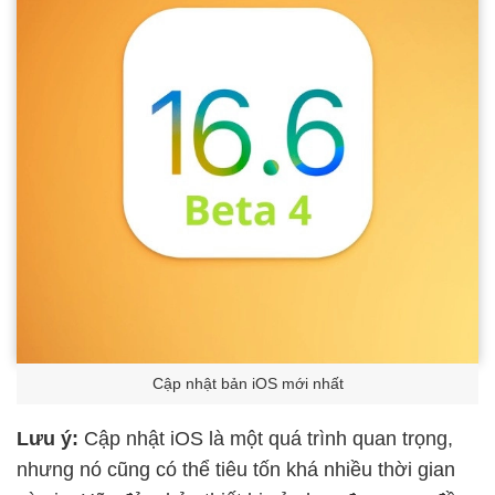
Cập nhật bản iOS mới nhất
Lưu ý:
Cập nhật iOS
là một quá trình quan trọng,
nhưng nó cũng có thể tiêu tốn khá nhiều thời gian