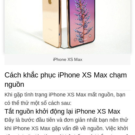
iPhone XS Max
Cách khắc phục iPhone XS Max chạm
nguồn
Khi gặp tình trạng iPhone XS Max mất nguồn, bạn
có thể thử một số cách sau:
Tắt nguồn khởi động lại iPhone XS Max
Đây là bước đầu tiên và đơn giản nhất bạn nên thử
khi iPhone XS Max gặp vấn đề về nguồn. Việc khởi