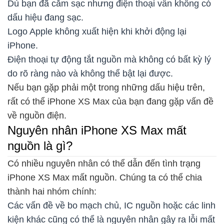
Dù bạn đã cắm sạc nhưng điện thoại vẫn không có
dấu hiệu đang sạc.
Logo Apple không xuất hiện khi khởi động lại
iPhone.
Điện thoại tự động tắt nguồn mà không có bất kỳ lý
do rõ ràng nào và không thể bật lại được.
Nếu bạn gặp phải một trong những dấu hiệu trên,
rất có thể iPhone XS Max của bạn đang gặp vấn đề
về nguồn điện.
Nguyên nhân iPhone XS Max mất
nguồn là gì?
Có nhiều nguyên nhân có thể dẫn đến tình trạng
iPhone XS Max mất nguồn. Chúng ta có thể chia
thành hai nhóm chính:
Các vấn đề về bo mạch chủ, IC nguồn hoặc các linh
kiện khác cũng có thể là nguyên nhân gây ra lỗi mất