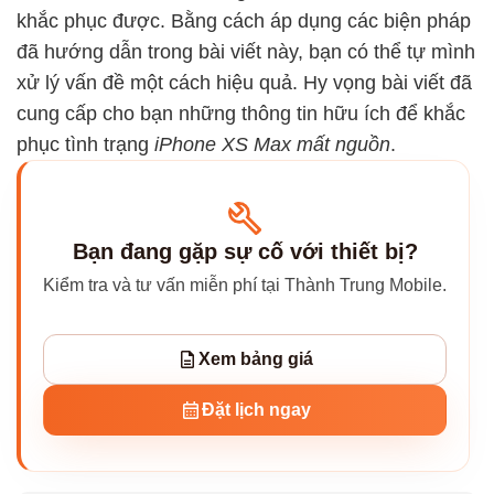
khắc phục được. Bằng cách áp dụng các biện pháp
đã hướng dẫn trong bài viết này, bạn có thể tự mình
xử lý vấn đề một cách hiệu quả. Hy vọng bài viết đã
cung cấp cho bạn những thông tin hữu ích để khắc
phục tình trạng
iPhone XS Max mất nguồn
.
Bạn đang gặp sự cố với thiết bị?
Kiểm tra và tư vấn miễn phí tại Thành Trung Mobile.
Xem bảng giá
Đặt lịch ngay