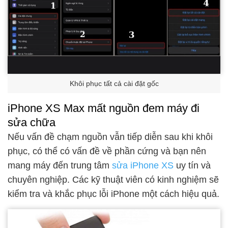
Khôi phục tất cả cài đặt gốc
iPhone XS Max mất nguồn đem máy đi
sửa chữa
Nếu vấn đề chạm nguồn vẫn tiếp diễn sau khi khôi
phục, có thể có vấn đề về phần cứng và bạn nên
mang máy đến trung tâm
sửa iPhone XS
uy tín và
chuyên nghiệp. Các kỹ thuật viên có kinh nghiệm sẽ
kiểm tra và khắc phục lỗi iPhone một cách hiệu quả.