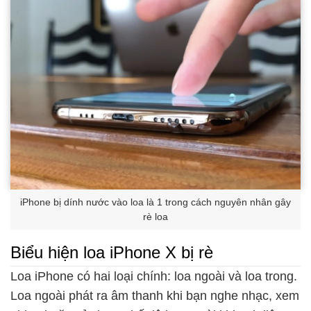
iPhone bị dính nước vào loa là 1 trong cách nguyên nhân gây
rè loa
Biểu hiện loa iPhone X bị rè
Loa iPhone có hai loại chính: loa ngoài và loa trong.
Loa ngoài phát ra âm thanh khi bạn nghe nhạc, xem