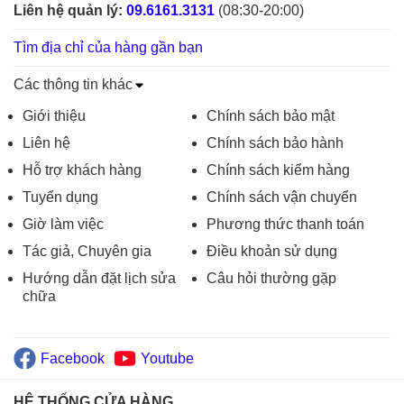
Liên hệ quản lý:
09.6161.3131
(08:30-20:00)
Tìm địa chỉ của hàng gần bạn
Các thông tin khác
Giới thiệu
Chính sách bảo mật
Liên hệ
Chính sách bảo hành
Hỗ trợ khách hàng
Chính sách kiểm hàng
Tuyển dụng
Chính sách vận chuyển
Giờ làm việc
Phương thức thanh toán
Tác giả, Chuyên gia
Điều khoản sử dụng
Hướng dẫn đặt lịch sửa
Câu hỏi thường gặp
chữa
Facebook
Youtube
HỆ THỐNG CỬA HÀNG