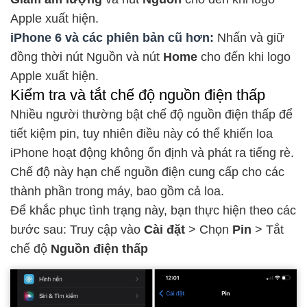
Apple xuất hiện.
iPhone 6 và các phiên bản cũ hơn:
Nhấn và giữ
đồng thời nút Nguồn và nút
Home
cho đến khi logo
Apple xuất hiện.
Kiểm tra và tắt chế độ nguồn điện thấp
Nhiều người thường bật chế độ nguồn điện thấp để
tiết kiệm pin, tuy nhiên điều này có thể khiến loa
iPhone hoạt động không ổn định và phát ra tiếng rè.
Chế độ này hạn chế nguồn điện cung cấp cho các
thành phần trong máy, bao gồm cả loa.
Để khắc phục tình trạng này, bạn thực hiện theo các
bước sau: Truy cập vào
Cài đặt
> Chọn
Pin
> Tắt
chế độ
Nguồn điện thấp