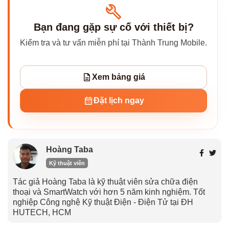
Bạn đang gặp sự cố với thiết bị?
Kiểm tra và tư vấn miễn phí tại Thành Trung Mobile.
Xem bảng giá
Đặt lịch ngay
Hoàng Taba
Kỹ thuật viên
Tác giả Hoàng Taba là kỹ thuật viên sửa chữa điện
thoại và SmartWatch với hơn 5 năm kinh nghiệm. Tốt
nghiệp Công nghệ Kỹ thuật Điện - Điện Tử tại ĐH
HUTECH, HCM