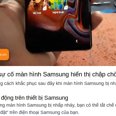
sự cố màn hình Samsung hiển thị chập ch
g cách khắc phục sau đây khi màn hình Samsung bị nhấ
 động trên thiết bị Samsung
ng màn hình Samsung bị nhấp nháy, bạn có thể tắt chế
đặt” trên điện thoại Samsung của bạn.