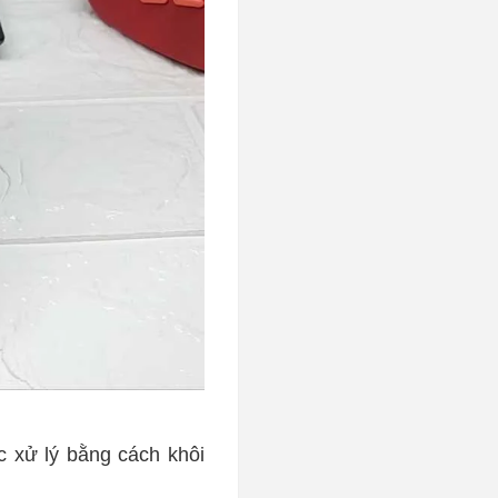
c xử lý bằng cách khôi