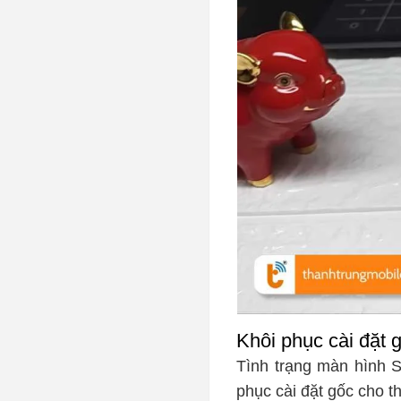
Khôi phục cài đặt 
Tình trạng màn hình S
phục cài đặt gốc cho thi