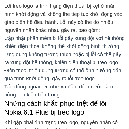
Lỗi treo logo là tình trạng điện thoại bị kẹt ở màn
hình khởi động và không thể tiếp tục khởi động vào
giao diện hệ điều hành. Lỗi này có thể do nhiều
nguyên nhân khác nhau gây ra, bao gồm:
Cập nhật phần mềm bị lỗi gây xung đột với hệ thống
khiến điện thoại không thể khởi động bình thường.
Ứng dụng không tương thích hoặc bị lỗi có thể gây
ra xung đột hệ thống, khiến điện thoại bị treo logo.
Điện thoại thiếu dung lượng có thể ảnh hưởng đến
quá trình khởi động, gây ra lỗi treo logo.
Tác động ngoại lực như va đập, dính nước làm
hỏng linh kiện bên trong.
Những cách khắc phục triệt để lỗi
Nokia 6.1 Plus bị treo logo
Khi gặp phải tình trạng treo logo, nguyên nhân có