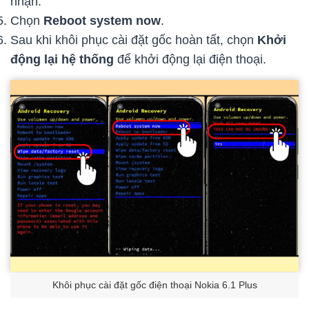
nhận.
Chọn
Reboot system now
.
Sau khi khôi phục cài đặt gốc hoàn tất, chọn
Khởi
động lại hệ thống
để khởi động lại điện thoại.
Khôi phục cài đặt gốc điện thoại Nokia 6.1 Plus