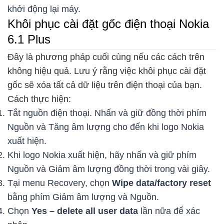
khởi động lại máy.
Khôi phục cài đặt gốc điện thoại Nokia
6.1 Plus
Đây là phương pháp cuối cùng nếu các cách trên
không hiệu quả. Lưu ý rằng việc khôi phục cài đặt
gốc sẽ xóa tất cả dữ liệu trên điện thoại của bạn.
Cách thực hiện:
Tắt nguồn điện thoại. Nhấn và giữ đồng thời phím
Nguồn và Tăng âm lượng cho đến khi logo Nokia
xuất hiện.
Khi logo Nokia xuất hiện, hãy nhấn và giữ phím
Nguồn và Giảm âm lượng đồng thời trong vài giây.
Tại menu Recovery, chọn
Wipe data/factory reset
bằng phím Giảm âm lượng và Nguồn.
Chọn
Yes – delete all user data
lần nữa để xác