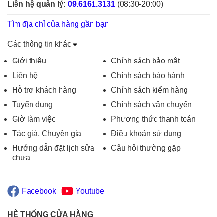
Liên hệ quản lý:
09.6161.3131
(08:30-20:00)
Tìm địa chỉ của hàng gần bạn
Các thông tin khác
Giới thiệu
Chính sách bảo mật
Liên hệ
Chính sách bảo hành
Hỗ trợ khách hàng
Chính sách kiểm hàng
Tuyển dụng
Chính sách vận chuyển
Giờ làm việc
Phương thức thanh toán
Tác giả, Chuyên gia
Điều khoản sử dụng
Hướng dẫn đặt lịch sửa
Câu hỏi thường gặp
chữa
Facebook
Youtube
HỆ THỐNG CỬA HÀNG