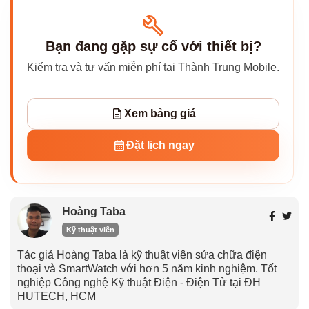
Bạn đang gặp sự cố với thiết bị?
Kiểm tra và tư vấn miễn phí tại Thành Trung Mobile.
Xem bảng giá
Đặt lịch ngay
Hoàng Taba
Kỹ thuật viên
Tác giả Hoàng Taba là kỹ thuật viên sửa chữa điện
thoại và SmartWatch với hơn 5 năm kinh nghiệm. Tốt
nghiệp Công nghệ Kỹ thuật Điện - Điện Tử tại ĐH
HUTECH, HCM