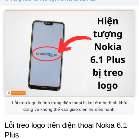
Lỗi treo logo là tình trạng điện thoại bị kẹt ở màn hình khởi
động và không thể vào giao diện hệ điều hành.
Lỗi treo logo trên điện thoại Nokia 6.1
Plus