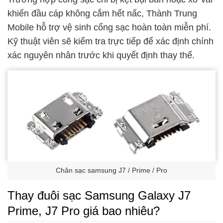
khiến đầu cáp không cắm hết nấc, Thành Trung
Mobile hỗ trợ vệ sinh cổng sạc hoàn toàn miễn phí.
Kỹ thuật viên sẽ kiểm tra trực tiếp để xác định chính
xác nguyên nhân trước khi quyết định thay thế.
Chân sạc samsung J7 / Prime / Pro
Thay đuôi sạc Samsung Galaxy J7
Prime, J7 Pro giá bao nhiêu?