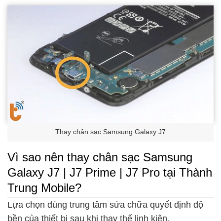
Thay chân sạc Samsung Galaxy J7
Vì sao nên thay chân sạc Samsung
Galaxy J7 | J7 Prime | J7 Pro tại Thành
Trung Mobile?
Lựa chọn đúng trung tâm sửa chữa quyết định độ
bền của thiết bị sau khi thay thế linh kiện.