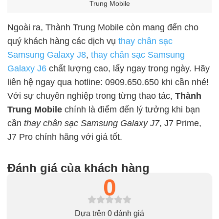
Trung Mobile
Ngoài ra, Thành Trung Mobile còn mang đến cho
quý khách hàng các dịch vụ
thay chân sạc
Samsung Galaxy J8
,
thay chân sạc Samsung
Galaxy J6
chất lượng cao, lấy ngay trong ngày. Hãy
liên hệ ngay qua hotline: 0909.650.650 khi cần nhé!
Với sự chuyên nghiệp trong từng thao tác,
Thành
Trung Mobile
chính là điểm đến lý tưởng khi bạn
cần
thay chân sạc Samsung Galaxy J7
, J7 Prime,
J7 Pro
chính hãng với giá tốt.
Đánh giá của khách hàng
0
Dựa trên 0 đánh giá