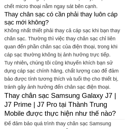
chết micro thoại nằm ngay sát bên cạnh.
Thay chân sạc có cần phải thay luôn cáp
sạc mới không?
Không nhất thiết phải thay cả cáp sạc khi bạn thay
chân sạc. Thường thì việc thay chân sạc chỉ liên
quan đến phần chân sạc của điện thoại, trong khi
cáp sạc thường không bị ảnh hưởng trực tiếp.
Tuy nhiên
,
chúng tôi cũng khuyến khích bạn sử
dụng cáp sạc chính hãng, chất lượng cao để đảm
bảo được tính tương thích và tuổi thọ cho thiết bị,
tránh gây ảnh hưởng đến chân sạc điện thoại.
Thay chân sạc Samsung Galaxy J7 |
J7 Prime | J7 Pro tại Thành Trung
Mobile được thực hiện như thế nào?
Để đảm bảo quá trình thay chân sạc Samsung