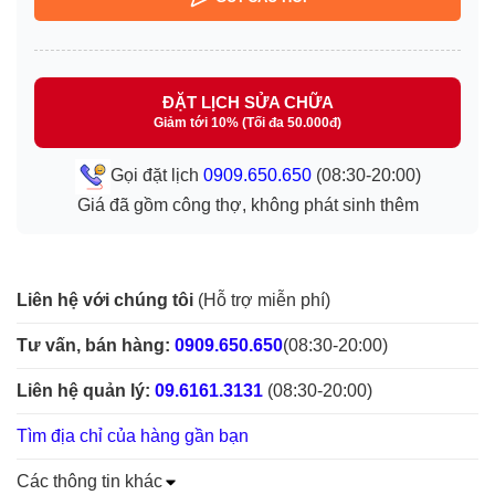
ĐẶT LỊCH SỬA CHỮA
Giảm tới 10% (Tối đa 50.000đ)
Gọi đặt lịch
0909.650.650
(08:30-20:00)
Giá đã gồm công thợ, không phát sinh thêm
Liên hệ với chúng tôi
(Hỗ trợ miễn phí)
Tư vấn, bán hàng:
0909.650.650
(08:30-20:00)
Liên hệ quản lý:
09.6161.3131
(08:30-20:00)
Tìm địa chỉ của hàng gần bạn
Các thông tin khác