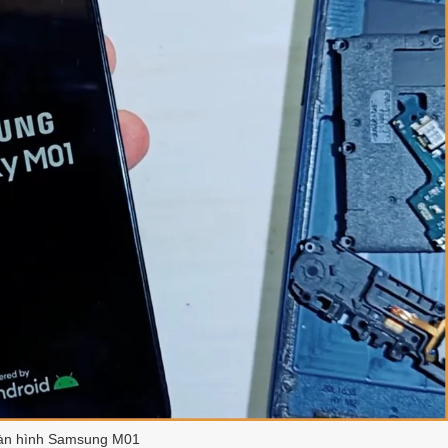
àn hình Samsung M01