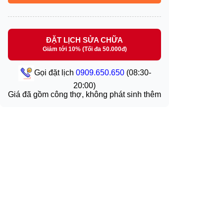
ĐẶT LỊCH SỬA CHỮA
Giảm tới 10% (Tối đa 50.000đ)
Gọi đặt lịch
0909.650.650
(08:30-
20:00)
Giá đã gồm công thợ, không phát sinh thêm