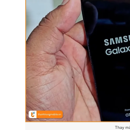
Thay m