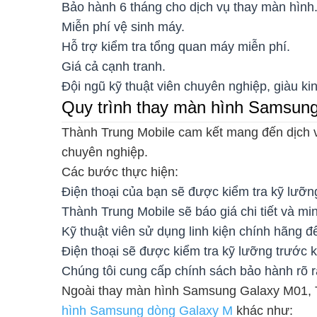
Bảo hành 6 tháng cho dịch vụ thay màn hình
Miễn phí vệ sinh máy.
Hỗ trợ kiểm tra tổng quan máy miễn phí.
Giá cả cạnh tranh.
Đội ngũ kỹ thuật viên chuyên nghiệp, giàu ki
Quy trình thay màn hình Samsun
Thành Trung Mobile cam kết mang đến dịch 
chuyên nghiệp.
Các bước thực hiện:
Điện thoại của bạn sẽ được kiểm tra kỹ lưỡng
Thành Trung Mobile sẽ báo giá chi tiết và mi
Kỹ thuật viên sử dụng linh kiện chính hãng
Điện thoại sẽ được kiểm tra kỹ lưỡng trước k
Chúng tôi cung cấp chính sách bảo hành rõ r
Ngoài thay màn hình Samsung Galaxy M01, T
hình Samsung dòng Galaxy M
khác như: