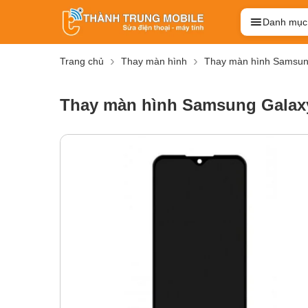
Danh mục
Trang chủ
Thay màn hình
Thay màn hình Samsu
Thay màn hình Samsung Galax