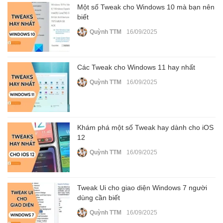
Một số Tweak cho Windows 10 mà bạn nên
biết
Quỳnh TTM
16/09/2025
Các Tweak cho Windows 11 hay nhất
Quỳnh TTM
16/09/2025
Khám phá một số Tweak hay dành cho iOS
12
Quỳnh TTM
16/09/2025
Tweak Ui cho giao diện Windows 7 người
dùng cần biết
Quỳnh TTM
16/09/2025