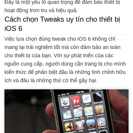
Đây là một yếu tố quan trọng để đảm bảo thiết bị
hoạt động trơn tru và hiệu quả.
Cách chọn Tweaks uy tín cho thiết bị
iOS 6
Việc lựa chọn đúng tweak cho iOS 6 không chỉ
mang lại trải nghiệm tốt mà còn đảm bảo an toàn
cho thiết bị của bạn. Với sự phát triển của các
nguồn cung cấp, người dùng cần trang bị cho mình
kiến thức để phân biệt đâu là những tinh chỉnh hữu
ích và đâu là những thứ có thể gây hại.