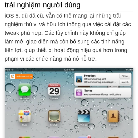
trải nghiệm người dùng
iOS 6, dù đã cũ, vẫn có thể mang lại những trải
nghiệm thú vị và hữu ích thông qua việc cài đặt các
tweak phù hợp. Các tùy chỉnh này không chỉ giúp
làm mới giao diện mà còn bổ sung các tính năng
tiện lợi, giúp thiết bị hoạt động hiệu quả hơn trong
phạm vi các chức năng mà nó hỗ trợ.