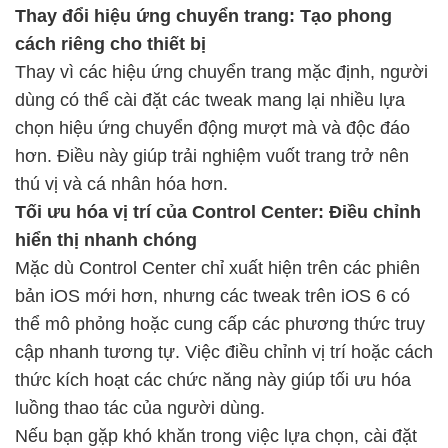
Thay đổi hiệu ứng chuyển trang: Tạo phong
cách riêng cho thiết bị
Thay vì các hiệu ứng chuyển trang mặc định, người
dùng có thể cài đặt các tweak mang lại nhiều lựa
chọn hiệu ứng chuyển động mượt mà và độc đáo
hơn. Điều này giúp trải nghiệm vuốt trang trở nên
thú vị và cá nhân hóa hơn.
Tối ưu hóa vị trí của Control Center: Điều chỉnh
hiển thị nhanh chóng
Mặc dù Control Center chỉ xuất hiện trên các phiên
bản iOS mới hơn, nhưng các tweak trên iOS 6 có
thể mô phỏng hoặc cung cấp các phương thức truy
cập nhanh tương tự. Việc điều chỉnh vị trí hoặc cách
thức kích hoạt các chức năng này giúp tối ưu hóa
luồng thao tác của người dùng.
Nếu bạn gặp khó khăn trong việc lựa chọn, cài đặt