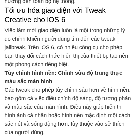
hưởng đến toàn bộ hệ thống.
Tối ưu hóa giao diện với Tweak
Creative cho iOS 6
Việc làm mới giao diện luôn là một trong những lý
do chính khiến người dùng tìm đến các tweak
jailbreak. Trên iOS 6, có nhiều công cụ cho phép
bạn thay đổi cách thức hiển thị của thiết bị, tạo nên
một phong cách riêng biệt.
Tùy chỉnh hình nền: Chỉnh sửa độ trung thực
màu sắc màn hình
Các tweak cho phép tùy chỉnh sâu hơn về hình nền,
bao gồm cả việc điều chỉnh độ sáng, độ tương phản
và màu sắc của màn hình. Điều này giúp hiển thị
hình ảnh cá nhân hoặc hình nền mặc định một cách
sắc nét và sống động hơn, tùy thuộc vào sở thích
của người dùng.