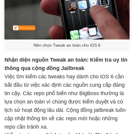
Nên chọn Tweak an toàn cho iOS 6
Nhận diện nguồn Tweak an toàn: Kiểm tra uy tín
thông qua cộng đồng Jailbreak
Việc tìm kiếm các tweaks
hay dành cho iOS 6 cần
bắt đầu từ việc xác định các nguồn cung cấp đáng
tin cậy. Các repo phổ biến như BigBoss thường là
lựa chọn an toàn vì chúng được kiểm duyệt và có
lịch sử hoạt động lâu dài. Cộng đồng jailbreak luôn
cập nhật thông tin về các repo mới hoặc những
repo cần tránh xa.