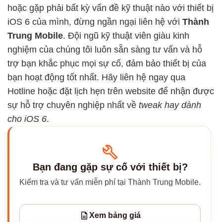
hoặc gặp phải bất kỳ vấn đề kỹ thuật nào với thiết bị
iOS 6 của mình, đừng ngần ngại liên hệ với
Thành
Trung Mobile
. Đội ngũ kỹ thuật viên giàu kinh
nghiệm của chúng tôi luôn sẵn sàng tư vấn và hỗ
trợ bạn khắc phục mọi sự cố, đảm bảo thiết bị của
bạn hoạt động tốt nhất. Hãy liên hệ ngay qua
Hotline hoặc đặt lịch hẹn trên website để nhận được
sự hỗ trợ chuyên nghiệp nhất về
tweak hay dành
cho iOS 6
.
Bạn đang gặp sự cố với thiết bị?
Kiểm tra và tư vấn miễn phí tại Thành Trung Mobile.
Xem bảng giá