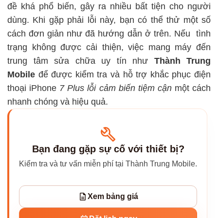
đề khá phổ biến, gây ra nhiều bất tiện cho người
dùng. Khi gặp phải lỗi này, bạn có thể thử một số
cách đơn giản như đã hướng dẫn ở trên. Nếu tình
trạng không được cải thiện, việc mang máy đến
trung tâm sửa chữa uy tín
như
Thành Trung
Mobile
để được kiểm tra và hỗ trợ khắc phục điện
thoại iPhone
7 Plus lỗi cảm biến tiệm cận
một cách
nhanh chóng và hiệu quả.
Bạn đang gặp sự cố với thiết bị?
Kiểm tra và tư vấn miễn phí tại Thành Trung Mobile.
Xem bảng giá