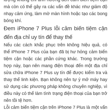
mà còn có thể gây ra các vấn đề khác như giảm độ
nhạy cảm ứng, làm mờ màn hình hoặc tạo các bong
bóng khí.
Đem iPhone 7 Plus lỗi cảm biến tiệm cận
đến địa chỉ uy tín để thay thế
Nếu các cách khắc phục trên không hiệu quả, có
thể iPhone 7 Plus của bạn đã bị hư hỏng cảm biến
tiệm cận hoặc các phần cứng khác. Trong trường
hợp này, bạn nên mang điện thoại đến một địa chỉ
sửa chữa iPhone 7 Plus
uy tín để được kiểm tra và
thay thế linh kiện. Bạn không nên tự ý mở máy hay
sử dụng các phương pháp không chuyên nghiệp, vì
điều này có thể làm tình trạng điện thoại của bạn trở
nên tồi tệ hơn.
Lỗi cảm biến tiệm cận trên iPhone 7 Plus là một vấn