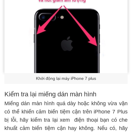
Khởi động lại máy iPhone 7 plus
Kiểm tra lại miếng dán màn hình
Miếng dán màn hình quá dày hoặc không vừa vặn
có thể khiến cảm biến tiệm cận trên iPhone 7 Plus
bị lỗi, hãy kiểm tra lại xem điện thoại bạn có che
khuất cảm biến tiệm cận hay không. Nếu có, hãy