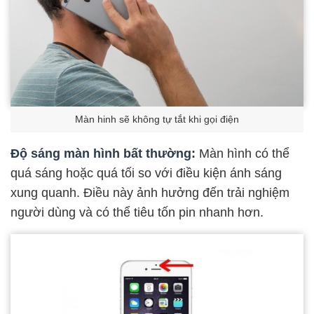
Màn hinh sẽ không tự tắt khi gọi điện
Độ sáng màn hình bất thường:
Màn hình có thể
quá sáng hoặc quá tối so với điều kiện ánh sáng
xung quanh. Điều này ảnh hưởng đến trải nghiệm
người dùng và có thể tiêu tốn pin nhanh hơn.