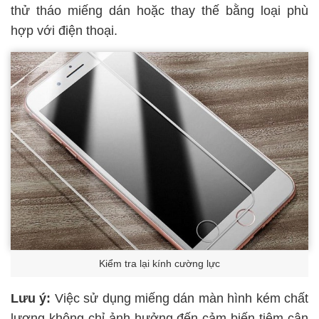
thử tháo miếng dán hoặc thay thế bằng loại phù
hợp với điện thoại.
Kiểm tra lại kính cường lực
Lưu ý:
Việc sử dụng miếng dán màn hình kém chất
lượng không chỉ ảnh hưởng đến cảm biến tiệm cận