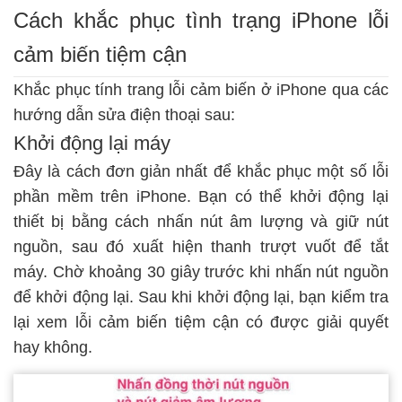
Cách khắc phục tình trạng iPhone lỗi
cảm biến tiệm cận
Khắc phục tính trang lỗi cảm biến ở iPhone qua các
hướng dẫn sửa điện thoại sau
:
Khởi động lại máy
Đây là cách đơn giản nhất để khắc phục một số lỗi
phần mềm trên iPhone. Bạn có thể khởi động lại
thiết bị bằng cách nhấn nút âm lượng và giữ nút
nguồn, sau đó xuất hiện thanh trượt vuốt để tắt
máy. Chờ khoảng 30 giây trước khi nhấn nút nguồn
để khởi động lại. Sau khi khởi động lại, bạn kiểm tra
lại xem lỗi cảm biến tiệm cận có được giải quyết
hay không.