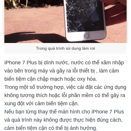
Trong quá trình sử dụng làm rơi
iPhone 7 Plus bị dính nước, nước có thể xâm nhập
vào bên trong máy và gây ra lỗi thiết bị
, làm cảm
biến tiệm cận chập mạch hoặc oxy hóa.
Trong một số trường hợp, việc cài đặt các ứng dụng
không tương thích hoặc lỗi phần mềm có thể gây ra
xung đột với cảm biến tiệm cận.
Nếu bạn từng thay thế màn hình cho iPhone 7 Plus
và quá trình này không được thực hiện đúng cách,
cảm biến tiệm cận có thể bị ảnh hưởng.