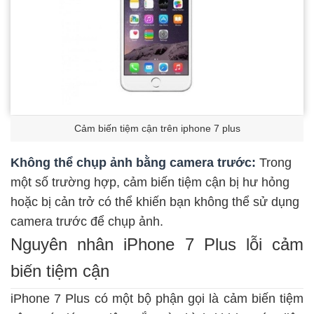
Cảm biến tiệm cận trên iphone 7 plus
Không thể chụp ảnh bằng camera trước:
Trong
một số trường hợp, cảm biến tiệm cận bị hư hỏng
hoặc bị cản trở có thể khiến bạn không thể sử dụng
camera trước để chụp ảnh.
Nguyên nhân iPhone 7 Plus lỗi cảm
biến tiệm cận
iPhone 7 Plus có một bộ phận gọi là cảm biến tiệm